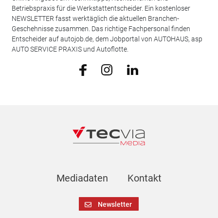
Betriebspraxis für die Werkstattentscheider. Ein kostenloser
NEWSLETTER fasst werktäglich die aktuellen Branchen-
Geschehnisse zusammen. Das richtige Fachpersonal finden
Entscheider auf autojob.de, dem Jobportal von AUTOHAUS, asp
AUTO SERVICE PRAXIS und Autoflotte.
Mediadaten
Kontakt
Newsletter