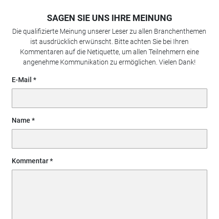
SAGEN SIE UNS IHRE MEINUNG
Die qualifizierte Meinung unserer Leser zu allen Branchenthemen
ist ausdrücklich erwünscht. Bitte achten Sie bei Ihren
Kommentaren auf die Netiquette, um allen Teilnehmern eine
angenehme Kommunikation zu ermöglichen. Vielen Dank!
E-Mail
Name
Kommentar