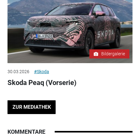
Bildergalerie
30.03.2026
#Skoda
Skoda Peaq (Vorserie)
ZUR MEDIATHEK
KOMMENTARE