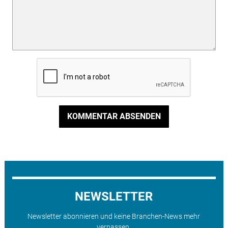
KOMMENTAR ABSENDEN
NEWSLETTER
Newsletter abonnieren und keine Branchen-News mehr
verpassen.