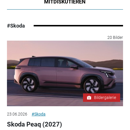
MITDISKUTIEREN
#Skoda
20 Bilder
Bildergalerie
23.06.2026
#Skoda
Skoda Peaq (2027)