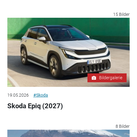
15 Bilder
Bildergalerie
19.05.2026
#Skoda
Skoda Epiq (2027)
8 Bilder