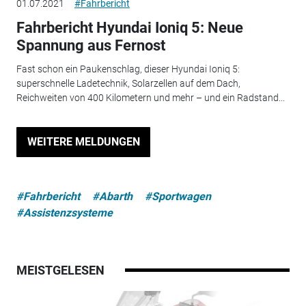
01.07.2021
#Fahrbericht
Fahrbericht Hyundai Ioniq 5: Neue
Spannung aus Fernost
Fast schon ein Paukenschlag, dieser Hyundai Ioniq 5:
superschnelle Ladetechnik, Solarzellen auf dem Dach,
Reichweiten von 400 Kilometern und mehr – und ein Radstand...
WEITERE MELDUNGEN
#Fahrbericht
#Abarth
#Sportwagen
#Assistenzsysteme
MEISTGELESEN