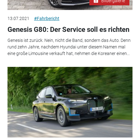
Bildergalerie
13.07.2021
#Fahrbericht
Genesis G80: Der Service soll es richten
Genesis ist zurück. Nein, nicht die Band, sondern das Auto. Denn
rund zehn Jahre, nachdem Hyundai unter diesem Namen mal
eine große Limousine verkauft hat, nehmen die Koreaner einen...