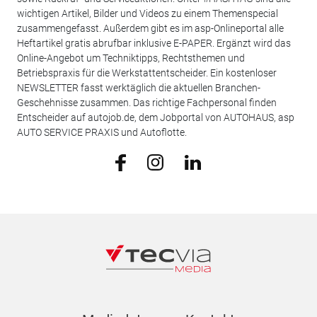
wichtigen Artikel, Bilder und Videos zu einem Themenspecial
zusammengefasst. Außerdem gibt es im asp-Onlineportal alle
Heftartikel gratis abrufbar inklusive E-PAPER. Ergänzt wird das
Online-Angebot um Techniktipps, Rechtsthemen und
Betriebspraxis für die Werkstattentscheider. Ein kostenloser
NEWSLETTER fasst werktäglich die aktuellen Branchen-
Geschehnisse zusammen. Das richtige Fachpersonal finden
Entscheider auf autojob.de, dem Jobportal von AUTOHAUS, asp
AUTO SERVICE PRAXIS und Autoflotte.