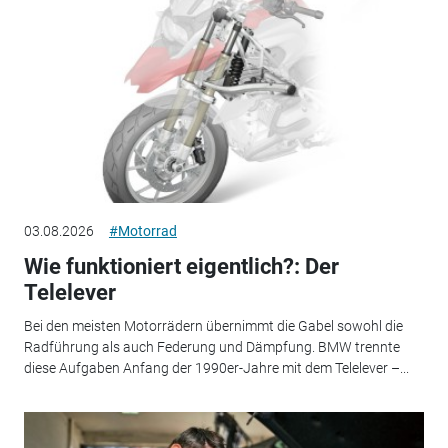
03.08.2026
#Motorrad
Wie funktioniert eigentlich?: Der
Telelever
Bei den meisten Motorrädern übernimmt die Gabel sowohl die
Radführung als auch Federung und Dämpfung. BMW trennte
diese Aufgaben Anfang der 1990er-Jahre mit dem Telelever –...