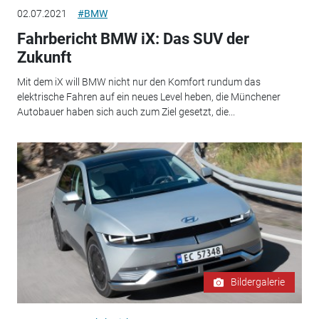
02.07.2021
#BMW
Fahrbericht BMW iX: Das SUV der
Zukunft
Mit dem iX will BMW nicht nur den Komfort rundum das
elektrische Fahren auf ein neues Level heben, die Münchener
Autobauer haben sich auch zum Ziel gesetzt, die...
Bildergalerie