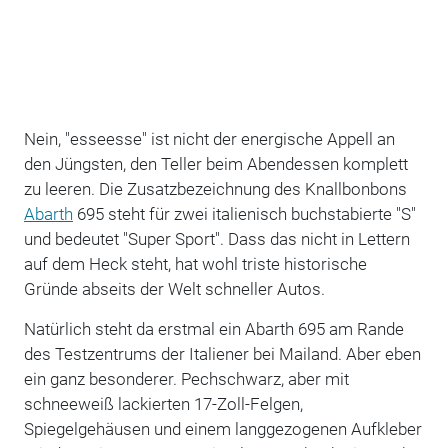
Nein, "esseesse" ist nicht der energische Appell an
den Jüngsten, den Teller beim Abendessen komplett
zu leeren. Die Zusatzbezeichnung des Knallbonbons
Abarth
695 steht für zwei italienisch buchstabierte "S"
und bedeutet "Super Sport". Dass das nicht in Lettern
auf dem Heck steht, hat wohl triste historische
Gründe abseits der Welt schneller Autos.
Natürlich steht da erstmal ein Abarth 695 am Rande
des Testzentrums der Italiener bei Mailand. Aber eben
ein ganz besonderer. Pechschwarz, aber mit
schneeweiß lackierten 17-Zoll-Felgen,
Spiegelgehäusen und einem langgezogenen Aufkleber