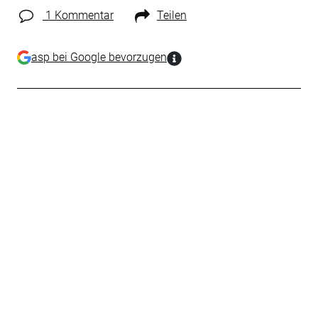
1 Kommentar
Teilen
asp bei Google bevorzugen