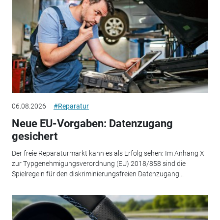
06.08.2026
#Reparatur
Neue EU-Vorgaben: Datenzugang
gesichert
Der freie Reparaturmarkt kann es als Erfolg sehen: Im Anhang X
zur Typgenehmigungsverordnung (EU) 2018/858 sind die
Spielregeln für den diskriminierungsfreien Datenzugang...