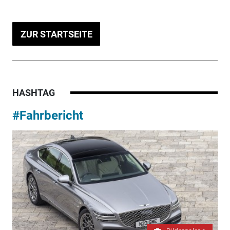
ZUR STARTSEITE
HASHTAG
#Fahrbericht