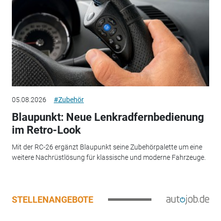
05.08.2026
#Zubehör
Blaupunkt: Neue Lenkradfernbedienung
im Retro-Look
Mit der RC-26 ergänzt Blaupunkt seine Zubehörpalette um eine
weitere Nachrüstlösung für klassische und moderne Fahrzeuge.
STELLENANGEBOTE