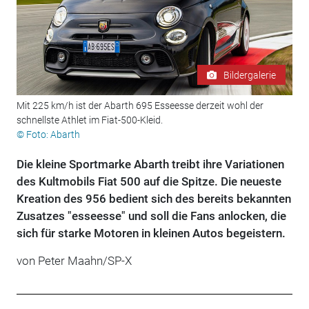
Bildergalerie
Mit 225 km/h ist der Abarth 695 Esseesse derzeit wohl der
schnellste Athlet im Fiat-500-Kleid.
© Foto: Abarth
Die kleine Sportmarke Abarth treibt ihre Variationen
des Kultmobils Fiat 500 auf die Spitze. Die neueste
Kreation des 956 bedient sich des bereits bekannten
Zusatzes "esseesse" und soll die Fans anlocken, die
sich für starke Motoren in kleinen Autos begeistern.
von Peter Maahn/SP-X