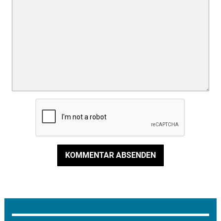
KOMMENTAR ABSENDEN