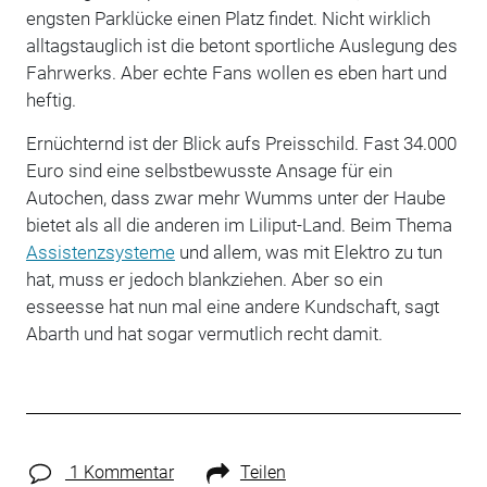
engsten Parklücke einen Platz findet. Nicht wirklich
alltagstauglich ist die betont sportliche Auslegung des
Fahrwerks. Aber echte Fans wollen es eben hart und
heftig.
Ernüchternd ist der Blick aufs Preisschild. Fast 34.000
Euro sind eine selbstbewusste Ansage für ein
Autochen, dass zwar mehr Wumms unter der Haube
bietet als all die anderen im Liliput-Land. Beim Thema
Assistenzsysteme
und allem, was mit Elektro zu tun
hat, muss er jedoch blankziehen. Aber so ein
esseesse hat nun mal eine andere Kundschaft, sagt
Abarth und hat sogar vermutlich recht damit.
1 Kommentar
Teilen