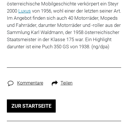
österreichische Mobilgeschichte verkörpert ein Steyr
2000
Luxus
von 1956, wohl einer der letzten seiner Art.
Im Angebot finden sich auch 40 Motorräder, Mopeds
und Fahrräder, darunter Motorräder und -roller aus der
Sammlung Karl Waldmann, der 1958 österreichischer
Staatsmeister in der Klasse 175 war. Ein Highlight
darunter ist eine Puch 350 GS von 1938. (ng/dpa)
Kommentare
Teilen
ZUR STARTSEITE