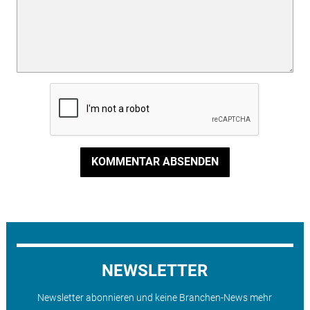
KOMMENTAR ABSENDEN
NEWSLETTER
Newsletter abonnieren und keine Branchen-News mehr