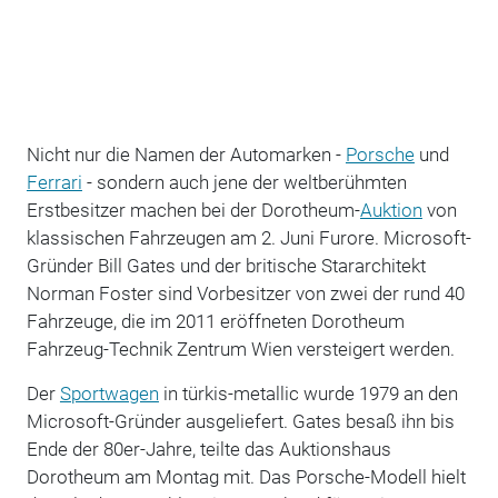
Nicht nur die Namen der Automarken -
Porsche
und
Ferrari
- sondern auch jene der weltberühmten
Erstbesitzer machen bei der Dorotheum-
Auktion
von
klassischen Fahrzeugen am 2. Juni Furore. Microsoft-
Gründer Bill Gates und der britische Stararchitekt
Norman Foster sind Vorbesitzer von zwei der rund 40
Fahrzeuge, die im 2011 eröffneten Dorotheum
Fahrzeug-Technik Zentrum Wien versteigert werden.
Der
Sportwagen
in türkis-metallic wurde 1979 an den
Microsoft-Gründer ausgeliefert. Gates besaß ihn bis
Ende der 80er-Jahre, teilte das Auktionshaus
Dorotheum am Montag mit. Das Porsche-Modell hielt