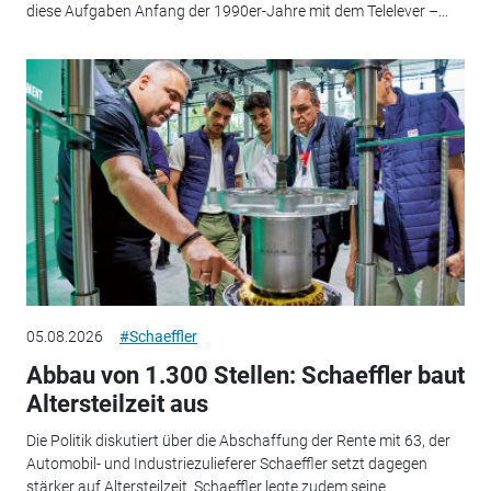
diese Aufgaben Anfang der 1990er-Jahre mit dem Telelever –...
05.08.2026
#Schaeffler
Abbau von 1.300 Stellen: Schaeffler baut
Altersteilzeit aus
Die Politik diskutiert über die Abschaffung der Rente mit 63, der
Automobil- und Industriezulieferer Schaeffler setzt dagegen
stärker auf Altersteilzeit. Schaeffler legte zudem seine...