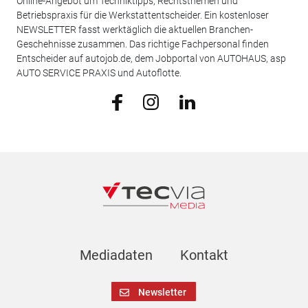
Online-Angebot um Techniktipps, Rechtsthemen und
Betriebspraxis für die Werkstattentscheider. Ein kostenloser
NEWSLETTER fasst werktäglich die aktuellen Branchen-
Geschehnisse zusammen. Das richtige Fachpersonal finden
Entscheider auf autojob.de, dem Jobportal von AUTOHAUS, asp
AUTO SERVICE PRAXIS und Autoflotte.
Mediadaten
Kontakt
Newsletter