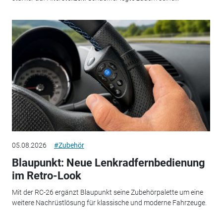
05.08.2026
#Zubehör
Blaupunkt: Neue Lenkradfernbedienung
im Retro-Look
Mit der RC-26 ergänzt Blaupunkt seine Zubehörpalette um eine
weitere Nachrüstlösung für klassische und moderne Fahrzeuge.