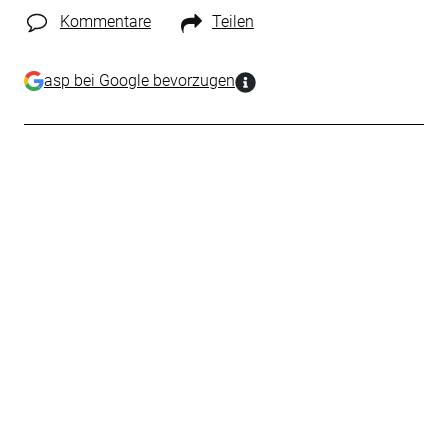
Kommentare
Teilen
asp bei Google bevorzugen