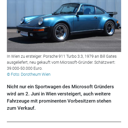
In Wien zu ersteiger: Porsche 911 Turbo 3.3, 1979 an Bill Gates
ausgeliefert, neu gekauft vom Microsoft-Gründer. Schätzwert:
39.000-50.000 Euro.
© Foto: Dorotheum Wien
Nicht nur ein Sportwagen des Microsoft Gründers
wird am 2. Juni in Wien versteigert, auch weitere
Fahrzeuge mit prominenten Vorbesitzern stehen
zum Verkauf.