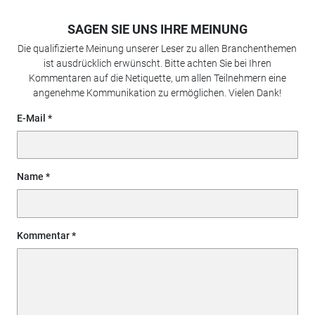
SAGEN SIE UNS IHRE MEINUNG
Die qualifizierte Meinung unserer Leser zu allen Branchenthemen
ist ausdrücklich erwünscht. Bitte achten Sie bei Ihren
Kommentaren auf die Netiquette, um allen Teilnehmern eine
angenehme Kommunikation zu ermöglichen. Vielen Dank!
E-Mail
Name
Kommentar