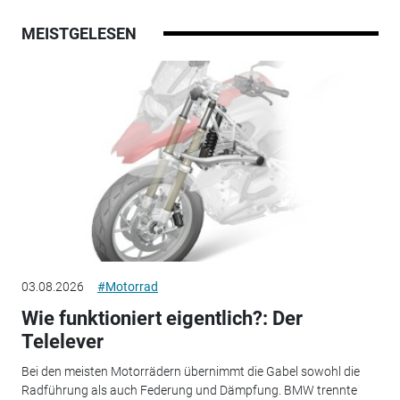
MEISTGELESEN
03.08.2026
#Motorrad
Wie funktioniert eigentlich?: Der
Telelever
Bei den meisten Motorrädern übernimmt die Gabel sowohl die
Radführung als auch Federung und Dämpfung. BMW trennte