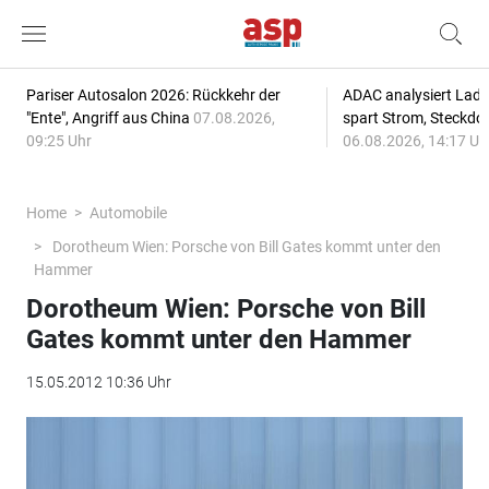
Pariser Autosalon 2026: Rückkehr der
ADAC analysiert Lade
"Ente", Angriff aus China
07.08.2026,
spart Strom, Steckdo
09:25 Uhr
06.08.2026, 14:17 Uh
Home
Automobile
Dorotheum Wien: Porsche von Bill Gates kommt unter den
Hammer
Dorotheum Wien: Porsche von Bill
Gates kommt unter den Hammer
15.05.2012 10:36 Uhr