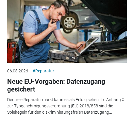
06.08.2026
#Reparatur
Neue EU-Vorgaben: Datenzugang
gesichert
Der freie Reparaturmarkt kann es als Erfolg sehen: Im Anhang X
zur Typgenehmigungsverordnung (EU) 2018/858 sind die
Spielregeln für den diskriminierungsfreien Datenzugang...