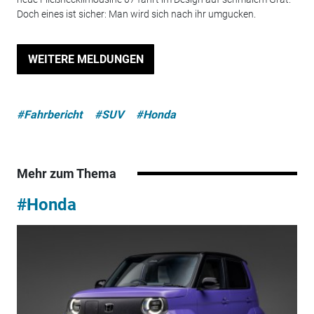
Doch eines ist sicher: Man wird sich nach ihr umgucken.
WEITERE MELDUNGEN
#Fahrbericht
#SUV
#Honda
Mehr zum Thema
#Honda