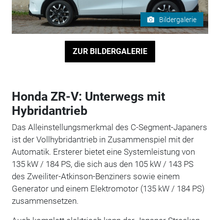
Bildergalerie
ZUR BILDERGALERIE
Honda ZR-V: Unterwegs mit
Hybridantrieb
Das Alleinstellungsmerkmal des C-Segment-Japaners
ist der Vollhybridantrieb in Zusammenspiel mit der
Automatik. Ersterer bietet eine Systemleistung von
135 kW / 184 PS, die sich aus den 105 kW / 143 PS
des Zweiliter-Atkinson-Benziners sowie einem
Generator und einem Elektromotor (135 kW / 184 PS)
zusammensetzen.