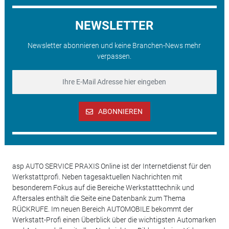
NEWSLETTER
Newsletter abonnieren und keine Branchen-News mehr
verpassen.
ABONNIEREN
asp AUTO SERVICE PRAXIS Online ist der Internetdienst für den
Werkstattprofi. Neben tagesaktuellen Nachrichten mit
besonderem Fokus auf die Bereiche Werkstatttechnik und
Aftersales enthält die Seite eine Datenbank zum Thema
RÜCKRUFE. Im neuen Bereich AUTOMOBILE bekommt der
Werkstatt-Profi einen Überblick über die wichtigsten Automarken