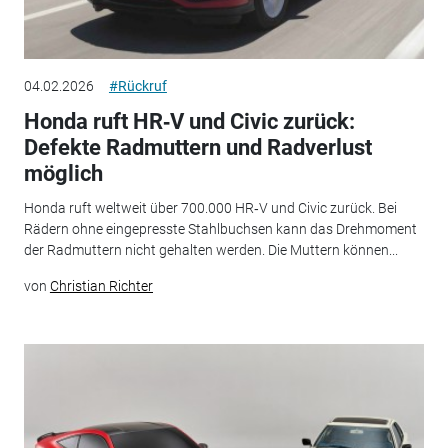
04.02.2026
#Rückruf
Honda ruft HR‑V und Civic zurück:
Defekte Radmuttern und Radverlust
möglich
Honda ruft weltweit über 700.000 HR‑V und Civic zurück. Bei
Rädern ohne eingepresste Stahlbuchsen kann das Drehmoment
der Radmuttern nicht gehalten werden. Die Muttern können...
von
Christian Richter