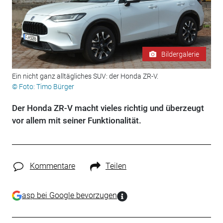
Bildergalerie
Ein nicht ganz alltägliches SUV: der Honda ZR-V.
© Foto: Timo Bürger
Der Honda ZR-V macht vieles richtig und überzeugt
vor allem mit seiner Funktionalität.
Kommentare
Teilen
asp bei Google bevorzugen