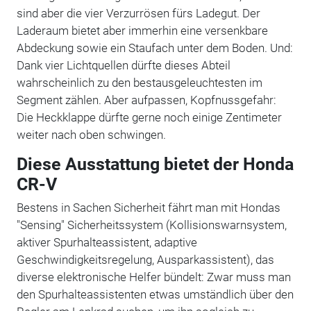
sind aber die vier Verzurrösen fürs Ladegut. Der
Laderaum bietet aber immerhin eine versenkbare
Abdeckung sowie ein Staufach unter dem Boden. Und:
Dank vier Lichtquellen dürfte dieses Abteil
wahrscheinlich zu den bestausgeleuchtesten im
Segment zählen. Aber aufpassen, Kopfnussgefahr:
Die Heckklappe dürfte gerne noch einige Zentimeter
weiter nach oben schwingen.
Diese Ausstattung bietet der Honda
CR-V
Bestens in Sachen Sicherheit fährt man mit Hondas
"Sensing" Sicherheitssystem (Kollisionswarnsystem,
aktiver Spurhalteassistent, adaptive
Geschwindigkeitsregelung, Ausparkassistent), das
diverse elektronische Helfer bündelt: Zwar muss man
den Spurhalteassistenten etwas umständlich über den