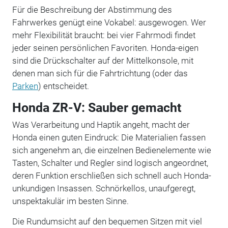
Für die Beschreibung der Abstimmung des
Fahrwerkes genügt eine Vokabel: ausgewogen. Wer
mehr Flexibilität braucht: bei vier Fahrmodi findet
jeder seinen persönlichen Favoriten. Honda-eigen
sind die Drückschalter auf der Mittelkonsole, mit
denen man sich für die Fahrtrichtung (oder das
Parken
) entscheidet.
Honda ZR-V: Sauber gemacht
Was Verarbeitung und Haptik angeht, macht der
Honda einen guten Eindruck: Die Materialien fassen
sich angenehm an, die einzelnen Bedienelemente wie
Tasten, Schalter und Regler sind logisch angeordnet,
deren Funktion erschließen sich schnell auch Honda-
unkundigen Insassen. Schnörkellos, unaufgeregt,
unspektakulär im besten Sinne.
Die Rundumsicht auf den bequemen Sitzen mit viel