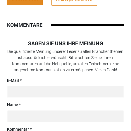
KOMMENTARE
SAGEN SIE UNS IHRE MEINUNG
Die qualifizierte Meinung unserer Leser zu allen Branchenthemen
ist ausdrücklich erwünscht. Bitte achten Sie bei Ihren
Kommentaren auf die Netiquette, um allen Teilnehmern eine
angenehme Kommunikation zu ermöglichen. Vielen Dank!
E-Mail
Name
Kommentar