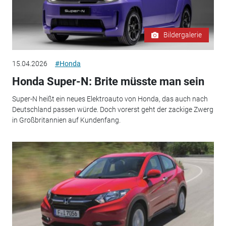
Bildergalerie
15.04.2026
#Honda
Honda Super-N: Brite müsste man sein
Super-N heißt ein neues Elektroauto von Honda, das auch nach
Deutschland passen würde. Doch vorerst geht der zackige Zwerg
in Großbritannien auf Kundenfang.