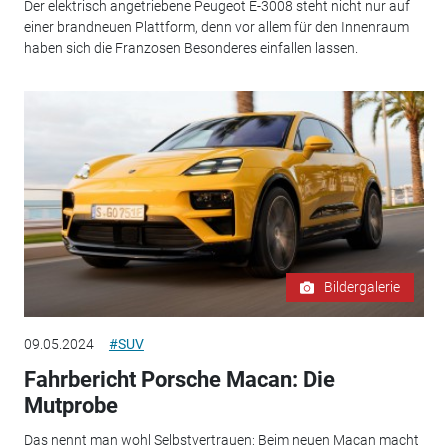
Der elektrisch angetriebene Peugeot E-3008 steht nicht nur auf
einer brandneuen Plattform, denn vor allem für den Innenraum
haben sich die Franzosen Besonderes einfallen lassen.
Bildergalerie
09.05.2024
#SUV
Fahrbericht Porsche Macan: Die
Mutprobe
Das nennt man wohl Selbstvertrauen: Beim neuen Macan macht