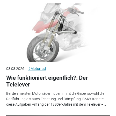
03.08.2026
#Motorrad
Wie funktioniert eigentlich?: Der
Telelever
Bei den meisten Motorrädern übernimmt die Gabel sowohl die
Radführung als auch Federung und Dämpfung. BMW trennte
diese Aufgaben Anfang der 1990er-Jahre mit dem Telelever –...