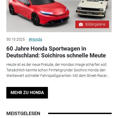
Bildergalerie
30.10.2025
#Honda
60 Jahre Honda Sportwagen in
Deutschland: Soichiros schnelle Meute
Heute ist es der neue Prelude, der Hondas Image schärfen soll.
Tatsächlich kannte schon Firmengründer Soichiro Honda den
Werbewert schneller Fahrspaßgaranten: Mit dem Street-Racer...
MEHR ZU HONDA
MEISTGELESEN