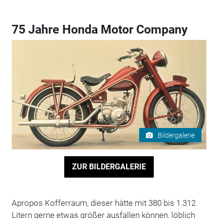
75 Jahre Honda Motor Company
Bildergalerie
ZUR BILDERGALERIE
Apropos Kofferraum, dieser hätte mit 380 bis 1.312
Litern gerne etwas größer ausfallen können, löblich