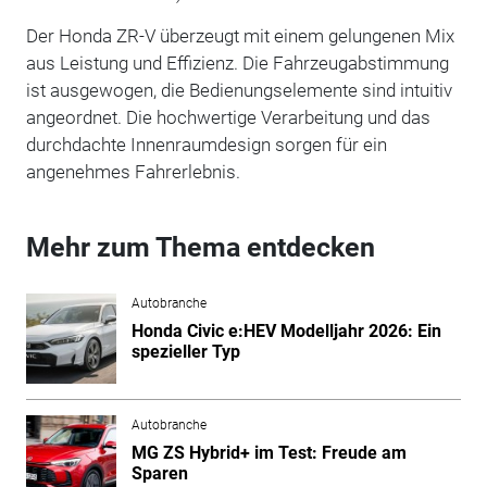
Der Honda ZR-V überzeugt mit einem gelungenen Mix
aus Leistung und Effizienz. Die Fahrzeugabstimmung
ist ausgewogen, die Bedienungselemente sind intuitiv
angeordnet. Die hochwertige Verarbeitung und das
durchdachte Innenraumdesign sorgen für ein
angenehmes Fahrerlebnis.
Mehr zum Thema entdecken
Autobranche
Honda Civic e:HEV Modelljahr 2026: Ein
spezieller Typ
Autobranche
MG ZS Hybrid+ im Test: Freude am
Sparen