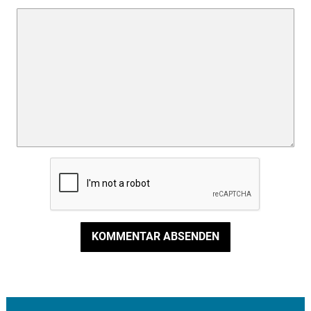
KOMMENTAR ABSENDEN