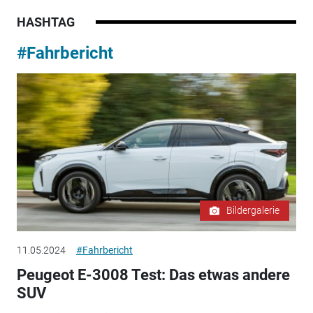
HASHTAG
#Fahrbericht
Bildergalerie
11.05.2024
#Fahrbericht
Peugeot E-3008 Test: Das etwas andere
SUV