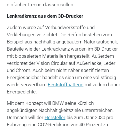
einfacher trennen lassen sollen.
Lenkradkranz aus dem 3D-Drucker
Zudem wurde auf Verbundwerkstoffe und
Verklebungen verzichtet. Die Reifen bestehen zum
Beispiel aus nachhaltig angebautem Naturkautschuk,
Bauteile wie der Lenkradkranz wurden im 3D-Drucker
mit biobasierten Materialien hergestellt. Außerdem
verzichtet der Vision Circular auf Außenlacke, Leder
und Chrom. Auch beim nicht näher spezifizierten
Energiespeicher handelt es sich um eine vollständig
wiederverwertbare
Feststoffbatterie
mit zudem hoher
Energiedichte.
Mit dem Konzept will BMW seine kürzlich
angekündigten Nachhaltigkeitsziele unterstreichen.
Demnach will der
Hersteller
bis zum Jahr 2030 pro
Fahrzeug eine CO2-Reduktion von 40 Prozent zu