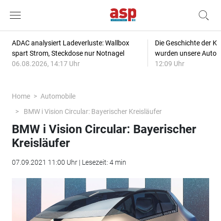
ADAC analysiert Ladeverluste: Wallbox
Die Geschichte der Kl
spart Strom, Steckdose nur Notnagel
wurden unsere Autos
06.08.2026, 14:17 Uhr
12:09 Uhr
Home
Automobile
BMW i Vision Circular: Bayerischer Kreisläufer
BMW i Vision Circular: Bayerischer
Kreisläufer
07.09.2021 11:00 Uhr | Lesezeit: 4 min