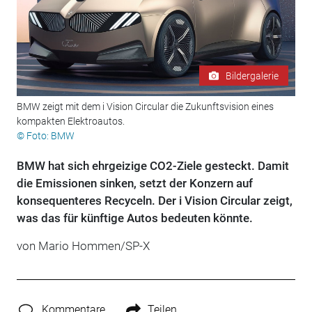
Bildergalerie
BMW zeigt mit dem i Vision Circular die Zukunftsvision eines
kompakten Elektroautos.
© Foto: BMW
BMW hat sich ehrgeizige CO2-Ziele gesteckt. Damit
die Emissionen sinken, setzt der Konzern auf
konsequenteres Recyceln. Der i Vision Circular zeigt,
was das für künftige Autos bedeuten könnte.
von Mario Hommen/SP-X
Kommentare
Teilen