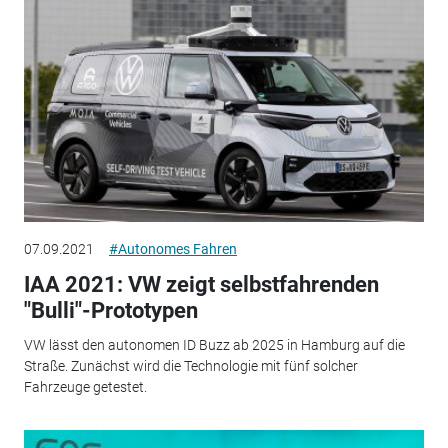
07.09.2021
#Autonomes Fahren
IAA 2021: VW zeigt selbstfahrenden
"Bulli"-Prototypen
VW lässt den autonomen ID Buzz ab 2025 in Hamburg auf die
Straße. Zunächst wird die Technologie mit fünf solcher
Fahrzeuge getestet.