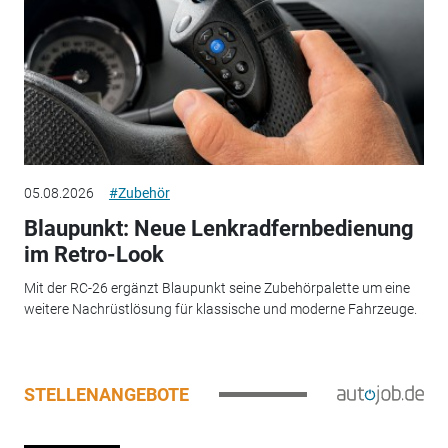
05.08.2026
#Zubehör
Blaupunkt: Neue Lenkradfernbedienung
im Retro-Look
Mit der RC-26 ergänzt Blaupunkt seine Zubehörpalette um eine
weitere Nachrüstlösung für klassische und moderne Fahrzeuge.
STELLENANGEBOTE