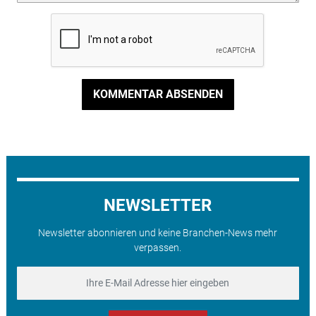
KOMMENTAR ABSENDEN
NEWSLETTER
Newsletter abonnieren und keine Branchen-News mehr
verpassen.