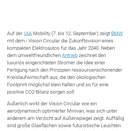
Auf der
IAA
Mobility (7. bis 12. September) zeigt
BMW
mit dem i Vision Circular die Zukunftsvision eines
kompakten Elektroautos für das Jahr 2040. Neben
dem umweltfreundlichen
Antrieb
zeichnet den
luxuriös eingerichteten Stromer die Idee einer
Fertigung nach den Prinzipien ressourcenschonender
Kreislaufwirtschaft aus, die den ökologischen
Footprint möglichst klein halten und so für eine
positive CO2-Bilanz sorgen soll.
Äußerlich wirkt der Vision Circular wie ein
aerodynamisch optimierter Minivan, was sich unter
anderem am Verzicht auf Außenspiegel zeigt. Auffällig
sind große Glasflächen sowie futuristische Leuchten.