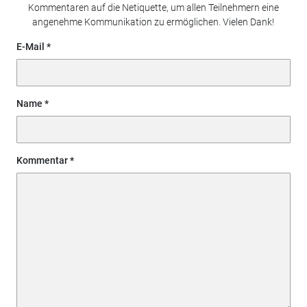
Kommentaren auf die Netiquette, um allen Teilnehmern eine
angenehme Kommunikation zu ermöglichen. Vielen Dank!
E-Mail
Name
Kommentar