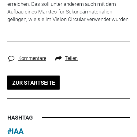
erreichen. Das soll unter anderem auch mit dem
Aufbau eines Marktes für Sekundärmaterialien
gelingen, wie sie im Vision Circular verwendet wurden.
Kommentare
Teilen
ZUR STARTSEITE
HASHTAG
#IAA