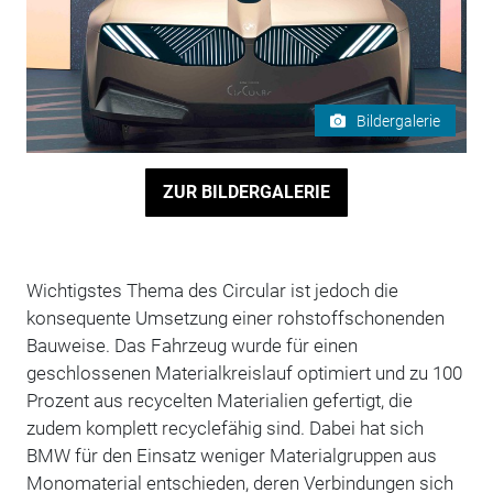
Bildergalerie
ZUR BILDERGALERIE
Wichtigstes Thema des Circular ist jedoch die
konsequente Umsetzung einer rohstoffschonenden
Bauweise. Das Fahrzeug wurde für einen
geschlossenen Materialkreislauf optimiert und zu 100
Prozent aus recycelten Materialien gefertigt, die
zudem komplett recyclefähig sind. Dabei hat sich
BMW für den Einsatz weniger Materialgruppen aus
Monomaterial entschieden, deren Verbindungen sich