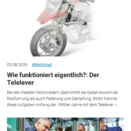
03.08.2026
#Motorrad
Wie funktioniert eigentlich?: Der
Telelever
Bei den meisten Motorrädern übernimmt die Gabel sowohl die
Radführung als auch Federung und Dämpfung. BMW trennte
diese Aufgaben Anfang der 1990er-Jahre mit dem Telelever –...