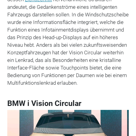
andeutet, die Gedankenströme eines intelligenten
Fahrzeugs darstellen sollen. In die Windschutzscheibe
wurde eine Informationsfläche integriert, welche die
Funktion eines Infotainmentdisplays übernimmt und
das Prinzip des Head-up-Displays auf ein höheres
Niveau hebt. Anders als bei vielen zukunftsweisenden
Konzeptfahrzeugen hat der Vision Circular weiterhin
ein Lenkrad, das als Besonderheiten eine kristalline
Interface-Fläche sowie Touchpoints bietet, die eine
Bedienung von Funktionen per Daumen wie bei einem
Multifunktionslenkrad erlauben.
BMW i Vision Circular