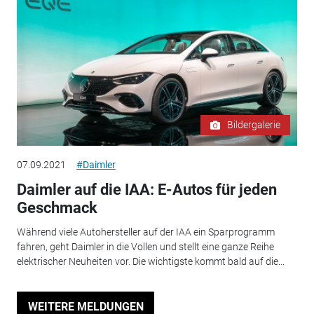
Bildergalerie
07.09.2021
#Daimler
Daimler auf die IAA: E-Autos für jeden
Geschmack
Während viele Autohersteller auf der IAA ein Sparprogramm
fahren, geht Daimler in die Vollen und stellt eine ganze Reihe
elektrischer Neuheiten vor. Die wichtigste kommt bald auf die...
WEITERE MELDUNGEN