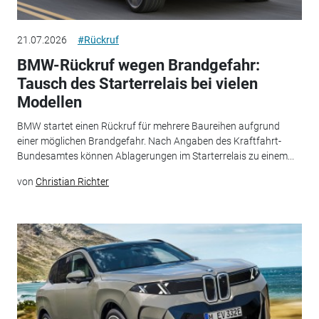
21.07.2026
#Rückruf
BMW-Rückruf wegen Brandgefahr:
Tausch des Starterrelais bei vielen
Modellen
BMW startet einen Rückruf für mehrere Baureihen aufgrund
einer möglichen Brandgefahr. Nach Angaben des Kraftfahrt-
Bundesamtes können Ablagerungen im Starterrelais zu einem...
von
Christian Richter