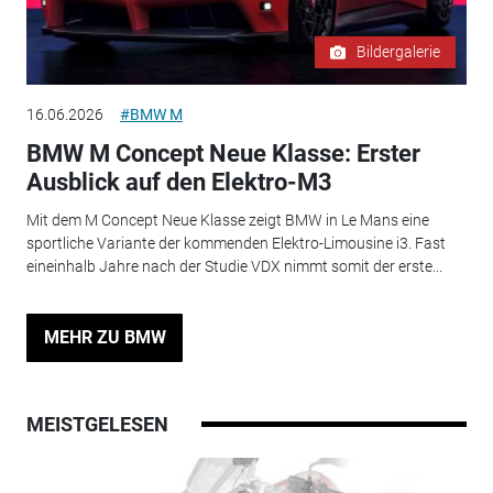
Bildergalerie
16.06.2026
#BMW M
BMW M Concept Neue Klasse: Erster
Ausblick auf den Elektro-M3
Mit dem M Concept Neue Klasse zeigt BMW in Le Mans eine
sportliche Variante der kommenden Elektro-Limousine i3. Fast
eineinhalb Jahre nach der Studie VDX nimmt somit der erste...
MEHR ZU BMW
MEISTGELESEN