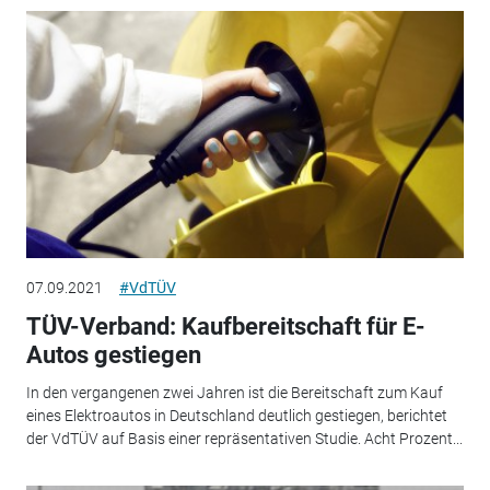
07.09.2021
#VdTÜV
TÜV-Verband: Kaufbereitschaft für E-
Autos gestiegen
In den vergangenen zwei Jahren ist die Bereitschaft zum Kauf
eines Elektroautos in Deutschland deutlich gestiegen, berichtet
der VdTÜV auf Basis einer repräsentativen Studie. Acht Prozent...