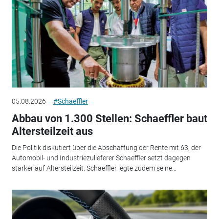
05.08.2026
#Schaeffler
Abbau von 1.300 Stellen: Schaeffler baut
Altersteilzeit aus
Die Politik diskutiert über die Abschaffung der Rente mit 63, der
Automobil- und Industriezulieferer Schaeffler setzt dagegen
stärker auf Altersteilzeit. Schaeffler legte zudem seine...