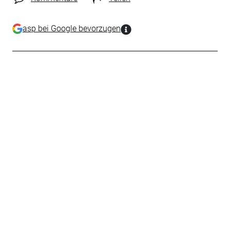
asp bei Google bevorzugen