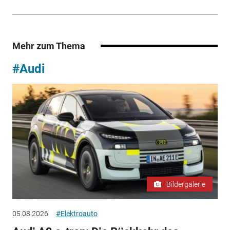
Mehr zum Thema
#Audi
Bildergalerie
05.08.2026
#Elektroauto