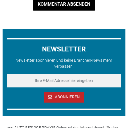
KOMMENTAR ABSENDEN
NEWSLETTER
Newsletter abonnieren und keine Branchen-News mehr
verpassen.
ABONNIEREN
asp AUTO SERVICE PRAXIS Online ist der Internetdienst für den