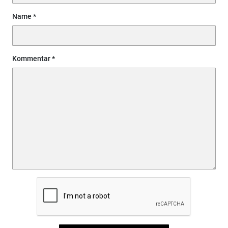
Name
Kommentar