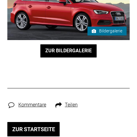
Bildergalerie
ZUR BILDERGALERIE
Kommentare
Teilen
ZUR STARTSEITE