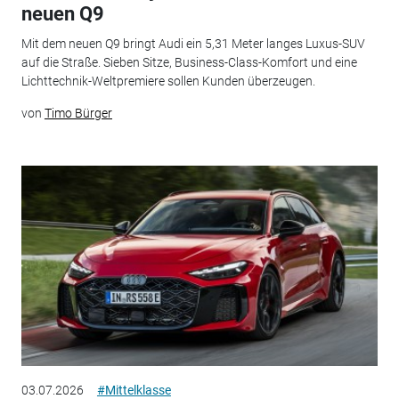
neuen Q9
Mit dem neuen Q9 bringt Audi ein 5,31 Meter langes Luxus-SUV
auf die Straße. Sieben Sitze, Business-Class-Komfort und eine
Lichttechnik-Weltpremiere sollen Kunden überzeugen.
von
Timo Bürger
03.07.2026
#Mittelklasse