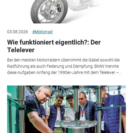
03.08.2026
#Motorrad
Wie funktioniert eigentlich?: Der
Telelever
Bei den meisten Motorrädern übernimmt die Gabel sowohl die
Radführung als auch Federung und Dämpfung. BMW trennte
diese Aufgaben Anfang der 1990er-Jahre mit dem Telelever –...