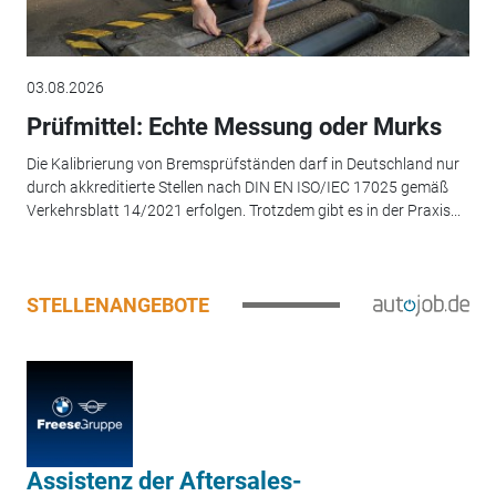
03.08.2026
Prüfmittel: Echte Messung oder Murks
Die Kalibrierung von Bremsprüfständen darf in Deutschland nur
durch akkreditierte Stellen nach DIN EN ISO/IEC 17025 gemäß
Verkehrsblatt 14/2021 erfolgen. Trotzdem gibt es in der Praxis...
STELLENANGEBOTE
Assistenz der Aftersales-