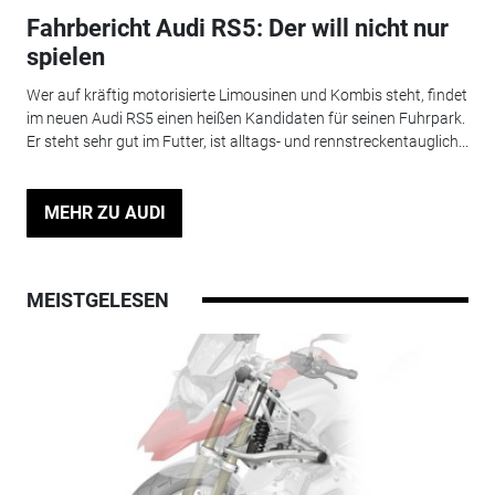
Fahrbericht Audi RS5: Der will nicht nur
spielen
Wer auf kräftig motorisierte Limousinen und Kombis steht, findet
im neuen Audi RS5 einen heißen Kandidaten für seinen Fuhrpark.
Er steht sehr gut im Futter, ist alltags- und rennstreckentauglich...
MEHR ZU AUDI
MEISTGELESEN