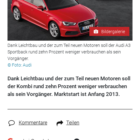
Bildergalerie
Dank Leichtbau und der zum Teil neuen Motoren soll der Audi A3
Sportback rund zehn Prozent weniger verbrauchen als sein
Vorgänger.
© Foto: Audi
Dank Leichtbau und der zum Teil neuen Motoren soll
der Kombi rund zehn Prozent weniger verbrauchen
als sein Vorgänger. Marktstart ist Anfang 2013.
Kommentare
Teilen