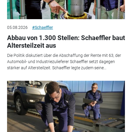
05.08.2026
#Schaeffler
Abbau von 1.300 Stellen: Schaeffler baut
Altersteilzeit aus
Die Politik diskutiert über die Abschaffung der Rente mit 63, der
Automobil- und Industriezulieferer Schaeffler setzt dagegen
stärker auf Altersteilzeit. Schaeffler legte zudem seine...