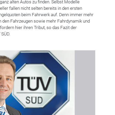
 ganz alten Autos zu finden. Selbst Modelle
er fallen nicht selten bereits in den ersten
ngelquoten beim Fahrwerk auf. Denn immer mehr
in den Fahrzeugen sowie mehr Fahrdynamik und
rdern hier ihren Tribut, so das Fazit der
V SÜD.