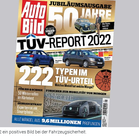
in positives Bild bei der Fahrzeugsicherheit.