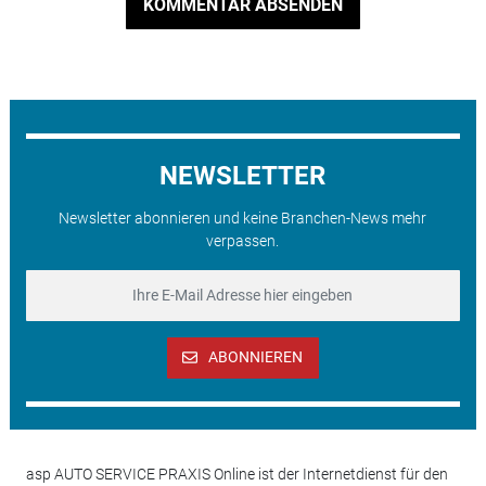
KOMMENTAR ABSENDEN
NEWSLETTER
Newsletter abonnieren und keine Branchen-News mehr
verpassen.
ABONNIEREN
asp AUTO SERVICE PRAXIS Online ist der Internetdienst für den