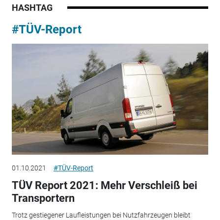
HASHTAG
#TÜV-Report
01.10.2021
#TÜV-Report
TÜV Report 2021: Mehr Verschleiß bei
Transportern
Trotz gestiegener Laufleistungen bei Nutzfahrzeugen bleibt