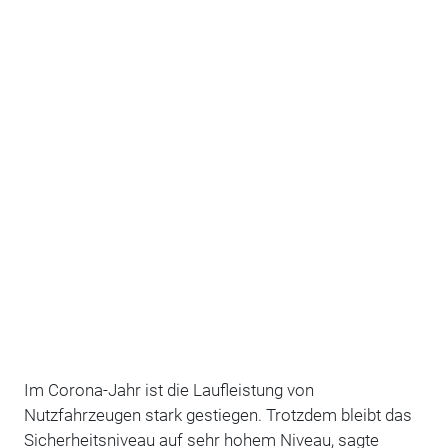
Im Corona-Jahr ist die Laufleistung von
Nutzfahrzeugen stark gestiegen. Trotzdem bleibt das
Sicherheitsniveau auf sehr hohem Niveau, sagte