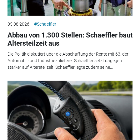
05.08.2026
#Schaeffler
Abbau von 1.300 Stellen: Schaeffler baut
Altersteilzeit aus
Die Politik diskutiert über die Abschaffung der Rente mit 63, der
Automobil- und Industriezulieferer Schaeffler setzt dagegen
stärker auf Altersteilzeit. Schaeffler legte zudem seine...