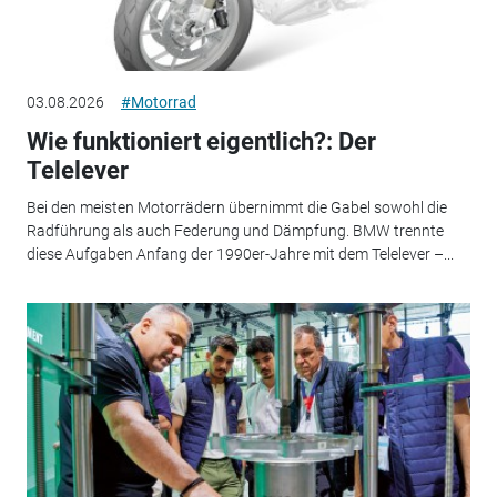
03.08.2026
#Motorrad
Wie funktioniert eigentlich?: Der
Telelever
Bei den meisten Motorrädern übernimmt die Gabel sowohl die
Radführung als auch Federung und Dämpfung. BMW trennte
diese Aufgaben Anfang der 1990er-Jahre mit dem Telelever –...