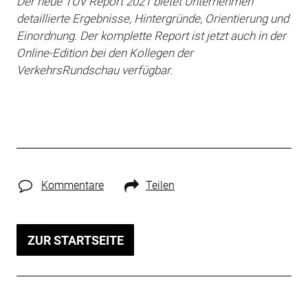
Der neue TÜV Report 2021 bietet Unternehmen
detaillierte Ergebnisse, Hintergründe, Orientierung und
Einordnung. Der komplette Report ist jetzt auch in der
Online-Edition bei den Kollegen der
VerkehrsRundschau verfügbar.
Kommentare
Teilen
ZUR STARTSEITE