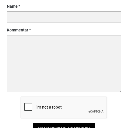
Name
Kommentar