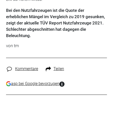
Bei den Nutzfahrzeugen ist die Quote der
erheblichen Mängel im Vergleich zu 2019 gesunken,
zeigt der aktuelle TÜV Report Nutzfahrzeuge 2021.
Schlechter abgeschnitten hat dagegen die
Beleuchtung.
von tm
Kommentare
Teilen
asp bei Google bevorzugen