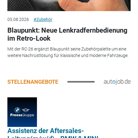
05.08.2026
#Zubehör
Blaupunkt: Neue Lenkradfernbedienung
im Retro-Look
Mit der RC-26 ergänzt Blaupunkt seine Zubehörpalette um eine
weitere Nachrüstlösung für klassische und moderne Fahrzeuge.
STELLENANGEBOTE
Assistenz der Aftersales-