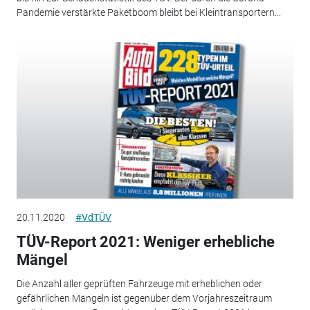
Pandemie verstärkte Paketboom bleibt bei Kleintransportern...
20.11.2020
#VdTÜV
TÜV-Report 2021: Weniger erhebliche
Mängel
Die Anzahl aller geprüften Fahrzeuge mit erheblichen oder
gefährlichen Mängeln ist gegenüber dem Vorjahreszeitraum