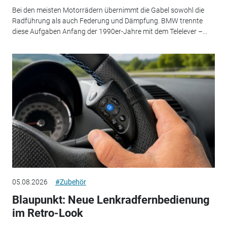
Bei den meisten Motorrädern übernimmt die Gabel sowohl die
Radführung als auch Federung und Dämpfung. BMW trennte
diese Aufgaben Anfang der 1990er-Jahre mit dem Telelever –...
05.08.2026
#Zubehör
Blaupunkt: Neue Lenkradfernbedienung
im Retro-Look