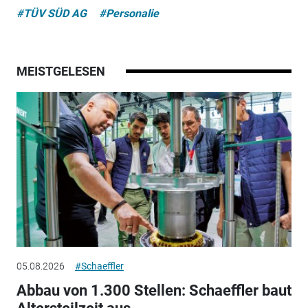
#TÜV SÜD AG
#Personalie
MEISTGELESEN
05.08.2026
#Schaeffler
Abbau von 1.300 Stellen: Schaeffler baut