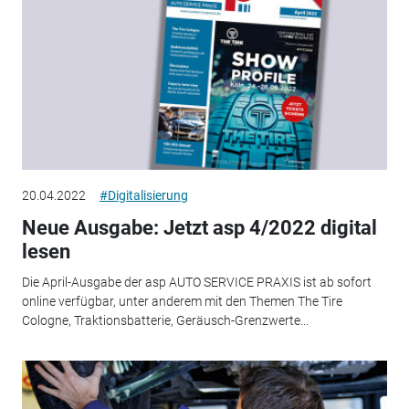
20.04.2022
#Digitalisierung
Neue Ausgabe: Jetzt asp 4/2022 digital
lesen
Die April-Ausgabe der asp AUTO SERVICE PRAXIS ist ab sofort
online verfügbar, unter anderem mit den Themen The Tire
Cologne, Traktionsbatterie, Geräusch-Grenzwerte...