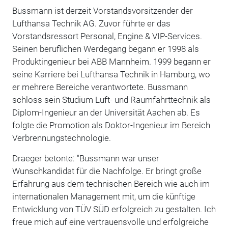
Bussmann ist derzeit Vorstandsvorsitzender der
Lufthansa Technik AG. Zuvor führte er das
Vorstandsressort Personal, Engine & VIP-Services.
Seinen beruflichen Werdegang begann er 1998 als
Produktingenieur bei ABB Mannheim. 1999 begann er
seine Karriere bei Lufthansa Technik in Hamburg, wo
er mehrere Bereiche verantwortete. Bussmann
schloss sein Studium Luft- und Raumfahrttechnik als
Diplom-Ingenieur an der Universität Aachen ab. Es
folgte die Promotion als Doktor-Ingenieur im Bereich
Verbrennungstechnologie.
Draeger betonte: "Bussmann war unser
Wunschkandidat für die Nachfolge. Er bringt große
Erfahrung aus dem technischen Bereich wie auch im
internationalen Management mit, um die künftige
Entwicklung von TÜV SÜD erfolgreich zu gestalten. Ich
freue mich auf eine vertrauensvolle und erfolgreiche