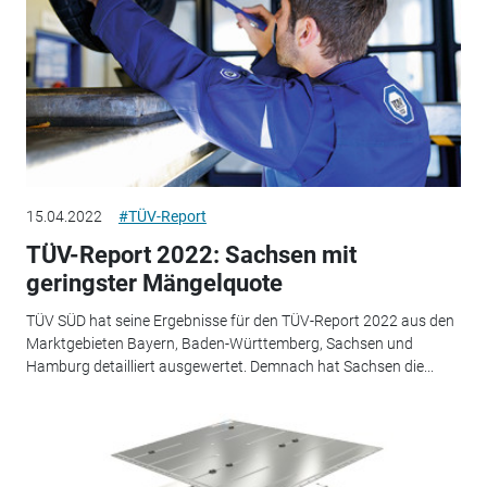
15.04.2022
#TÜV-Report
TÜV-Report 2022: Sachsen mit
geringster Mängelquote
TÜV SÜD hat seine Ergebnisse für den TÜV-Report 2022 aus den
Marktgebieten Bayern, Baden-Württemberg, Sachsen und
Hamburg detailliert ausgewertet. Demnach hat Sachsen die...