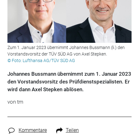
Zum 1. Januar 2023 übernimmt Johannes Bussmann (li.) den
Vorstandsvorsitz der TÜV SÜD AG von Axel Stepken.
© Foto: Lufthansa AG/TÜV SÜD AG
Johannes Bussmann übernimmt zum 1. Januar 2023
den Vorstandsvorsitz des Prüfdienstspezialisten. Er
wird dann Axel Stepken ablösen.
von tm
Kommentare
Teilen