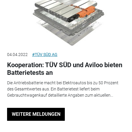
04.04.2022
#TÜV SÜD AG
Kooperation: TÜV SÜD und Aviloo bieten
Batterietests an
Die Antriebsbatterie macht bei Elektroautos bis zu 50 Prozent
des Gesamtwertes aus. Ein Batterietest liefert beim
Gebrauchtwagenkauf detaillierte Angaben zum aktuellen...
WEITERE MELDUNGEN