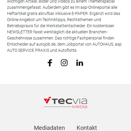
wichtigen Artikel, Bilder und Videos zu einem Themenspecial
zusammengefasst. Außerdem gibt es im asp-Onlineportal alle
Heftartikel gratis abrufbar inklusive E-PAPER. Ergänzt wird das
Online-Angebot um Techniktipps, Rechtsthemen und
Betriebspraxis für die Werkstattentscheider. Ein kostenloser
NEWSLETTER fasst werktäglich die aktuellen Branchen-
Geschehnisse zusammen. Das richtige Fachpersonal finden
Entscheider auf autojob.de, dem Jobportal von AUTOHAUS, asp
AUTO SERVICE PRAXIS und Autoflotte.
Mediadaten
Kontakt