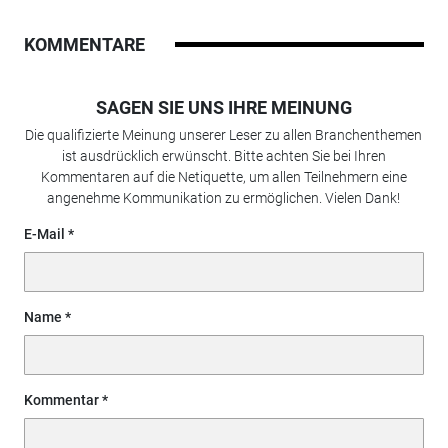
KOMMENTARE
SAGEN SIE UNS IHRE MEINUNG
Die qualifizierte Meinung unserer Leser zu allen Branchenthemen
ist ausdrücklich erwünscht. Bitte achten Sie bei Ihren
Kommentaren auf die Netiquette, um allen Teilnehmern eine
angenehme Kommunikation zu ermöglichen. Vielen Dank!
E-Mail
Name
Kommentar