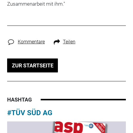
Zusammenarbeit mit ihm."
Kommentare
Teilen
ZUR STARTSEITE
HASHTAG
#TÜV SÜD AG