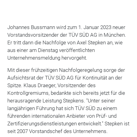
Johannes Bussmann wird zum 1. Januar 2023 neuer
Vorstandsvorsitzender der TÜV SÜD AG in München.
Er tritt dann die Nachfolge von Axel Stepken an, wie
aus einer am Dienstag veröffentlichten
Unternehmensmeldung hervorgeht.
Mit dieser frühzeitigen Nachfolgeregelung sorge der
Aufsichtsrat der TÜV SÜD AG für Kontinuität an der
Spitze. Klaus Draeger, Vorsitzender des
Kontrollgremiums, bedankte sich bereits jetzt für die
herausragende Leistung Stepkens. "Unter seiner
langjährigen Führung hat sich TÜV SÜD zu einem
führenden internationalen Anbieter von Prüf- und
Zertifizierungsdienstleistungen entwickelt." Stepken ist
seit 2007 Vorstandschef des Unternehmens.