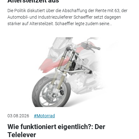
Altersteilzeit aus
Die Politik diskutiert über die Abschaffung der Rente mit 63, der
Automobil- und Industriezulieferer Schaeffler setzt dagegen
stärker auf Altersteilzeit. Schaeffler legte zudem seine...
03.08.2026
#Motorrad
Wie funktioniert eigentlich?: Der
Telelever