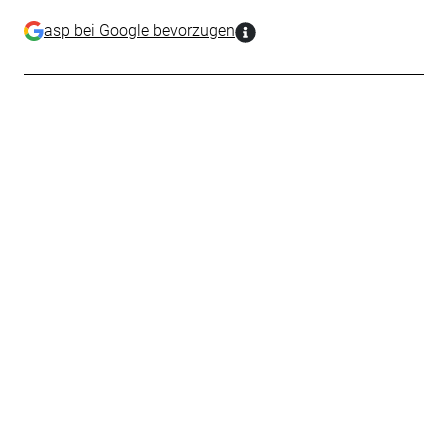
asp bei Google bevorzugen