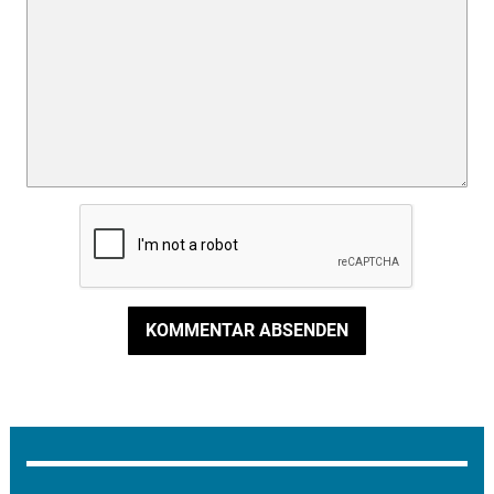
KOMMENTAR ABSENDEN