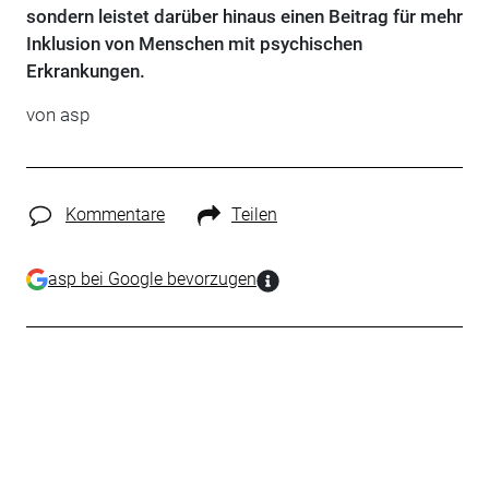
sondern leistet darüber hinaus einen Beitrag für mehr
Inklusion von Menschen mit psychischen
Erkrankungen.
von asp
Kommentare
Teilen
asp bei Google bevorzugen