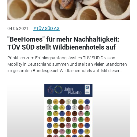
04.05.2021
#TÜV SÜD AG
"BeeHomes" für mehr Nachhaltigkeit:
TÜV SÜD stellt Wildbienenhotels auf
Pünktlich zum Frühlingsanfang lässt es TÜV SÜD Division
Mobility in Deutschland summen und stellt an vielen Standorten
im gesamten Bundesgebiet Wildbienenhotels auf. Mit dieser...