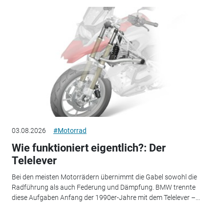
03.08.2026
#Motorrad
Wie funktioniert eigentlich?: Der
Telelever
Bei den meisten Motorrädern übernimmt die Gabel sowohl die
Radführung als auch Federung und Dämpfung. BMW trennte
diese Aufgaben Anfang der 1990er-Jahre mit dem Telelever –...