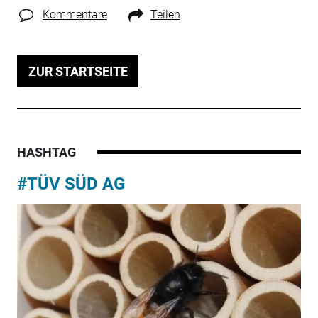
Kommentare
Teilen
ZUR STARTSEITE
HASHTAG
#TÜV SÜD AG