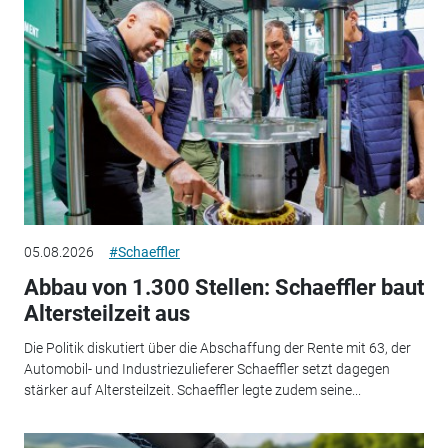
05.08.2026
#Schaeffler
Abbau von 1.300 Stellen: Schaeffler baut
Altersteilzeit aus
Die Politik diskutiert über die Abschaffung der Rente mit 63, der
Automobil- und Industriezulieferer Schaeffler setzt dagegen
stärker auf Altersteilzeit. Schaeffler legte zudem seine...