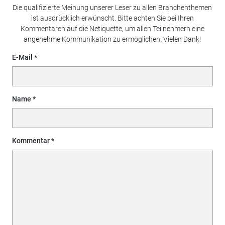
Die qualifizierte Meinung unserer Leser zu allen Branchenthemen
ist ausdrücklich erwünscht. Bitte achten Sie bei Ihren
Kommentaren auf die Netiquette, um allen Teilnehmern eine
angenehme Kommunikation zu ermöglichen. Vielen Dank!
E-Mail
Name
Kommentar