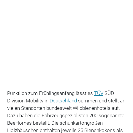
Pünktlich zum Frühlingsanfang lässt es
TÜV
SÜD
Division Mobility in
Deutschland
summen und stellt an
vielen Standorten bundesweit Wildbienenhotels auf.
Dazu haben die Fahrzeugspezialisten 200 sogenannte
BeeHomes bestellt. Die schuhkartongroßen
Holzhäuschen enthalten jeweils 25 Bienenkokons als