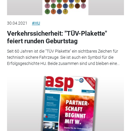
30.04.2021
#HU
Verkehrssicherheit: "TÜV-Plakette"
feiert runden Geburtstag
Seit 60 Jahren ist die "TÜV Plakette" ein sichtbares Zeichen für
technisch sichere Fahrzeuge. Sie ist auch ein Symbol für die
Erfolgsgeschichte HU. Beide zusammen sind und bleiben eine...