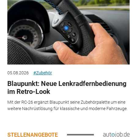
05.08.2026
#Zubehör
Blaupunkt: Neue Lenkradfernbedienung
im Retro-Look
Mit der RC-26 ergänzt Blaupunkt seine Zubehörpalette um eine
weitere Nachrüstlösung für klassische und moderne Fahrzeuge.
STELLENANGEBOTE