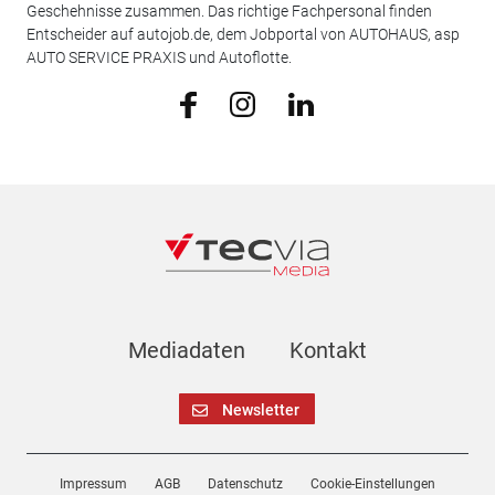
Geschehnisse zusammen. Das richtige Fachpersonal finden
Entscheider auf autojob.de, dem Jobportal von AUTOHAUS, asp
AUTO SERVICE PRAXIS und Autoflotte.
Mediadaten
Kontakt
Newsletter
Impressum
AGB
Datenschutz
Cookie-Einstellungen