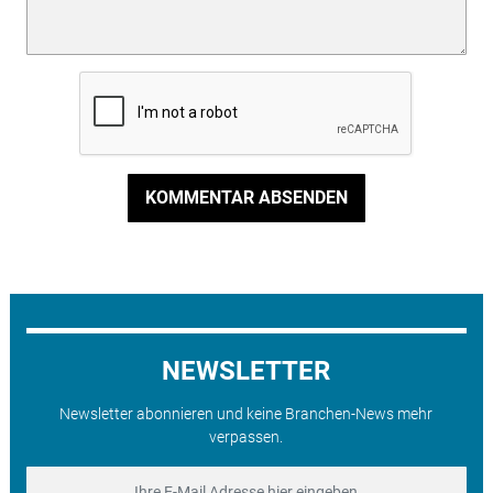
KOMMENTAR ABSENDEN
NEWSLETTER
Newsletter abonnieren und keine Branchen-News mehr
verpassen.