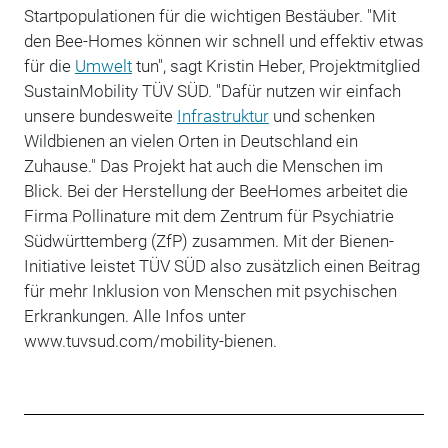
Startpopulationen für die wichtigen Bestäuber. "Mit
den Bee-Homes können wir schnell und effektiv etwas
für die
Umwelt
tun", sagt Kristin Heber, Projektmitglied
SustainMobility TÜV SÜD. "Dafür nutzen wir einfach
unsere bundesweite
Infrastruktur
und schenken
Wildbienen an vielen Orten in Deutschland ein
Zuhause." Das Projekt hat auch die Menschen im
Blick. Bei der Herstellung der BeeHomes arbeitet die
Firma Pollinature mit dem Zentrum für Psychiatrie
Südwürttemberg (ZfP) zusammen. Mit der Bienen-
Initiative leistet TÜV SÜD also zusätzlich einen Beitrag
für mehr Inklusion von Menschen mit psychischen
Erkrankungen. Alle Infos unter
www.tuvsud.com/mobility-bienen.