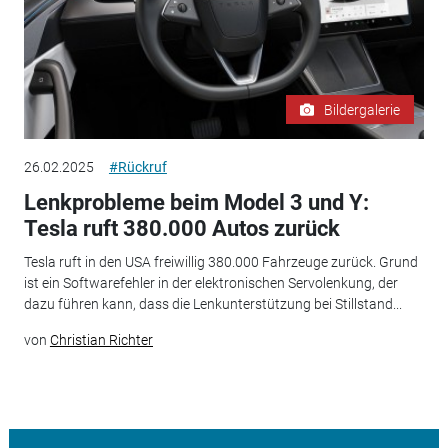
Bildergalerie
26.02.2025
#Rückruf
Lenkprobleme beim Model 3 und Y:
Tesla ruft 380.000 Autos zurück
Tesla ruft in den USA freiwillig 380.000 Fahrzeuge zurück. Grund
ist ein Softwarefehler in der elektronischen Servolenkung, der
dazu führen kann, dass die Lenkunterstützung bei Stillstand...
von
Christian Richter