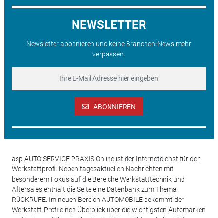
NEWSLETTER
Newsletter abonnieren und keine Branchen-News mehr
verpassen.
ABONNIEREN
asp AUTO SERVICE PRAXIS Online ist der Internetdienst für den
Werkstattprofi. Neben tagesaktuellen Nachrichten mit
besonderem Fokus auf die Bereiche Werkstatttechnik und
Aftersales enthält die Seite eine Datenbank zum Thema
RÜCKRUFE. Im neuen Bereich AUTOMOBILE bekommt der
Werkstatt-Profi einen Überblick über die wichtigsten Automarken