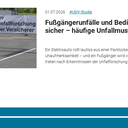
01.07.2026
#UDV-Studie
Fußgängerunfälle und Bedi
sicher – häufige Unfallmus
Ein Elektroauto rollt lautlos aus einer Parklück
Unaufmerksamkeit – und ein Fußgänger wird v
treten nach Erkenntnissen der Unfallforschung d