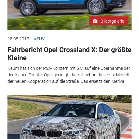
Bildergalerie
18.05.2017
#SUV
Fahrbericht Opel Crossland X: Der größte
Kleine
Kaum hat sich der PSA-Konzern mit GM auf eine Übernahme der
deutschen Tochter Opel geeinigt, da rollt schon das erste Modell
der neuen Kooperation auf die Straße. Das ersetzt den Meriva...