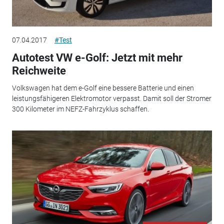
07.04.2017
#Test
Autotest VW e-Golf: Jetzt mit mehr
Reichweite
Volkswagen hat dem e-Golf eine bessere Batterie und einen
leistungsfähigeren Elektromotor verpasst. Damit soll der Stromer
300 Kilometer im NEFZ-Fahrzyklus schaffen.