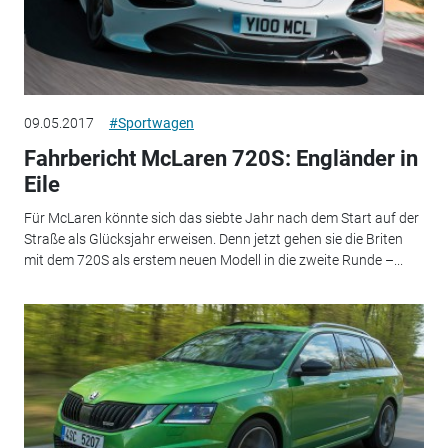
09.05.2017
#Sportwagen
Fahrbericht McLaren 720S: Engländer in
Eile
Für McLaren könnte sich das siebte Jahr nach dem Start auf der
Straße als Glücksjahr erweisen. Denn jetzt gehen sie die Briten
mit dem 720S als erstem neuen Modell in die zweite Runde –...