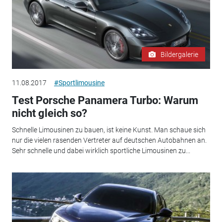
Bildergalerie
11.08.2017
#Sportlimousine
Test Porsche Panamera Turbo: Warum
nicht gleich so?
Schnelle Limousinen zu bauen, ist keine Kunst. Man schaue sich
nur die vielen rasenden Vertreter auf deutschen Autobahnen an.
Sehr schnelle und dabei wirklich sportliche Limousinen zu...