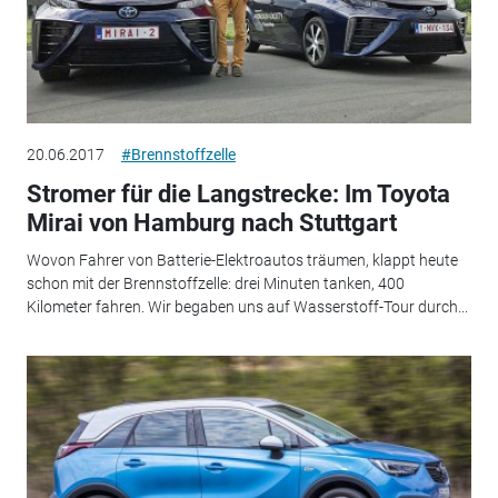
20.06.2017
#Brennstoffzelle
Stromer für die Langstrecke: Im Toyota
Mirai von Hamburg nach Stuttgart
Wovon Fahrer von Batterie-Elektroautos träumen, klappt heute
schon mit der Brennstoffzelle: drei Minuten tanken, 400
Kilometer fahren. Wir begaben uns auf Wasserstoff-Tour durch...