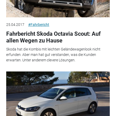
25.04.2017
#Fahrbericht
Fahrbericht Skoda Octavia Scout: Auf
allen Wegen zu Hause
Skoda hat die Kombis mit leichten Geländewagenlook nicht
erfunden. Aber man hat gut verstanden, was die Kunden
erwarten. Unter anderem clevere Lösungen.