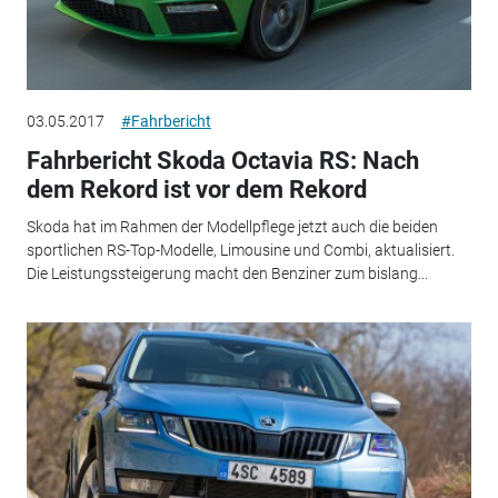
03.05.2017
#Fahrbericht
Fahrbericht Skoda Octavia RS: Nach
dem Rekord ist vor dem Rekord
Skoda hat im Rahmen der Modellpflege jetzt auch die beiden
sportlichen RS-Top-Modelle, Limousine und Combi, aktualisiert.
Die Leistungssteigerung macht den Benziner zum bislang...