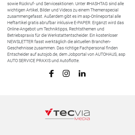
sowie Rückruf- und Serviceaktionen. Unter #HASHTAG sind alle
wichtigen Artikel, Bilder und Videos zu einem Themenspecial
zusammengefasst. Außerdem gibt es im asp-Onlineportal alle
Heftartikel gratis abrufbar inklusive E-PAPER. Ergänzt wird das
Online-Angebot um Techniktipps, Rechtsthemen und
Betriebspraxis für die Werkstattentscheider. Ein kostenloser
NEWSLETTER fasst werktäglich die aktuellen Branchen-
Geschehnisse zusammen. Das richtige Fachpersonal finden
Entscheider auf autojob.de, dem Jobportal von AUTOHAUS, asp
AUTO SERVICE PRAXIS und Autoflotte.