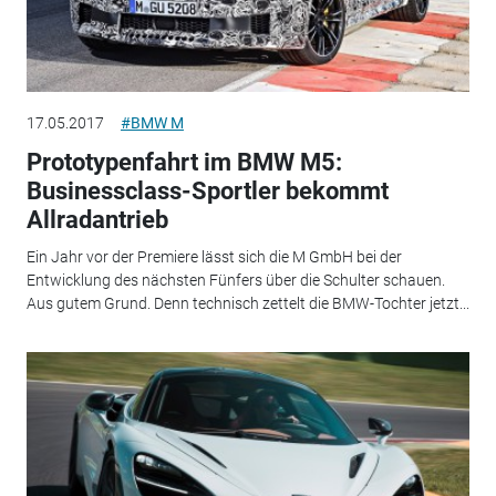
17.05.2017
#BMW M
Prototypenfahrt im BMW M5:
Businessclass-Sportler bekommt
Allradantrieb
Ein Jahr vor der Premiere lässt sich die M GmbH bei der
Entwicklung des nächsten Fünfers über die Schulter schauen.
Aus gutem Grund. Denn technisch zettelt die BMW-Tochter jetzt...