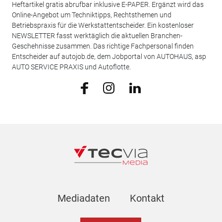
Heftartikel gratis abrufbar inklusive E-PAPER. Ergänzt wird das
Online-Angebot um Techniktipps, Rechtsthemen und
Betriebspraxis für die Werkstattentscheider. Ein kostenloser
NEWSLETTER fasst werktäglich die aktuellen Branchen-
Geschehnisse zusammen. Das richtige Fachpersonal finden
Entscheider auf autojob.de, dem Jobportal von AUTOHAUS, asp
AUTO SERVICE PRAXIS und Autoflotte.
Mediadaten
Kontakt