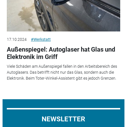
17.10.2024
#Werkstatt
Außenspiegel: Autoglaser hat Glas und
Elektronik im Griff
Viele Schäden am Außenspiegel fallen in den Arbeitsbereich des
Autoglasers. Das betrifft nicht nur das Glas, sondern auch die
Elektronik. Beim Toter-Winkel-Assistent gibt es jedoch Grenzen.
NEWSLETTER