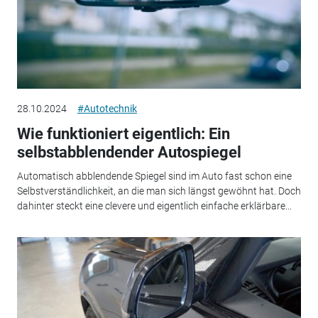
28.10.2024
#Autotechnik
Wie funktioniert eigentlich: Ein
selbstabblendender Autospiegel
Automatisch abblendende Spiegel sind im Auto fast schon eine
Selbstverständlichkeit, an die man sich längst gewöhnt hat. Doch
dahinter steckt eine clevere und eigentlich einfache erklärbare...