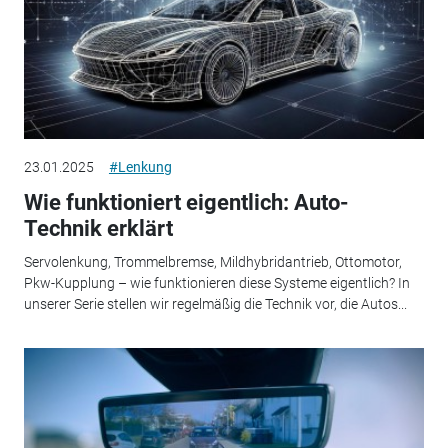
23.01.2025
#Lenkung
Wie funktioniert eigentlich: Auto-
Technik erklärt
Servolenkung, Trommelbremse, Mildhybridantrieb, Ottomotor,
Pkw-Kupplung – wie funktionieren diese Systeme eigentlich? In
unserer Serie stellen wir regelmäßig die Technik vor, die Autos...