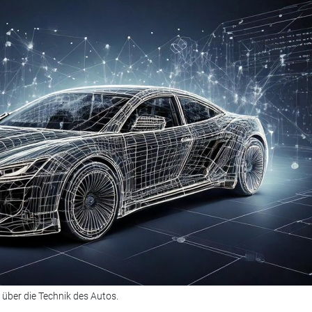
k über die Technik des Autos.