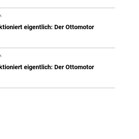
k
ktioniert eigentlich: Der Ottomotor
k
ktioniert eigentlich: Der Ottomotor