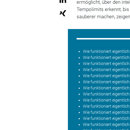
ermöglicht, über den int
Tempolimits erkennt, bi
sauberer machen, zeigen 
Wie funktioniert eigentlic
Wie funktioniert eigentli
Wie funktioniert eigentlich
Wie funktioniert eigentlic
Wie funktioniert eigentlic
Wie funktioniert eigentlic
Wie funktioniert eigentlic
Wie funktioniert eigentli
Wie funktioniert eigentli
Wie funktioniert eigentlich
Wie funktioniert eigentlic
Wie funktioniert eigentlich
Wie funktioniert eigentlic