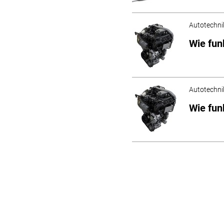
Autotechni
Wie fun
Autotechni
Wie fun