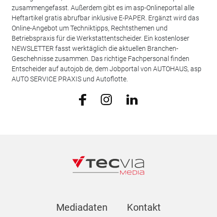
zusammengefasst. Außerdem gibt es im asp-Onlineportal alle
Heftartikel gratis abrufbar inklusive E-PAPER. Ergänzt wird das
Online-Angebot um Techniktipps, Rechtsthemen und
Betriebspraxis für die Werkstattentscheider. Ein kostenloser
NEWSLETTER fasst werktäglich die aktuellen Branchen-
Geschehnisse zusammen. Das richtige Fachpersonal finden
Entscheider auf autojob.de, dem Jobportal von AUTOHAUS, asp
AUTO SERVICE PRAXIS und Autoflotte.
Mediadaten
Kontakt