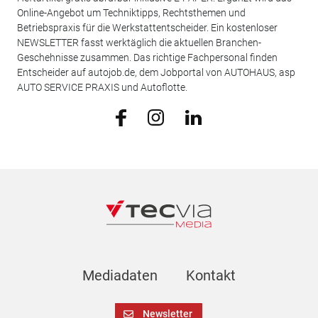
Online-Angebot um Techniktipps, Rechtsthemen und
Betriebspraxis für die Werkstattentscheider. Ein kostenloser
NEWSLETTER fasst werktäglich die aktuellen Branchen-
Geschehnisse zusammen. Das richtige Fachpersonal finden
Entscheider auf autojob.de, dem Jobportal von AUTOHAUS, asp
AUTO SERVICE PRAXIS und Autoflotte.
Mediadaten
Kontakt
Newsletter