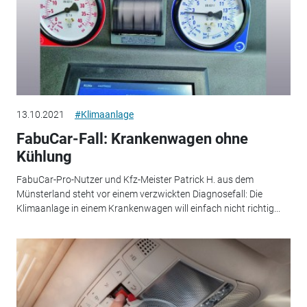
13.10.2021
#Klimaanlage
FabuCar-Fall: Krankenwagen ohne
Kühlung
FabuCar-Pro-Nutzer und Kfz-Meister Patrick H. aus dem
Münsterland steht vor einem verzwickten Diagnosefall: Die
Klimaanlage in einem Krankenwagen will einfach nicht richtig...