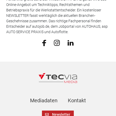
Online-Angebot um Techniktipps, Rechtsthemen und
Betriebspraxis für die Werkstattentscheider. Ein kostenloser
NEWSLETTER fasst werktäglich die aktuellen Branchen-
Geschehnisse zusammen. Das richtige Fachpersonal finden
Entscheider auf autojob.de, dem Jobportal von AUTOHAUS, asp
AUTO SERVICE PRAXIS und Autoflotte.
Mediadaten
Kontakt
Newsletter