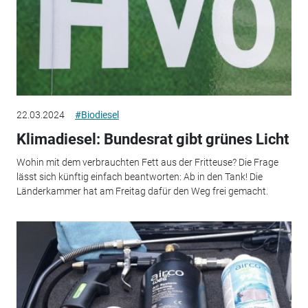
22.03.2024
#Biodiesel
Klimadiesel: Bundesrat gibt grünes Licht
Wohin mit dem verbrauchten Fett aus der Fritteuse? Die Frage
lässt sich künftig einfach beantworten: Ab in den Tank! Die
Länderkammer hat am Freitag dafür den Weg frei gemacht.