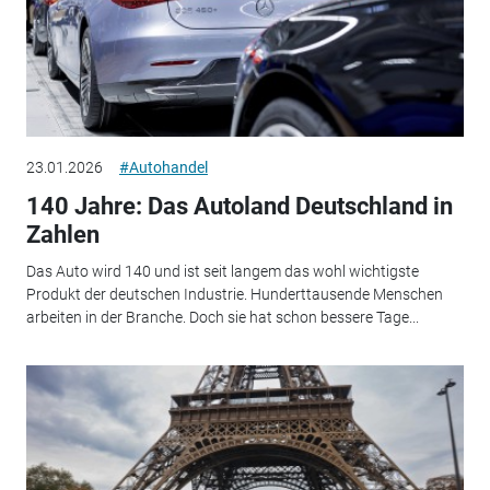
23.01.2026
#Autohandel
140 Jahre: Das Autoland Deutschland in
Zahlen
Das Auto wird 140 und ist seit langem das wohl wichtigste
Produkt der deutschen Industrie. Hunderttausende Menschen
arbeiten in der Branche. Doch sie hat schon bessere Tage...