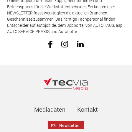
Online-Angebot um Techniktipps, Rechtsthemen und
Betriebspraxis für die Werkstattentscheider. Ein kostenloser
NEWSLETTER fasst werktäglich die aktuellen Branchen-
Geschehnisse zusammen. Das richtige Fachpersonal finden
Entscheider auf autojob.de, dem Jobportal von AUTOHAUS, asp
AUTO SERVICE PRAXIS und Autoflotte.
Mediadaten
Kontakt
Newsletter