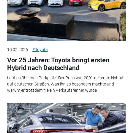
10.02.2026
#Toyota
Vor 25 Jahren: Toyota bringt ersten
Hybrid nach Deutschland
Lautlos über den Parkplatz: Der Prius war 2001 der erste Hybrid
auf deutschen Straßen. Was ihn so besonders machte und
warum er trotzdem nie ein Verkaufsrenner wurde.