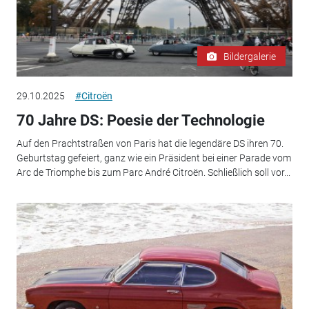
Bildergalerie
29.10.2025
#Citroën
70 Jahre DS: Poesie der Technologie
Auf den Prachtstraßen von Paris hat die legendäre DS ihren 70.
Geburtstag gefeiert, ganz wie ein Präsident bei einer Parade vom
Arc de Triomphe bis zum Parc André Citroën. Schließlich soll vor...