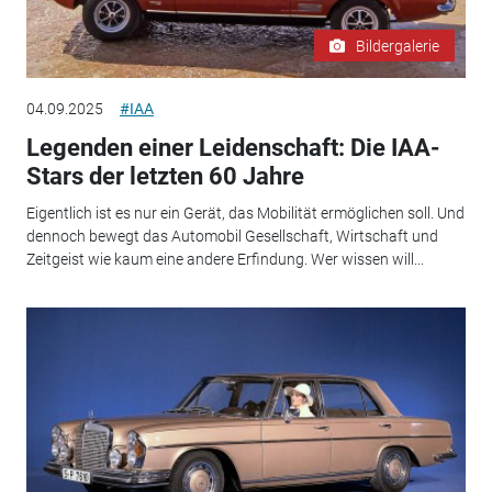
Bildergalerie
04.09.2025
#IAA
Legenden einer Leidenschaft: Die IAA-
Stars der letzten 60 Jahre
Eigentlich ist es nur ein Gerät, das Mobilität ermöglichen soll. Und
dennoch bewegt das Automobil Gesellschaft, Wirtschaft und
Zeitgeist wie kaum eine andere Erfindung. Wer wissen will...