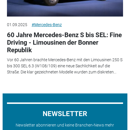
01.09.2025
#Mercedes-Benz
60 Jahre Mercedes-Benz S bis SEL: Fine
Driving - Limousinen der Bonner
Republik
Vor 60 Jahren brachte Mercedes-Benz mit den Limousinen 250 S
bis 300 SEL 6.3 (W108/109) eine neue Sachlichkeit auf die
Straße. Die klar gezeichneten Modelle wurden zum diskreten...
NEWSLETTER
Newsletter abonnieren und keine Branchen-News mehr