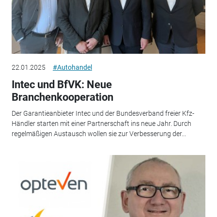
22.01.2025
#Autohandel
Intec und BfVK: Neue
Branchenkooperation
Der Garantieanbieter Intec und der Bundesverband freier Kfz-
Händler starten mit einer Partnerschaft ins neue Jahr. Durch
regelmäßigen Austausch wollen sie zur Verbesserung der...