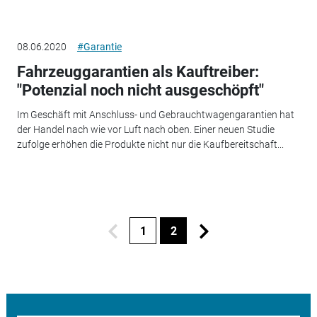
08.06.2020
#Garantie
Fahrzeuggarantien als Kauftreiber:
"Potenzial noch nicht ausgeschöpft"
Im Geschäft mit Anschluss- und Gebrauchtwagengarantien hat
der Handel nach wie vor Luft nach oben. Einer neuen Studie
zufolge erhöhen die Produkte nicht nur die Kaufbereitschaft...
1
2