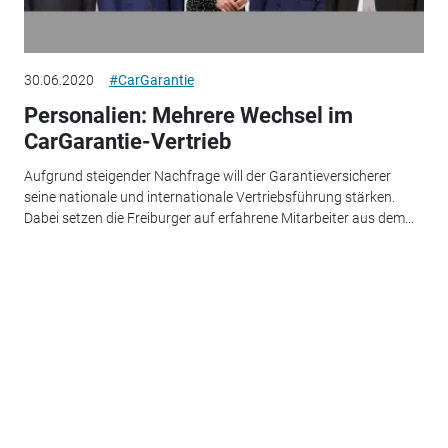
30.06.2020
#CarGarantie
Personalien: Mehrere Wechsel im
CarGarantie-Vertrieb
Aufgrund steigender Nachfrage will der Garantieversicherer
seine nationale und internationale Vertriebsführung stärken.
Dabei setzen die Freiburger auf erfahrene Mitarbeiter aus dem...