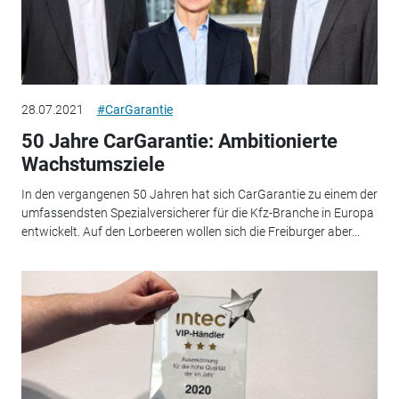
28.07.2021
#CarGarantie
50 Jahre CarGarantie: Ambitionierte
Wachstumsziele
In den vergangenen 50 Jahren hat sich CarGarantie zu einem der
umfassendsten Spezialversicherer für die Kfz-Branche in Europa
entwickelt. Auf den Lorbeeren wollen sich die Freiburger aber...