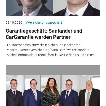
08.10.2020
#Versicherungsgeschäft
Garantiegeschäft: Santander und
CarGarantie werden Partner
Die Unternehmen entwickeln nicht nur die bekannte
Reparaturkostenversicherung "Auto Care" weiter, sondern
machen daraus eine Produktfamilie. Neu in den Fokus rücken...