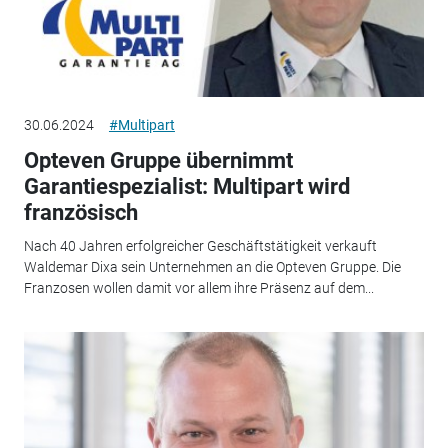
30.06.2024
#Multipart
Opteven Gruppe übernimmt
Garantiespezialist: Multipart wird
französisch
Nach 40 Jahren erfolgreicher Geschäftstätigkeit verkauft
Waldemar Dixa sein Unternehmen an die Opteven Gruppe. Die
Franzosen wollen damit vor allem ihre Präsenz auf dem...