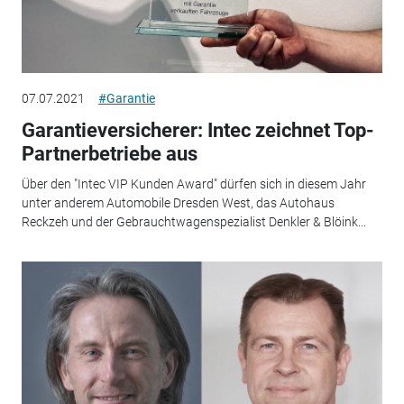
07.07.2021
#Garantie
Garantieversicherer: Intec zeichnet Top-
Partnerbetriebe aus
Über den "Intec VIP Kunden Award" dürfen sich in diesem Jahr
unter anderem Automobile Dresden West, das Autohaus
Reckzeh und der Gebrauchtwagenspezialist Denkler & Blöink...