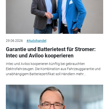
29.06.2026
#Autohandel
Garantie und Batterietest für Stromer:
Intec und Aviloo kooperieren
Intec und Aviloo kooperieren künftig bei gebrauchten
Elektrofahrzeugen. Die Kombination aus Fahrzeuggarantie und
unabhängigem Batteriezertifikat soll Händlern mehr...