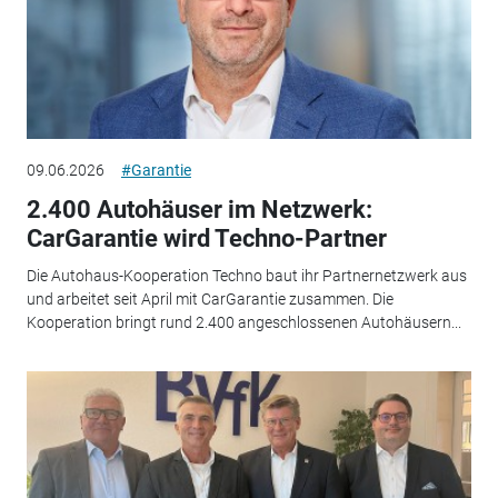
09.06.2026
#Garantie
2.400 Autohäuser im Netzwerk:
CarGarantie wird Techno-Partner
Die Autohaus-Kooperation Techno baut ihr Partnernetzwerk aus
und arbeitet seit April mit CarGarantie zusammen. Die
Kooperation bringt rund 2.400 angeschlossenen Autohäusern...