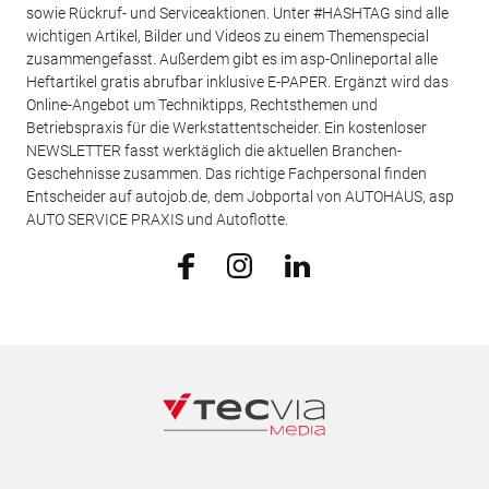
sowie Rückruf- und Serviceaktionen. Unter #HASHTAG sind alle
wichtigen Artikel, Bilder und Videos zu einem Themenspecial
zusammengefasst. Außerdem gibt es im asp-Onlineportal alle
Heftartikel gratis abrufbar inklusive E-PAPER. Ergänzt wird das
Online-Angebot um Techniktipps, Rechtsthemen und
Betriebspraxis für die Werkstattentscheider. Ein kostenloser
NEWSLETTER fasst werktäglich die aktuellen Branchen-
Geschehnisse zusammen. Das richtige Fachpersonal finden
Entscheider auf autojob.de, dem Jobportal von AUTOHAUS, asp
AUTO SERVICE PRAXIS und Autoflotte.