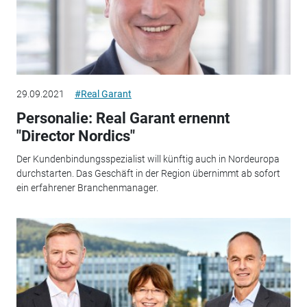
29.09.2021
#Real Garant
Personalie: Real Garant ernennt
"Director Nordics"
Der Kundenbindungsspezialist will künftig auch in Nordeuropa
durchstarten. Das Geschäft in der Region übernimmt ab sofort
ein erfahrener Branchenmanager.