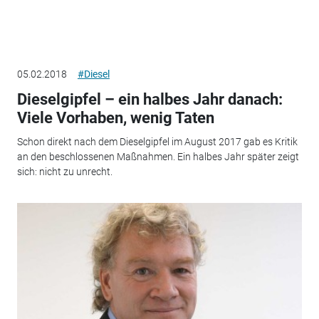
05.02.2018
#Diesel
Dieselgipfel – ein halbes Jahr danach:
Viele Vorhaben, wenig Taten
Schon direkt nach dem Dieselgipfel im August 2017 gab es Kritik
an den beschlossenen Maßnahmen. Ein halbes Jahr später zeigt
sich: nicht zu unrecht.