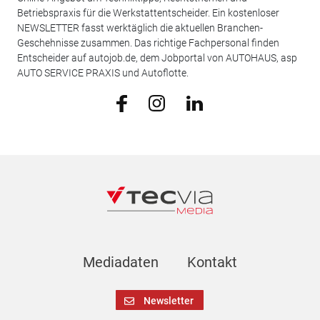
Betriebspraxis für die Werkstattentscheider. Ein kostenloser
NEWSLETTER fasst werktäglich die aktuellen Branchen-
Geschehnisse zusammen. Das richtige Fachpersonal finden
Entscheider auf autojob.de, dem Jobportal von AUTOHAUS, asp
AUTO SERVICE PRAXIS und Autoflotte.
Mediadaten
Kontakt
Newsletter