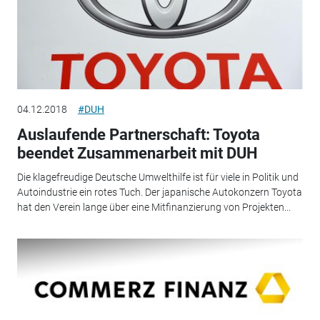
04.12.2018
#DUH
Auslaufende Partnerschaft: Toyota
beendet Zusammenarbeit mit DUH
Die klagefreudige Deutsche Umwelthilfe ist für viele in Politik und
Autoindustrie ein rotes Tuch. Der japanische Autokonzern Toyota
hat den Verein lange über eine Mitfinanzierung von Projekten...