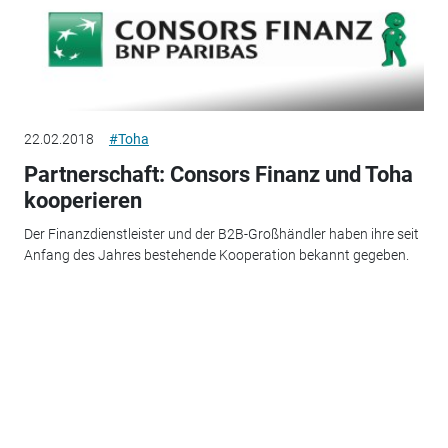
22.02.2018
#Toha
Partnerschaft: Consors Finanz und Toha
kooperieren
Der Finanzdienstleister und der B2B-Großhändler haben ihre seit
Anfang des Jahres bestehende Kooperation bekannt gegeben.