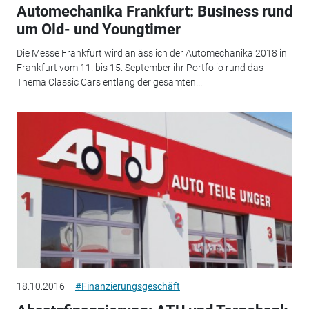
Automechanika Frankfurt: Business rund
um Old- und Youngtimer
Die Messe Frankfurt wird anlässlich der Automechanika 2018 in
Frankfurt vom 11. bis 15. September ihr Portfolio rund das
Thema Classic Cars entlang der gesamten...
18.10.2016
#Finanzierungsgeschäft