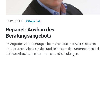
31.01.2018
#Repanet
Repanet: Ausbau des
Beratungsangebots
Im Zuge der Veränderungen beim Werkstattnetzwerk Repanet
unterstützen Michael Zülch und sein Team das Unternehmen bei
betriebswirtschaftlichen Themen und Schulungen.