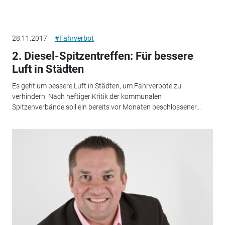
28.11.2017
#Fahrverbot
2. Diesel-Spitzentreffen: Für bessere
Luft in Städten
Es geht um bessere Luft in Städten, um Fahrverbote zu
verhindern. Nach heftiger Kritik der kommunalen
Spitzenverbände soll ein bereits vor Monaten beschlossener...