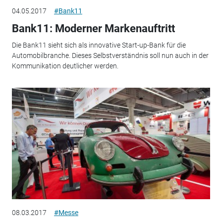
04.05.2017
#Bank11
Bank11: Moderner Markenauftritt
Die Bank11 sieht sich als innovative Start-up-Bank für die
Automobilbranche. Dieses Selbstverständnis soll nun auch in der
Kommunikation deutlicher werden.
08.03.2017
#Messe