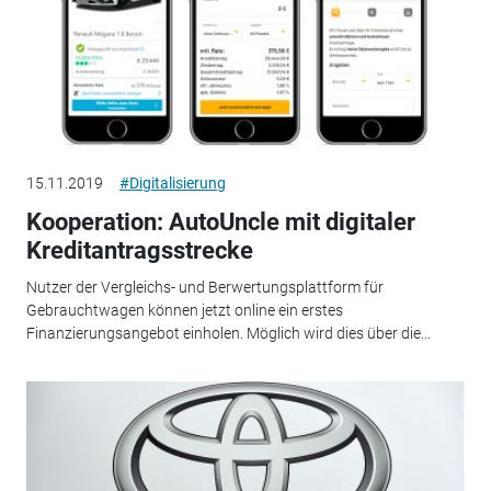
15.11.2019
#Digitalisierung
Kooperation: AutoUncle mit digitaler
Kreditantragsstrecke
Nutzer der Vergleichs- und Berwertungsplattform für
Gebrauchtwagen können jetzt online ein erstes
Finanzierungsangebot einholen. Möglich wird dies über die...