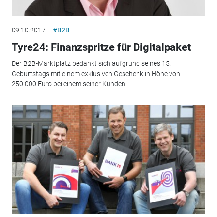
09.10.2017
#B2B
Tyre24: Finanzspritze für Digitalpaket
Der B2B-Marktplatz bedankt sich aufgrund seines 15.
Geburtstags mit einem exklusiven Geschenk in Höhe von
250.000 Euro bei einem seiner Kunden.