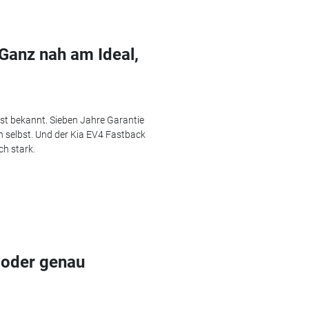
Ganz nah am Ideal,
st bekannt. Sieben Jahre Garantie
h selbst. Und der Kia EV4 Fastback
ch stark.
 oder genau