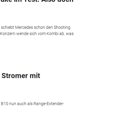
, schiebt Mercedes schon den Shooting
er Konzern wende sich vom Kombi ab. was
 Stromer mit
 B10 nun auch als Range-Extender-
.