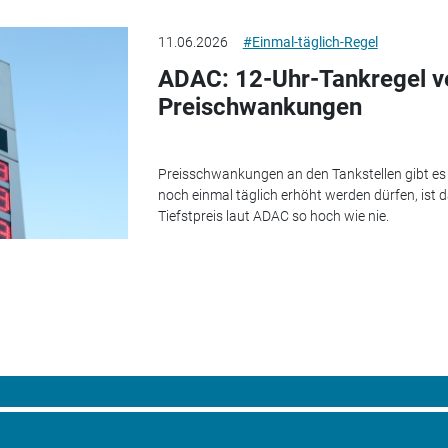
11.06.2026
#Einmal-täglich-Regel
ADAC: 12-Uhr-Tankregel v
Preischwankungen
Preisschwankungen an den Tankstellen gibt es s
noch einmal täglich erhöht werden dürfen, ist 
Tiefstpreis laut ADAC so hoch wie nie.