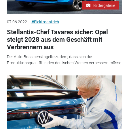
Bildergalerie
07.06.2022
#Elektroantrieb
Stellantis-Chef Tavares sicher: Opel
steigt 2028 aus dem Geschäft mit
Verbrennern aus
Der Auto-Boss bemängelte zudem, dass sich die
Produktionsqualität in den deutschen Werken verbessern müsse.