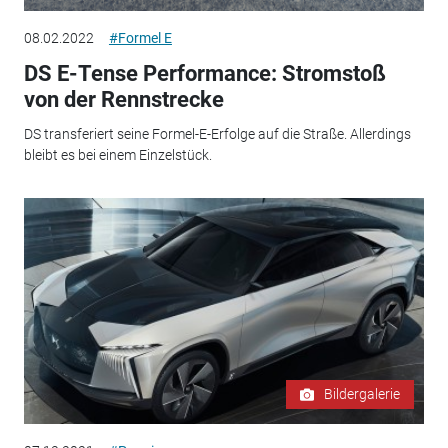
08.02.2022
#Formel E
DS E-Tense Performance: Stromstoß
von der Rennstrecke
DS transferiert seine Formel-E-Erfolge auf die Straße. Allerdings
bleibt es bei einem Einzelstück.
Bildergalerie