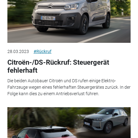
28.03.2023
#Rückruf
Citroën-/DS-Rückruf: Steuergerät
fehlerhaft
Die beiden Autobauer Citroën und DS rufen einige Elektro-
Fahrzeuge wegen eines fehlerhaften Steuergerätes zurück. In der
Folge kann dies zu einem Antriebsverlust führen.