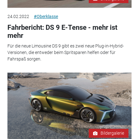
24.02.2022
#Oberklasse
Fahrbericht: DS 9 E-Tense - mehr ist
mehr
Für die neue Limousine DS 9 gibt es zwei neue Plug-in-Hybrid-
Versionen, die entweder beim Spritsparen helfen oder für
Fahrspaß sorgen.
Bildergalerie