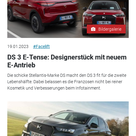
Bildergalerie
19.01.2023
#Facelift
DS 3 E-Tense: Designerstück mit neuem
E-Antrieb
Die schicke Stellantis-Marke DS macht den DS 3 fit für die zweite
Lebenshälfte. Dabei belassen es die Franzosen nicht bei reiner
Kosmetik und Verbesserungen beim Infotainment.