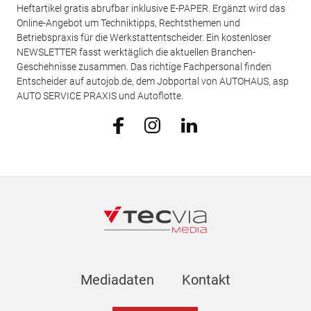
Heftartikel gratis abrufbar inklusive E-PAPER. Ergänzt wird das
Online-Angebot um Techniktipps, Rechtsthemen und
Betriebspraxis für die Werkstattentscheider. Ein kostenloser
NEWSLETTER fasst werktäglich die aktuellen Branchen-
Geschehnisse zusammen. Das richtige Fachpersonal finden
Entscheider auf autojob.de, dem Jobportal von AUTOHAUS, asp
AUTO SERVICE PRAXIS und Autoflotte.
Mediadaten
Kontakt