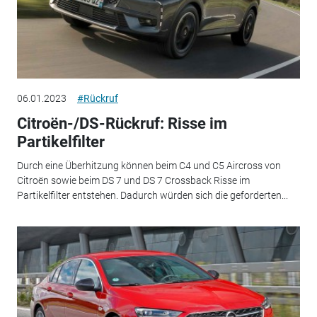
06.01.2023
#Rückruf
Citroën-/DS-Rückruf: Risse im
Partikelfilter
Durch eine Überhitzung können beim C4 und C5 Aircross von
Citroën sowie beim DS 7 und DS 7 Crossback Risse im
Partikelfilter entstehen. Dadurch würden sich die geforderten...