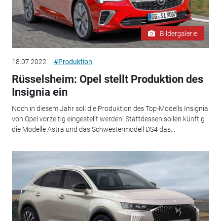
Bildergalerie
18.07.2022
#Produktion
Rüsselsheim: Opel stellt Produktion des
Insignia ein
Noch in diesem Jahr soll die Produktion des Top-Modells Insignia
von Opel vorzeitig eingestellt werden. Stattdessen sollen künftig
die Modelle Astra und das Schwestermodell DS4 das...