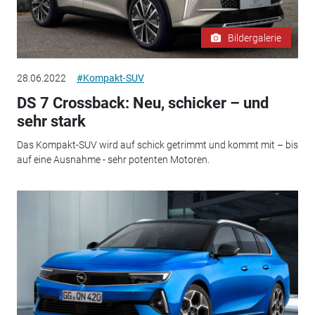
Bildergalerie
28.06.2022
#Kompakt-SUV
DS 7 Crossback: Neu, schicker – und
sehr stark
Das Kompakt-SUV wird auf schick getrimmt und kommt mit – bis
auf eine Ausnahme - sehr potenten Motoren.