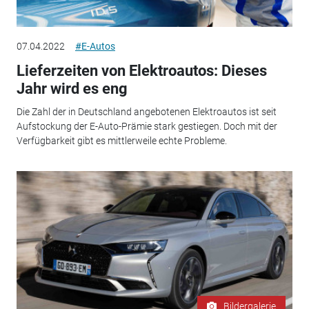
07.04.2022
#E-Autos
Lieferzeiten von Elektroautos: Dieses
Jahr wird es eng
Die Zahl der in Deutschland angebotenen Elektroautos ist seit
Aufstockung der E-Auto-Prämie stark gestiegen. Doch mit der
Verfügbarkeit gibt es mittlerweile echte Probleme.
Bildergalerie