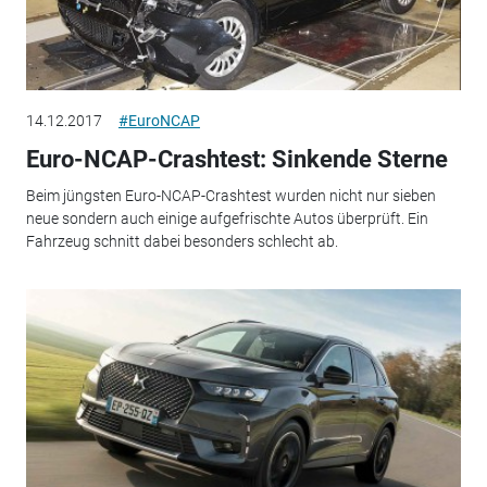
14.12.2017
#EuroNCAP
Euro-NCAP-Crashtest: Sinkende Sterne
Beim jüngsten Euro-NCAP-Crashtest wurden nicht nur sieben
neue sondern auch einige aufgefrischte Autos überprüft. Ein
Fahrzeug schnitt dabei besonders schlecht ab.