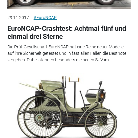
29.11.2017
#EuroNCAP
EuroNCAP-Crashtest: Achtmal fünf und
einmal drei Sterne
Die Prüf-Gesellschaft EuroNCAP hat eine Reihe neuer Modelle
auf ihre Sicherheit getestet und in fast allen Fällen die Bestnote
vergeben. Dabei standen besonders die neuen SUV im...