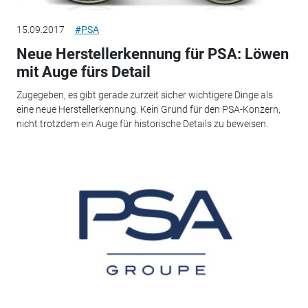
15.09.2017
#PSA
Neue Herstellerkennung für PSA: Löwen
mit Auge fürs Detail
Zugegeben, es gibt gerade zurzeit sicher wichtigere Dinge als
eine neue Herstellerkennung. Kein Grund für den PSA-Konzern,
nicht trotzdem ein Auge für historische Details zu beweisen.