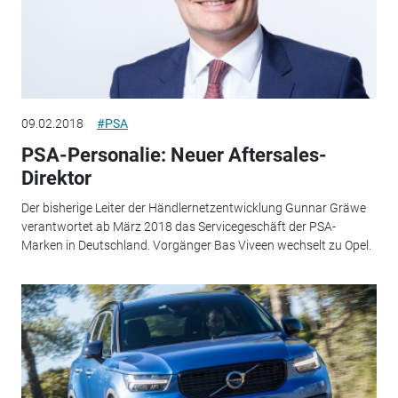
09.02.2018
#PSA
PSA-Personalie: Neuer Aftersales-
Direktor
Der bisherige Leiter der Händlernetzentwicklung Gunnar Gräwe
verantwortet ab März 2018 das Servicegeschäft der PSA-
Marken in Deutschland. Vorgänger Bas Viveen wechselt zu Opel.