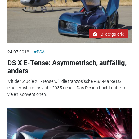
Bildergalerie
24.07.2018
#PSA
DS X E-Tense: Asymmetrisch, auffällig,
anders
Mit der Studie X E-Tense will die französische PSA-Marke DS
einen Ausblick ins Jahr 2035 geben. Das Design bricht dabei mit
vielen Konventionen.