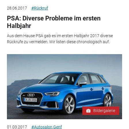
28.06.2017
#Rückruf
PSA: Diverse Probleme im ersten
Halbjahr
Aus dem Hause PSA gab es im ersten Halbjahr 2017 diverse
Rückrufe zu vermelden. Wir listen diese chronologisch auf.
Bildergalerie
01.03.2017
#Autosalon Genf