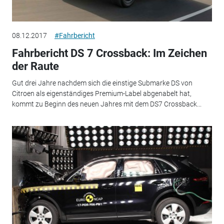
08.12.2017
#Fahrbericht
Fahrbericht DS 7 Crossback: Im Zeichen
der Raute
Gut drei Jahre nachdem sich die einstige Submarke DS von
Citroen als eigenständiges Premium-Label abgenabelt hat,
kommt zu Beginn des neuen Jahres mit dem DS7 Crossback...