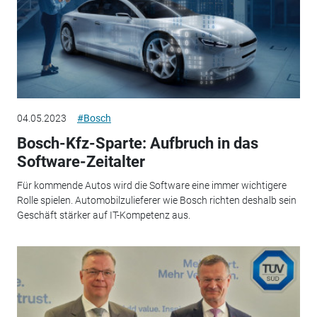
04.05.2023
#Bosch
Bosch-Kfz-Sparte: Aufbruch in das
Software-Zeitalter
Für kommende Autos wird die Software eine immer wichtigere
Rolle spielen. Automobilzulieferer wie Bosch richten deshalb sein
Geschäft stärker auf IT-Kompetenz aus.