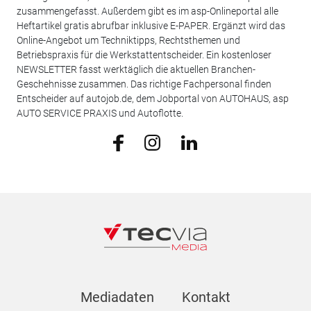
zusammengefasst. Außerdem gibt es im asp-Onlineportal alle
Heftartikel gratis abrufbar inklusive E-PAPER. Ergänzt wird das
Online-Angebot um Techniktipps, Rechtsthemen und
Betriebspraxis für die Werkstattentscheider. Ein kostenloser
NEWSLETTER fasst werktäglich die aktuellen Branchen-
Geschehnisse zusammen. Das richtige Fachpersonal finden
Entscheider auf autojob.de, dem Jobportal von AUTOHAUS, asp
AUTO SERVICE PRAXIS und Autoflotte.
Mediadaten
Kontakt