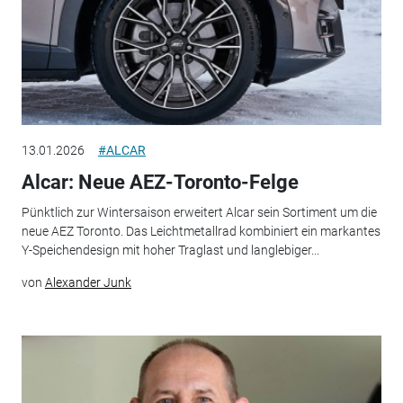
13.01.2026
#ALCAR
Alcar: Neue AEZ-Toronto-Felge
Pünktlich zur Wintersaison erweitert Alcar sein Sortiment um die
neue AEZ Toronto. Das Leichtmetallrad kombiniert ein markantes
Y-Speichendesign mit hoher Traglast und langlebiger...
von
Alexander Junk