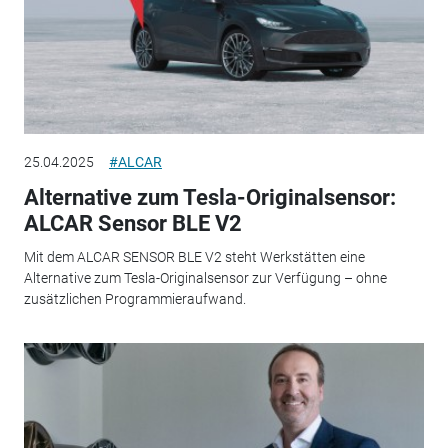
25.04.2025
#ALCAR
Alternative zum Tesla-Originalsensor:
ALCAR Sensor BLE V2
Mit dem ALCAR SENSOR BLE V2 steht Werkstätten eine
Alternative zum Tesla-Originalsensor zur Verfügung – ohne
zusätzlichen Programmieraufwand.