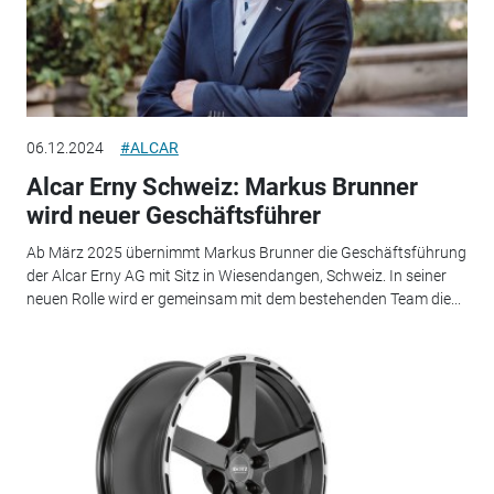
06.12.2024
#ALCAR
Alcar Erny Schweiz: Markus Brunner
wird neuer Geschäftsführer
Ab März 2025 übernimmt Markus Brunner die Geschäftsführung
der Alcar Erny AG mit Sitz in Wiesendangen, Schweiz. In seiner
neuen Rolle wird er gemeinsam mit dem bestehenden Team die...