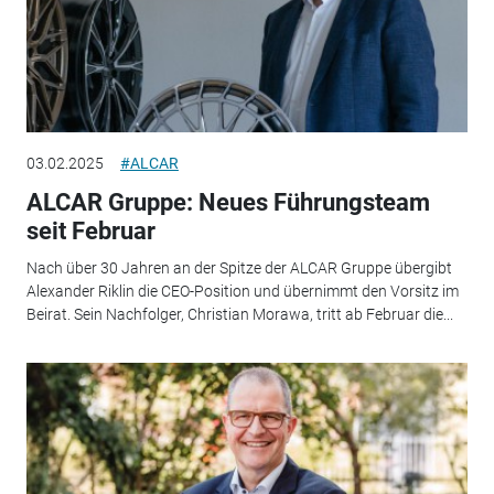
03.02.2025
#ALCAR
ALCAR Gruppe: Neues Führungsteam
seit Februar
Nach über 30 Jahren an der Spitze der ALCAR Gruppe übergibt
Alexander Riklin die CEO-Position und übernimmt den Vorsitz im
Beirat. Sein Nachfolger, Christian Morawa, tritt ab Februar die...