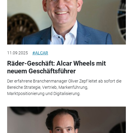
11.09.2025
#ALCAR
Räder-Geschäft: Alcar Wheels mit
neuem Geschäftsführer
Der erfahrene Branchenmanager Oliver Zepf leitet ab sofort die
Bereiche Strategie, Vertrieb, Markenführung,
Marktpositionierung und Digitalisierung.