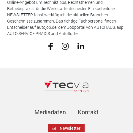
Online-Angebot um Techniktipps, Rechtsthemen und
Betriebspraxis für die Werkstattentscheider. Ein kostenloser
NEWSLETTER fasst werktäglich die aktuellen Branchen-
Geschehnisse zusammen. Das richtige Fachpersonal finden
Entscheider auf autojob.de, dem Jobportal von AUTOHAUS, asp
AUTO SERVICE PRAXIS und Autoflotte.
Mediadaten
Kontakt
Newsletter