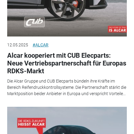
12.05.2025
#ALCAR
Alcar kooperiert mit CUB Elecparts:
Neue Vertriebspartnerschaft für Europas
RDKS-Markt
Die Alcar Gruppe und CUB Elecparts bündeln ihre Kräfte im
Bereich Reifendruckkontrollsysteme. Die Partnerschaft stärkt die
Marktposition beider Anbieter in Europa und verspricht Vorteile...