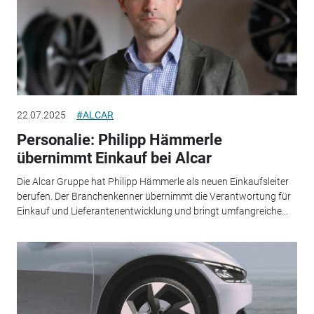
22.07.2025
#ALCAR
Personalie: Philipp Hämmerle
übernimmt Einkauf bei Alcar
Die Alcar Gruppe hat Philipp Hämmerle als neuen Einkaufsleiter
berufen. Der Branchenkenner übernimmt die Verantwortung für
Einkauf und Lieferantenentwicklung und bringt umfangreiche...