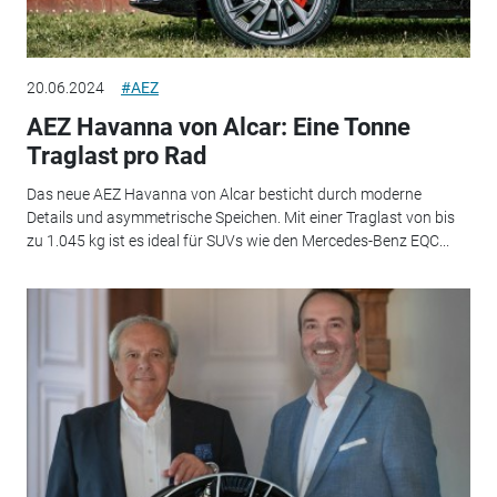
20.06.2024
#AEZ
AEZ Havanna von Alcar: Eine Tonne
Traglast pro Rad
Das neue AEZ Havanna von Alcar besticht durch moderne
Details und asymmetrische Speichen. Mit einer Traglast von bis
zu 1.045 kg ist es ideal für SUVs wie den Mercedes-Benz EQC...