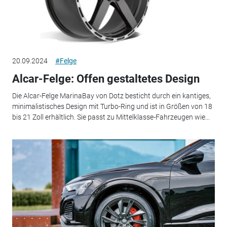
20.09.2024
#Felge
Alcar-Felge: Offen gestaltetes Design
Die Alcar-Felge MarinaBay von Dotz besticht durch ein kantiges,
minimalistisches Design mit Turbo-Ring und ist in Größen von 18
bis 21 Zoll erhältlich. Sie passt zu Mittelklasse-Fahrzeugen wie...