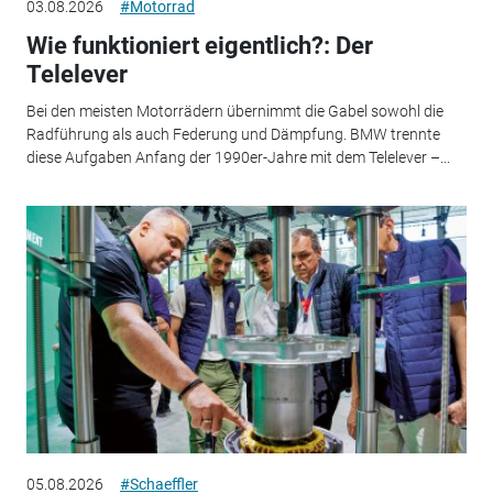
03.08.2026
#Motorrad
Wie funktioniert eigentlich?: Der
Telelever
Bei den meisten Motorrädern übernimmt die Gabel sowohl die
Radführung als auch Federung und Dämpfung. BMW trennte
diese Aufgaben Anfang der 1990er-Jahre mit dem Telelever –...
05.08.2026
#Schaeffler