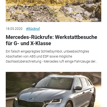
18.05.2020
#Rückruf
Mercedes-Rückrufe: Werkstattbesuche
für G- und X-Klasse
Ein falsch eingeprägtes Schließsymbol, unbeabsichtigtes
Abschalten von ABS und ESP sowie mögliche
Dachlastüberschreitung - Mercedes ruft einige Fahrzeuge der...