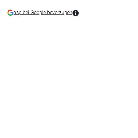
asp bei Google bevorzugen