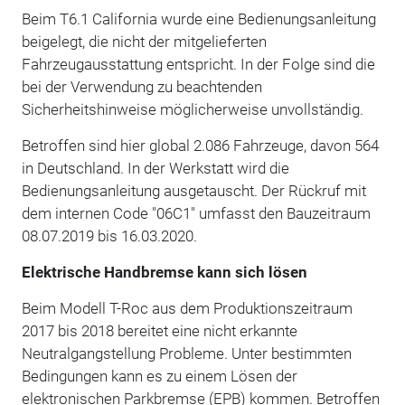
Beim T6.1 California wurde eine Bedienungsanleitung
beigelegt, die nicht der mitgelieferten
Fahrzeugausstattung entspricht. In der Folge sind die
bei der Verwendung zu beachtenden
Sicherheitshinweise möglicherweise unvollständig.
Betroffen sind hier global 2.086 Fahrzeuge, davon 564
in Deutschland. In der Werkstatt wird die
Bedienungsanleitung ausgetauscht. Der Rückruf mit
dem internen Code "06C1" umfasst den Bauzeitraum
08.07.2019 bis 16.03.2020.
Elektrische Handbremse kann sich lösen
Beim Modell T-Roc aus dem Produktionszeitraum
2017 bis 2018 bereitet eine nicht erkannte
Neutralgangstellung Probleme. Unter bestimmten
Bedingungen kann es zu einem Lösen der
elektronischen Parkbremse (EPB) kommen. Betroffen