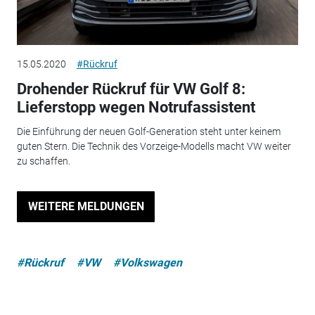
15.05.2020
#Rückruf
Drohender Rückruf für VW Golf 8:
Lieferstopp wegen Notrufassistent
Die Einführung der neuen Golf-Generation steht unter keinem
guten Stern. Die Technik des Vorzeige-Modells macht VW weiter
zu schaffen.
WEITERE MELDUNGEN
#Rückruf
#VW
#Volkswagen