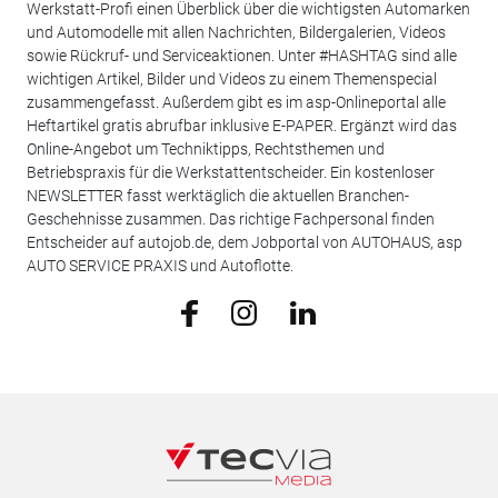
Werkstatt-Profi einen Überblick über die wichtigsten Automarken
und Automodelle mit allen Nachrichten, Bildergalerien, Videos
sowie Rückruf- und Serviceaktionen. Unter #HASHTAG sind alle
wichtigen Artikel, Bilder und Videos zu einem Themenspecial
zusammengefasst. Außerdem gibt es im asp-Onlineportal alle
Heftartikel gratis abrufbar inklusive E-PAPER. Ergänzt wird das
Online-Angebot um Techniktipps, Rechtsthemen und
Betriebspraxis für die Werkstattentscheider. Ein kostenloser
NEWSLETTER fasst werktäglich die aktuellen Branchen-
Geschehnisse zusammen. Das richtige Fachpersonal finden
Entscheider auf autojob.de, dem Jobportal von AUTOHAUS, asp
AUTO SERVICE PRAXIS und Autoflotte.