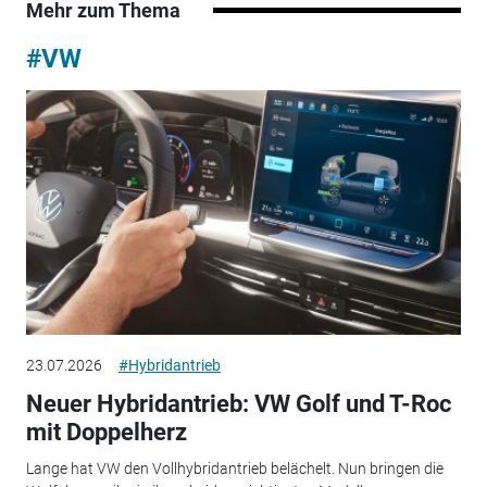
Mehr zum Thema
#VW
23.07.2026
#Hybridantrieb
Neuer Hybridantrieb: VW Golf und T-Roc
mit Doppelherz
Lange hat VW den Vollhybridantrieb belächelt. Nun bringen die