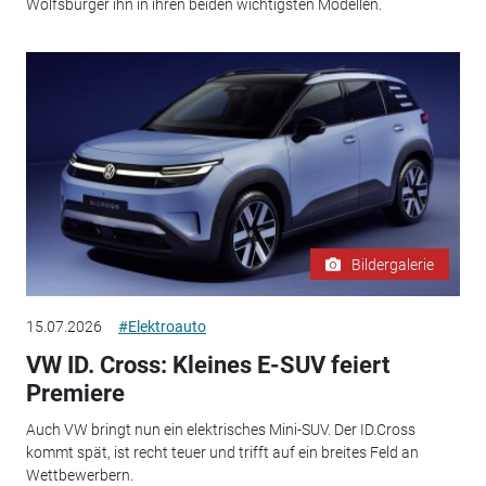
Wolfsburger ihn in ihren beiden wichtigsten Modellen.
Bildergalerie
15.07.2026
#Elektroauto
VW ID. Cross: Kleines E-SUV feiert
Premiere
Auch VW bringt nun ein elektrisches Mini-SUV. Der ID.Cross
kommt spät, ist recht teuer und trifft auf ein breites Feld an
Wettbewerbern.