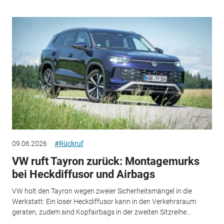
09.06.2026
#Rückruf
VW ruft Tayron zurück: Montagemurks
bei Heckdiffusor und Airbags
VW holt den Tayron wegen zweier Sicherheitsmängel in die
Werkstatt: Ein loser Heckdiffusor kann in den Verkehrsraum
geraten, zudem sind Kopfairbags in der zweiten Sitzreihe...