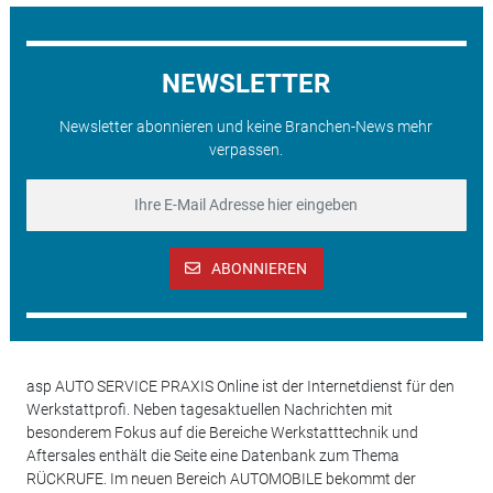
NEWSLETTER
Newsletter abonnieren und keine Branchen-News mehr
verpassen.
ABONNIEREN
asp AUTO SERVICE PRAXIS Online ist der Internetdienst für den
Werkstattprofi. Neben tagesaktuellen Nachrichten mit
besonderem Fokus auf die Bereiche Werkstatttechnik und
Aftersales enthält die Seite eine Datenbank zum Thema
RÜCKRUFE. Im neuen Bereich AUTOMOBILE bekommt der