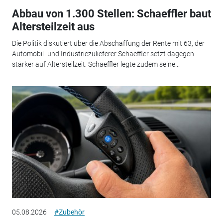
Abbau von 1.300 Stellen: Schaeffler baut
Altersteilzeit aus
Die Politik diskutiert über die Abschaffung der Rente mit 63, der
Automobil- und Industriezulieferer Schaeffler setzt dagegen
stärker auf Altersteilzeit. Schaeffler legte zudem seine...
05.08.2026
#Zubehör