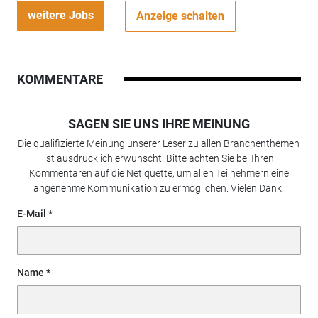
weitere Jobs
Anzeige schalten
KOMMENTARE
SAGEN SIE UNS IHRE MEINUNG
Die qualifizierte Meinung unserer Leser zu allen Branchenthemen
ist ausdrücklich erwünscht. Bitte achten Sie bei Ihren
Kommentaren auf die Netiquette, um allen Teilnehmern eine
angenehme Kommunikation zu ermöglichen. Vielen Dank!
E-Mail
Name