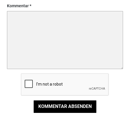
Kommentar
KOMMENTAR ABSENDEN