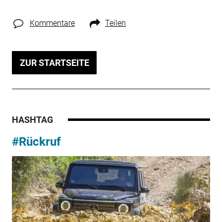
Kommentare
Teilen
ZUR STARTSEITE
HASHTAG
#Rückruf