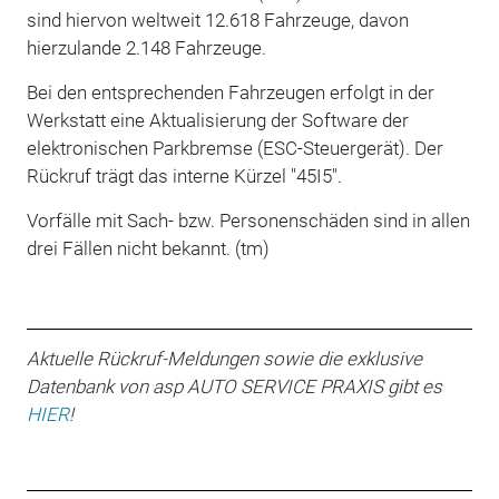
sind hiervon weltweit 12.618 Fahrzeuge, davon
hierzulande 2.148 Fahrzeuge.
Bei den entsprechenden Fahrzeugen erfolgt in der
Werkstatt eine Aktualisierung der Software der
elektronischen Parkbremse (ESC-Steuergerät). Der
Rückruf trägt das interne Kürzel "45I5".
Vorfälle mit Sach- bzw. Personenschäden sind in allen
drei Fällen nicht bekannt. (tm)
Aktuelle Rückruf-Meldungen sowie die exklusive
Datenbank von asp AUTO SERVICE PRAXIS gibt es
HIER
!