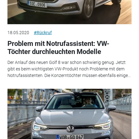
18.05.2020
#Rückruf
Problem mit Notrufassistent: VW-
Töchter durchleuchten Modelle
Der Anlauf des neuen Golf 8 war schon schwierig genug. Jetzt
gibt es beim wichtigsten VW-Produkt noch Probleme mit dem
Notrufassistenten. Die Konzerntöchter müssen ebenfalls einige...