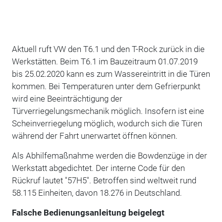
Aktuell ruft VW den T6.1 und den T-Rock zurück in die
Werkstätten. Beim T6.1 im Bauzeitraum 01.07.2019
bis 25.02.2020 kann es zum Wassereintritt in die Türen
kommen. Bei Temperaturen unter dem Gefrierpunkt
wird eine Beeinträchtigung der
Türverriegelungsmechanik möglich. Insofern ist eine
Scheinverriegelung möglich, wodurch sich die Türen
während der Fahrt unerwartet öffnen können.
Als Abhilfemaßnahme werden die Bowdenzüge in der
Werkstatt abgedichtet. Der interne Code für den
Rückruf lautet "57H5". Betroffen sind weltweit rund
58.115 Einheiten, davon 18.276 in Deutschland.
Falsche Bedienungsanleitung beigelegt