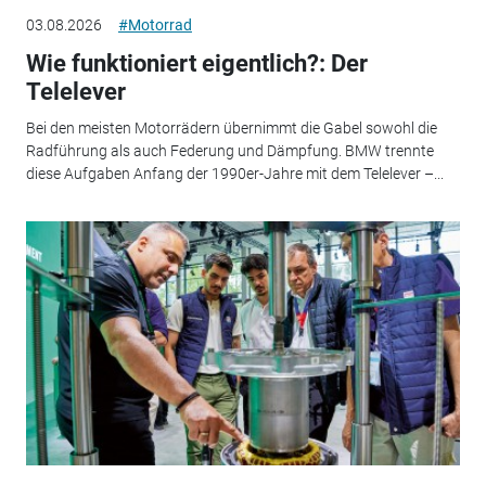
03.08.2026
#Motorrad
Wie funktioniert eigentlich?: Der
Telelever
Bei den meisten Motorrädern übernimmt die Gabel sowohl die
Radführung als auch Federung und Dämpfung. BMW trennte
diese Aufgaben Anfang der 1990er-Jahre mit dem Telelever –...