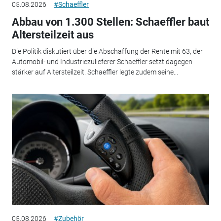
05.08.2026
#Schaeffler
Abbau von 1.300 Stellen: Schaeffler baut
Altersteilzeit aus
Die Politik diskutiert über die Abschaffung der Rente mit 63, der
Automobil- und Industriezulieferer Schaeffler setzt dagegen
stärker auf Altersteilzeit. Schaeffler legte zudem seine...
05.08.2026
#Zubehör