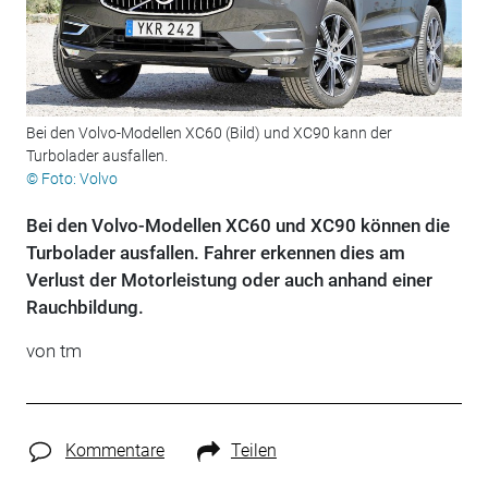
Bei den Volvo-Modellen XC60 (Bild) und XC90 kann der
Turbolader ausfallen.
© Foto: Volvo
Bei den Volvo-Modellen XC60 und XC90 können die
Turbolader ausfallen. Fahrer erkennen dies am
Verlust der Motorleistung oder auch anhand einer
Rauchbildung.
von tm
Kommentare
Teilen