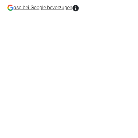
asp bei Google bevorzugen