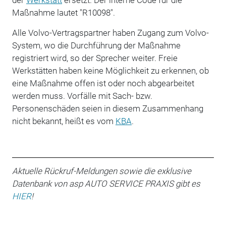
Maßnahme lautet "R10098".
Alle Volvo-Vertragspartner haben Zugang zum Volvo-
System, wo die Durchführung der Maßnahme
registriert wird, so der Sprecher weiter. Freie
Werkstätten haben keine Möglichkeit zu erkennen, ob
eine Maßnahme offen ist oder noch abgearbeitet
werden muss. Vorfälle mit Sach- bzw.
Personenschäden seien in diesem Zusammenhang
nicht bekannt, heißt es vom
KBA
.
Aktuelle Rückruf-Meldungen sowie die exklusive
Datenbank von asp AUTO SERVICE PRAXIS gibt es
HIER
!