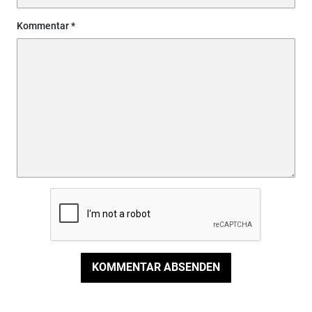
Kommentar
KOMMENTAR ABSENDEN