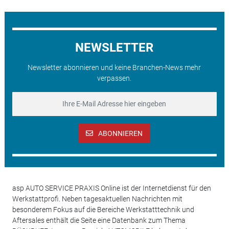
NEWSLETTER
Newsletter abonnieren und keine Branchen-News mehr
verpassen.
ABONNIEREN
asp AUTO SERVICE PRAXIS Online ist der Internetdienst für den
Werkstattprofi. Neben tagesaktuellen Nachrichten mit
besonderem Fokus auf die Bereiche Werkstatttechnik und
Aftersales enthält die Seite eine Datenbank zum Thema