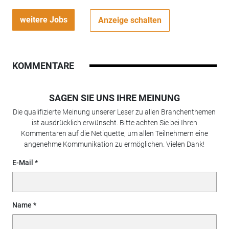
weitere Jobs
Anzeige schalten
KOMMENTARE
SAGEN SIE UNS IHRE MEINUNG
Die qualifizierte Meinung unserer Leser zu allen Branchenthemen
ist ausdrücklich erwünscht. Bitte achten Sie bei Ihren
Kommentaren auf die Netiquette, um allen Teilnehmern eine
angenehme Kommunikation zu ermöglichen. Vielen Dank!
E-Mail
Name