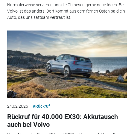
Normalerweise servieren uns die Chinesen gerne neue Ideen. Bei
Volvo ist das anders. Dort kommt aus dem fernen Osten bald ein
Auto, das uns sattsam vertraut ist.
24.02.2026
#Rückruf
Rückruf für 40.000 EX30: Akkutausch
auch bei Volvo