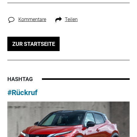
Kommentare
Teilen
ZUR STARTSEITE
HASHTAG
#Rückruf