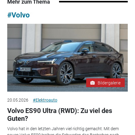
Mehr zum Thema
#Volvo
Bildergalerie
20.05.2026
#Elektroauto
Volvo ES90 Ultra (RWD): Zu viel des
Guten?
Volvo hat in den letzten Jahren viel richtig gemacht. Mit dem