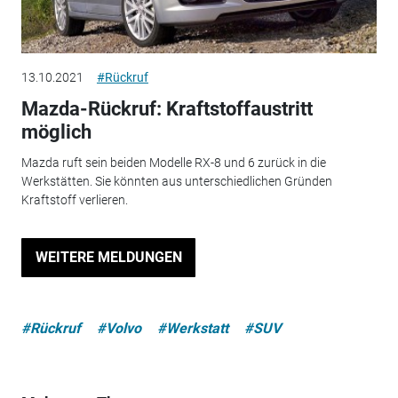
13.10.2021
#Rückruf
Mazda-Rückruf: Kraftstoffaustritt
möglich
Mazda ruft sein beiden Modelle RX-8 und 6 zurück in die
Werkstätten. Sie könnten aus unterschiedlichen Gründen
Kraftstoff verlieren.
WEITERE MELDUNGEN
#Rückruf
#Volvo
#Werkstatt
#SUV