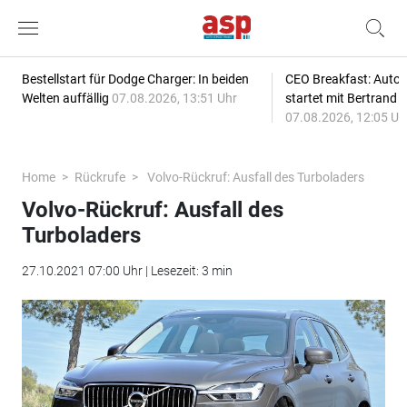
Bestellstart für Dodge Charger: In beiden
CEO Breakfast: Auto
Welten auffällig
07.08.2026, 13:51 Uhr
startet mit Bertrand 
07.08.2026, 12:05 Uh
Home
Rückrufe
Volvo-Rückruf: Ausfall des Turboladers
Volvo-Rückruf: Ausfall des
Turboladers
27.10.2021 07:00 Uhr | Lesezeit: 3 min