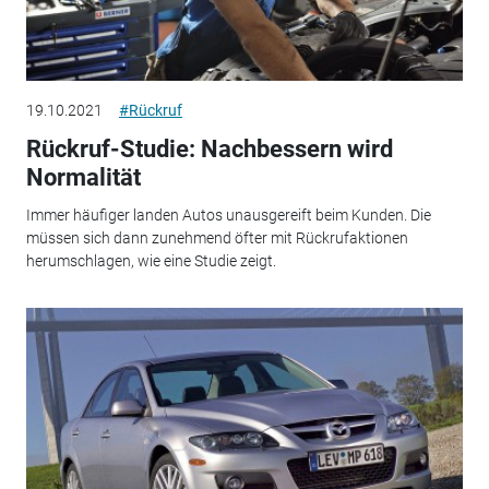
19.10.2021
#Rückruf
Rückruf-Studie: Nachbessern wird
Normalität
Immer häufiger landen Autos unausgereift beim Kunden. Die
müssen sich dann zunehmend öfter mit Rückrufaktionen
herumschlagen, wie eine Studie zeigt.