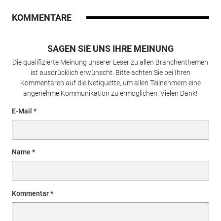
KOMMENTARE
SAGEN SIE UNS IHRE MEINUNG
Die qualifizierte Meinung unserer Leser zu allen Branchenthemen
ist ausdrücklich erwünscht. Bitte achten Sie bei Ihren
Kommentaren auf die Netiquette, um allen Teilnehmern eine
angenehme Kommunikation zu ermöglichen. Vielen Dank!
E-Mail
Name
Kommentar