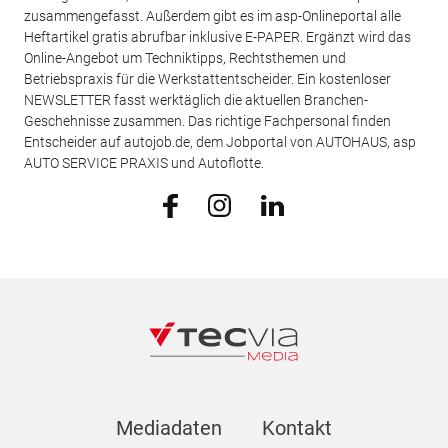
zusammengefasst. Außerdem gibt es im asp-Onlineportal alle
Heftartikel gratis abrufbar inklusive E-PAPER. Ergänzt wird das
Online-Angebot um Techniktipps, Rechtsthemen und
Betriebspraxis für die Werkstattentscheider. Ein kostenloser
NEWSLETTER fasst werktäglich die aktuellen Branchen-
Geschehnisse zusammen. Das richtige Fachpersonal finden
Entscheider auf autojob.de, dem Jobportal von AUTOHAUS, asp
AUTO SERVICE PRAXIS und Autoflotte.
Mediadaten
Kontakt