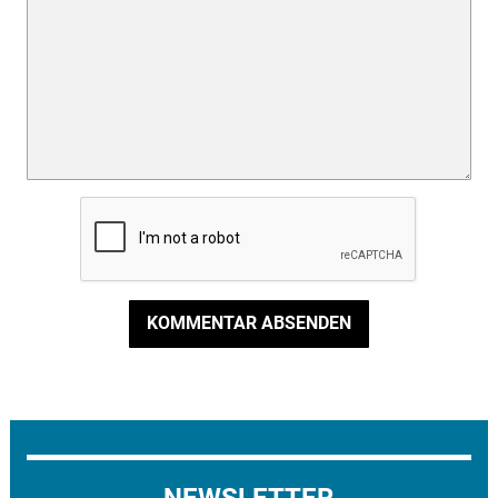
KOMMENTAR ABSENDEN
NEWSLETTER