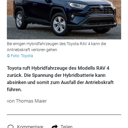
Bei einigen Hybridfahrzeugen des Toyota RAV 4 kann die
Antriebskraft verloren gehen.
© Foto: Toyota
Toyota ruft Hybridfahrzeuge des Modells RAV 4
zurück. Die Spannung der Hybridbatterie kann
absinken und somit zum Ausfall der Antriebskraft
führen.
von Thomas Maier
Kommentare
Teilen