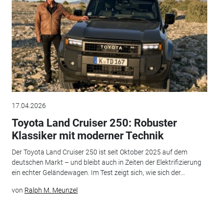
17.04.2026
Toyota Land Cruiser 250: Robuster
Klassiker mit moderner Technik
Der Toyota Land Cruiser 250 ist seit Oktober 2025 auf dem
deutschen Markt – und bleibt auch in Zeiten der Elektrifizierung
ein echter Geländewagen. Im Test zeigt sich, wie sich der...
von
Ralph M. Meunzel