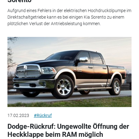
Aufgrund eines Fehlers in der elektrischen Hochdruckölpumpe im
Direktschaltgetriebe kann es bei einigen Kia Sorento zu einem
plötzlichen Verlust der Antriebsleistung kommen.
17.02.2023
#Rückruf
Dodge-Rückruf: Ungewollte Öffnung der
Heckklappe beim RAM möglich