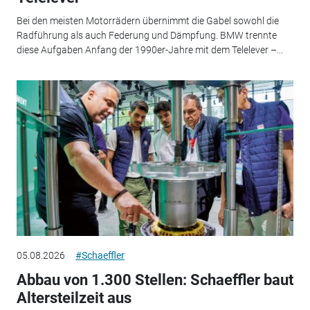
Bei den meisten Motorrädern übernimmt die Gabel sowohl die
Radführung als auch Federung und Dämpfung. BMW trennte
diese Aufgaben Anfang der 1990er-Jahre mit dem Telelever –...
05.08.2026
#Schaeffler
Abbau von 1.300 Stellen: Schaeffler baut
Altersteilzeit aus