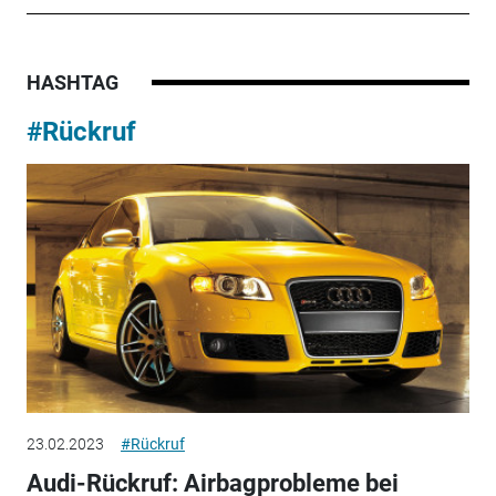
HASHTAG
#Rückruf
23.02.2023
#Rückruf
Audi-Rückruf: Airbagprobleme bei