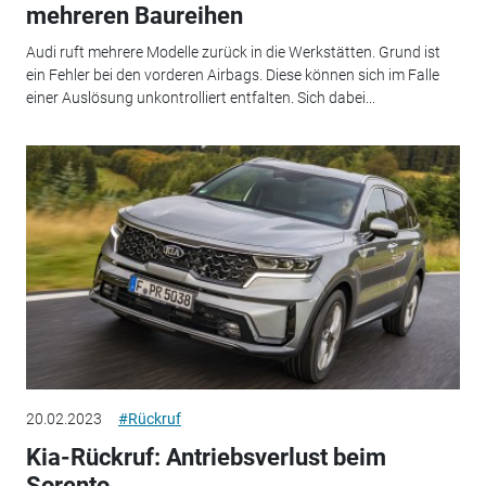
mehreren Baureihen
Audi ruft mehrere Modelle zurück in die Werkstätten. Grund ist
ein Fehler bei den vorderen Airbags. Diese können sich im Falle
einer Auslösung unkontrolliert entfalten. Sich dabei...
20.02.2023
#Rückruf
Kia-Rückruf: Antriebsverlust beim
Sorento