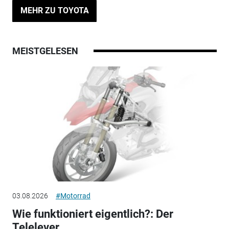
MEHR ZU TOYOTA
MEISTGELESEN
03.08.2026
#Motorrad
Wie funktioniert eigentlich?: Der
Telelever