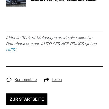
Aktuelle Rückruf-Meldungen sowie die exklusive
Datenbank von asp AUTO SERVICE PRAXIS gibt es
HIER
!
Kommentare
Teilen
ZUR STARTSEITE