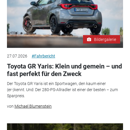
Bildergalerie
27.07.2026
#Fahrbericht
Toyota GR Yaris: Klein und gemein – und
fast perfekt für den Zweck
Der Toyota GR Yaris ist ein Sportwagen, den kaum einer
(er-)kennt. Und: Der 280-PS-Allradler ist einer der besten – zum
Sparpreis.
von
Michael Blumenstein