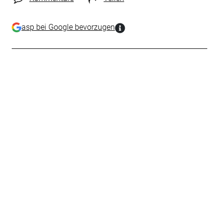
asp bei Google bevorzugen