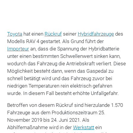
Toyota
hat einen
Rückruf
seiner
Hybridfahrzeuge
des
Modells RAV 4 gestartet. Als Grund führt der
Importeur
an, dass die Spannung der Hybridbatterie
unter einen bestimmten Schwellenwert sinken kann,
wodurch das Fahrzeug die Antriebskraft verliert. Diese
Möglichkeit besteht dann, wenn das Gaspedal zu
schnell betätigt wird und das Fahrzeug zuvor bei
niedrigen Temperaturen rein elektrisch gefahren
wurde. In diesem Fall besteht erhöhte Unfallgefahr.
Betroffen von diesem Rückruf sind hierzulande 1.570
Fahrzeuge aus dem Produktionszeitraum 25.
November 2019 bis 24. Juni 2021. Als
Abhilfemaßnahme wird in der
Werkstatt
ein