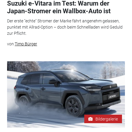
Suzuki e-Vitara im Test: Warum der
Japan-Stromer ein Wallbox-Auto ist
Der erste "echte" Stromer der Marke fährt angenehm gelassen,
punktet mit Allrad-Option – doch beim Schnellladen wird Geduld
zur Pflicht.
von
Timo Bürger
Bildergalerie