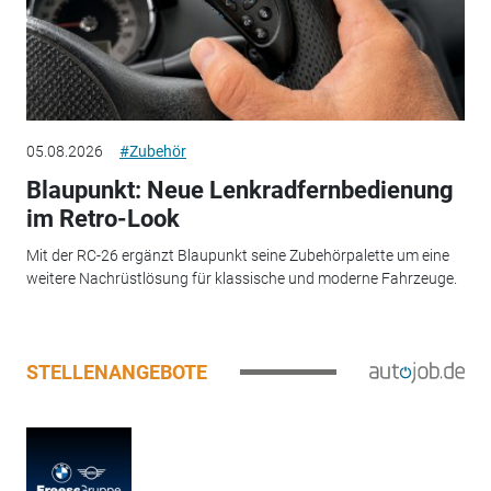
05.08.2026
#Zubehör
Blaupunkt: Neue Lenkradfernbedienung
im Retro-Look
Mit der RC-26 ergänzt Blaupunkt seine Zubehörpalette um eine
weitere Nachrüstlösung für klassische und moderne Fahrzeuge.
STELLENANGEBOTE