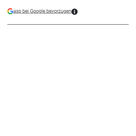
asp bei Google bevorzugen