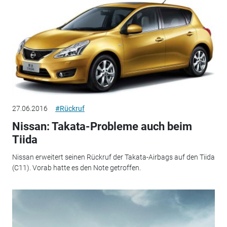
27.06.2016
#Rückruf
Nissan: Takata-Probleme auch beim
Tiida
Nissan erweitert seinen Rückruf der Takata-Airbags auf den Tiida
(C11). Vorab hatte es den Note getroffen.