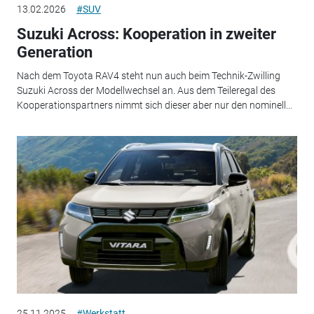
13.02.2026
#SUV
Suzuki Across: Kooperation in zweiter
Generation
Nach dem Toyota RAV4 steht nun auch beim Technik-Zwilling
Suzuki Across der Modellwechsel an. Aus dem Teileregal des
Kooperationspartners nimmt sich dieser aber nur den nominell...
25.11.2025
#Werkstatt