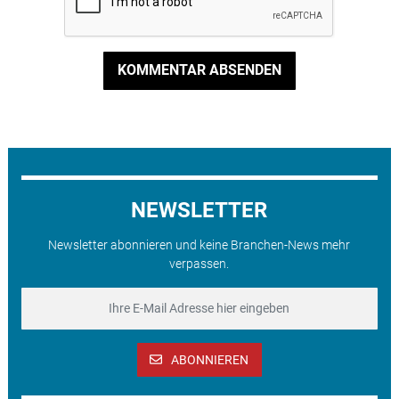
KOMMENTAR ABSENDEN
NEWSLETTER
Newsletter abonnieren und keine Branchen-News mehr
verpassen.
ABONNIEREN