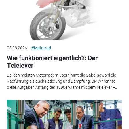
03.08.2026
#Motorrad
Wie funktioniert eigentlich?: Der
Telelever
Bei den meisten Motorrädern übernimmt die Gabel sowohl die
Radführung als auch Federung und Dämpfung. BMW trennte
diese Aufgaben Anfang der 1990er-Jahre mit dem Telelever –...