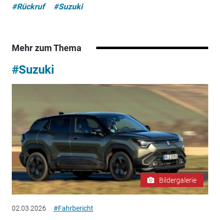
#Rückruf
#Suzuki
Mehr zum Thema
#Suzuki
Bildergalerie
02.03.2026
#Fahrbericht