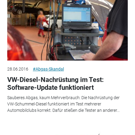
28.06.2016
#Abgas-Skandal
VW-Diesel-Nachrüstung im Test:
Software-Update funktioniert
Sauberes Abgas, kaum Mehrverbrauch: Die Nachrüstung der
VW-Schummel-Diesel funktioniert im Test mehrerer
Automobilclubs korrekt. Dafür stießen die Tester an anderer...