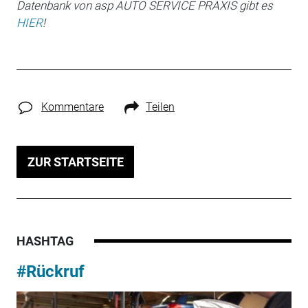
Datenbank von asp AUTO SERVICE PRAXIS gibt es
HIER
!
Kommentare
Teilen
ZUR STARTSEITE
HASHTAG
#Rückruf