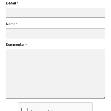
E-Mail
Name
Kommentar