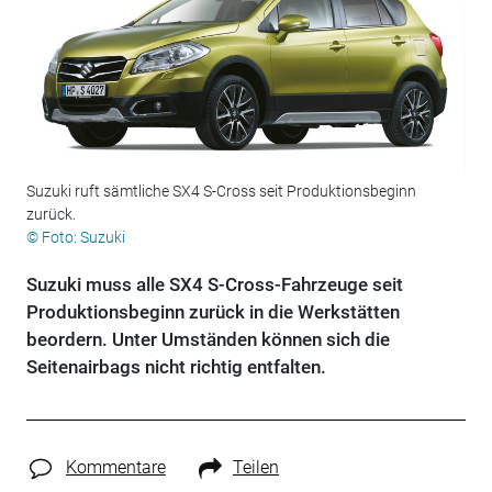
Suzuki ruft sämtliche SX4 S-Cross seit Produktionsbeginn
zurück.
© Foto: Suzuki
Suzuki muss alle SX4 S-Cross-Fahrzeuge seit
Produktionsbeginn zurück in die Werkstätten
beordern. Unter Umständen können sich die
Seitenairbags nicht richtig entfalten.
Kommentare
Teilen