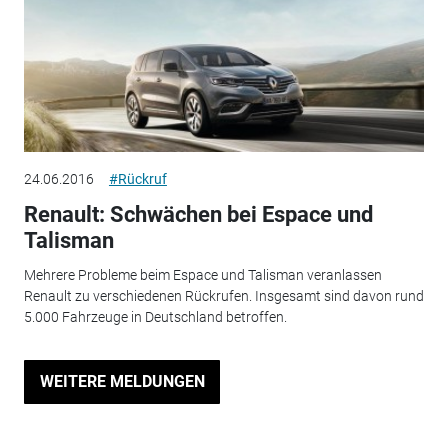
24.06.2016
#Rückruf
Renault: Schwächen bei Espace und
Talisman
Mehrere Probleme beim Espace und Talisman veranlassen
Renault zu verschiedenen Rückrufen. Insgesamt sind davon rund
5.000 Fahrzeuge in Deutschland betroffen.
WEITERE MELDUNGEN