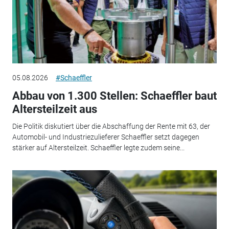
05.08.2026
#Schaeffler
Abbau von 1.300 Stellen: Schaeffler baut
Altersteilzeit aus
Die Politik diskutiert über die Abschaffung der Rente mit 63, der
Automobil- und Industriezulieferer Schaeffler setzt dagegen
stärker auf Altersteilzeit. Schaeffler legte zudem seine...