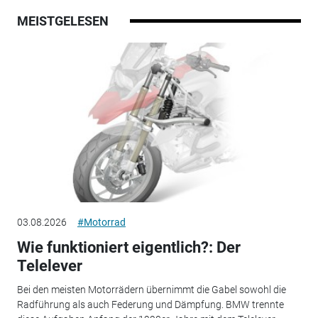
MEISTGELESEN
03.08.2026
#Motorrad
Wie funktioniert eigentlich?: Der
Telelever
Bei den meisten Motorrädern übernimmt die Gabel sowohl die
Radführung als auch Federung und Dämpfung. BMW trennte