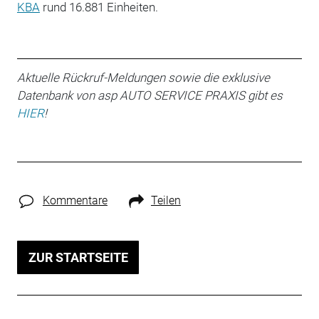
KBA
rund 16.881 Einheiten.
Aktuelle Rückruf-Meldungen sowie die exklusive
Datenbank von asp AUTO SERVICE PRAXIS gibt es
HIER
!
Kommentare
Teilen
ZUR STARTSEITE