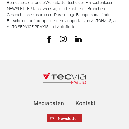
Betriebspraxis für die Werkstattentscheider. Ein kostenloser
NEWSLETTER fasst werktäglich die aktuellen Branchen-
Geschehnisse zusammen. Das richtige Fachpersonal finden
Entscheider auf autojob.de, dem Jobportal von AUTOHAUS, asp
AUTO SERVICE PRAXIS und Autoflotte.
Mediadaten
Kontakt
Newsletter