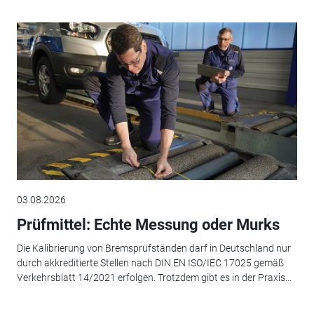
03.08.2026
Prüfmittel: Echte Messung oder Murks
Die Kalibrierung von Bremsprüfständen darf in Deutschland nur
durch akkreditierte Stellen nach DIN EN ISO/IEC 17025 gemäß
Verkehrsblatt 14/2021 erfolgen. Trotzdem gibt es in der Praxis...