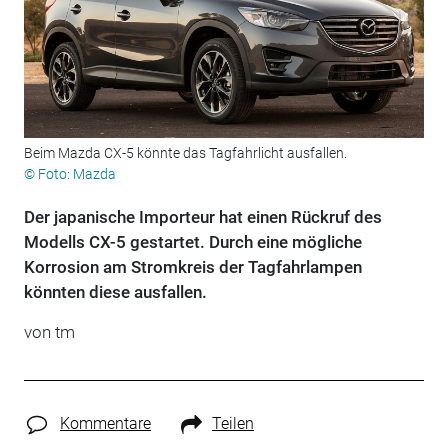
Beim Mazda CX-5 könnte das Tagfahrlicht ausfallen.
© Foto: Mazda
Der japanische Importeur hat einen Rückruf des
Modells CX-5 gestartet. Durch eine mögliche
Korrosion am Stromkreis der Tagfahrlampen
könnten diese ausfallen.
von tm
Kommentare
Teilen