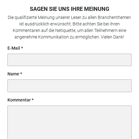
SAGEN SIE UNS IHRE MEINUNG
Die qualifizierte Meinung unserer Leser zu allen Branchenthemen
ist ausdrücklich erwünscht. Bitte achten Sie bei Ihren
Kommentaren auf die Netiquette, um allen Teilnehmern eine
angenehme Kommunikation zu ermöglichen. Vielen Dank!
E-Mail
Name
Kommentar