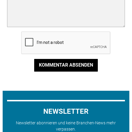
KOMMENTAR ABSENDEN
NEWSLETTER
Newsletter abonnieren und keine Branchen-News mehr
verpassen.