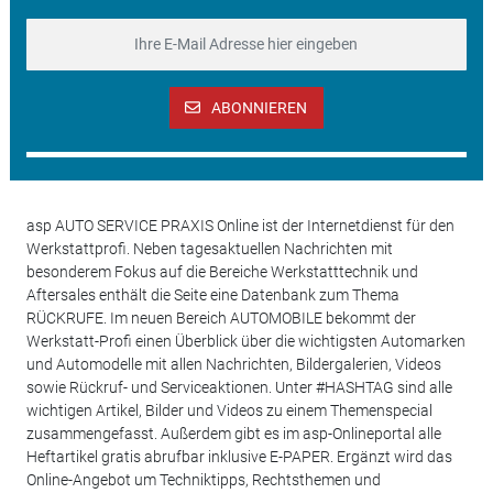
ABONNIEREN
asp AUTO SERVICE PRAXIS Online ist der Internetdienst für den
Werkstattprofi. Neben tagesaktuellen Nachrichten mit
besonderem Fokus auf die Bereiche Werkstatttechnik und
Aftersales enthält die Seite eine Datenbank zum Thema
RÜCKRUFE. Im neuen Bereich AUTOMOBILE bekommt der
Werkstatt-Profi einen Überblick über die wichtigsten Automarken
und Automodelle mit allen Nachrichten, Bildergalerien, Videos
sowie Rückruf- und Serviceaktionen. Unter #HASHTAG sind alle
wichtigen Artikel, Bilder und Videos zu einem Themenspecial
zusammengefasst. Außerdem gibt es im asp-Onlineportal alle
Heftartikel gratis abrufbar inklusive E-PAPER. Ergänzt wird das
Online-Angebot um Techniktipps, Rechtsthemen und