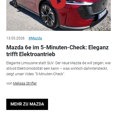
13.05.2026
#Mazda
Mazda 6e im 5-Minuten-Check: Eleganz
trifft Elektroantrieb
Elegante Limousine statt SUV: Der neue Mazda 6e will zeigen, wie
stilvoll Elektromobilität sein kann – was wirklich dahintersteckt,
zeigt unser Video "5-Minuten-Check".
von
Melissa Strifler
MEHR ZU MAZDA