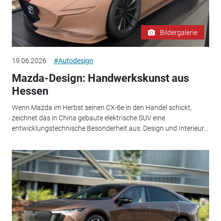
Bildergalerie
19.06.2026
#Autodesign
Mazda-Design: Handwerkskunst aus
Hessen
Wenn Mazda im Herbst seinen CX-6e in den Handel schickt,
zeichnet das in China gebaute elektrische SUV eine
entwicklungstechnische Besonderheit aus: Design und Interieur...