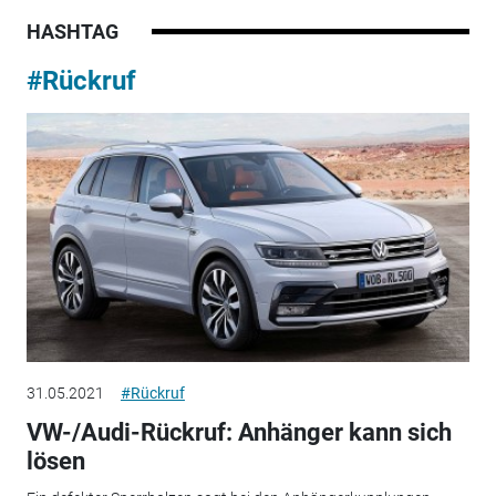
HASHTAG
#Rückruf
31.05.2021
#Rückruf
VW-/Audi-Rückruf: Anhänger kann sich
lösen