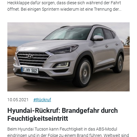
Heckklappe dafür sorgen, dass diese sich während der Fahrt
öffnet. Bei einigen Sprintern wiederum ist eine Trennung der...
10.05.2021
#Rückruf
Hyundai-Rückruf: Brandgefahr durch
Feuchtigkeitseintritt
Beim Hyundai Tucson kann Feuchtigkeit in das ABS-Modul
eindringen und in der Folge zu einem Brand führen. Weltweit sind