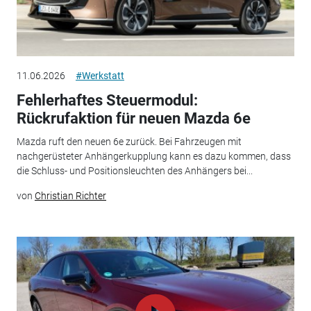
11.06.2026
#Werkstatt
Fehlerhaftes Steuermodul:
Rückrufaktion für neuen Mazda 6e
Mazda ruft den neuen 6e zurück. Bei Fahrzeugen mit
nachgerüsteter Anhängerkupplung kann es dazu kommen, dass
die Schluss- und Positionsleuchten des Anhängers bei...
von
Christian Richter