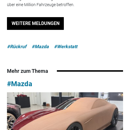
über eine Million Fahrzeuge betroffen.
WEITERE MELDUNGEN
#Rückruf
#Mazda
#Werkstatt
Mehr zum Thema
#Mazda