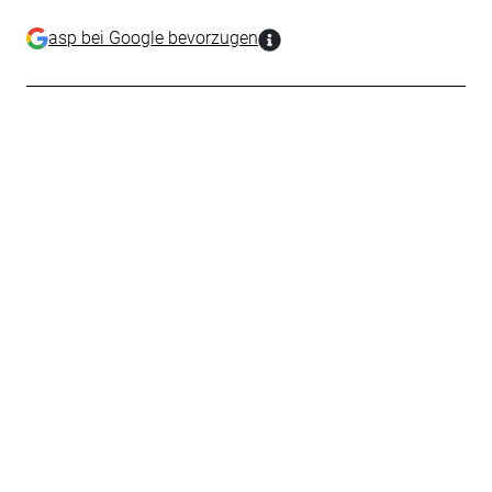
asp bei Google bevorzugen