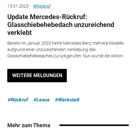
13.01.2023
#Rückruf
Update Mercedes-Rückruf:
Glasschiebehebedach unzureichend
verklebt
Bereits im Januar 2020 hatte Mercedes-Benz mehrere Modelle
aufgrund einer unzureichenden Verklebung des
Glasschiebehebedaches zurückgerufen. Nun wurde die Aktion...
WEITERE MELDUNGEN
#Rückruf
#Lexus
#Werkstatt
Mehr zum Thema