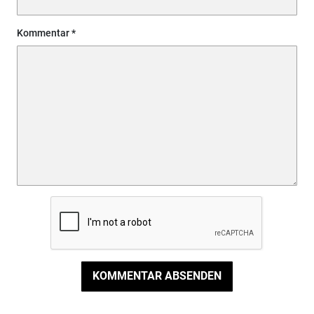
Kommentar
KOMMENTAR ABSENDEN