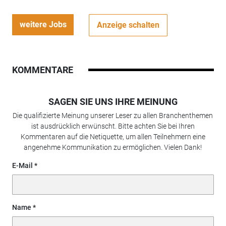
weitere Jobs
Anzeige schalten
KOMMENTARE
SAGEN SIE UNS IHRE MEINUNG
Die qualifizierte Meinung unserer Leser zu allen Branchenthemen
ist ausdrücklich erwünscht. Bitte achten Sie bei Ihren
Kommentaren auf die Netiquette, um allen Teilnehmern eine
angenehme Kommunikation zu ermöglichen. Vielen Dank!
E-Mail
Name