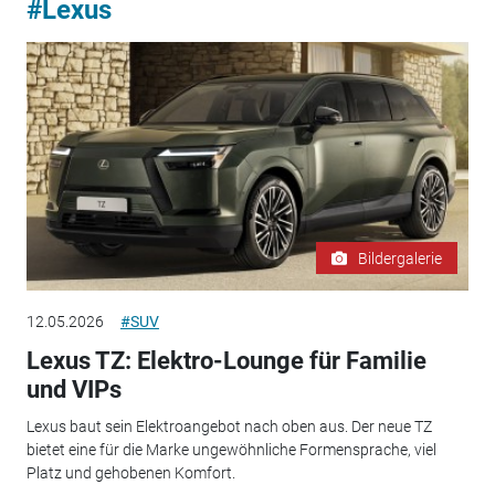
#Lexus
Bildergalerie
12.05.2026
#SUV
Lexus TZ: Elektro-Lounge für Familie
und VIPs
Lexus baut sein Elektroangebot nach oben aus. Der neue TZ
bietet eine für die Marke ungewöhnliche Formensprache, viel
Platz und gehobenen Komfort.