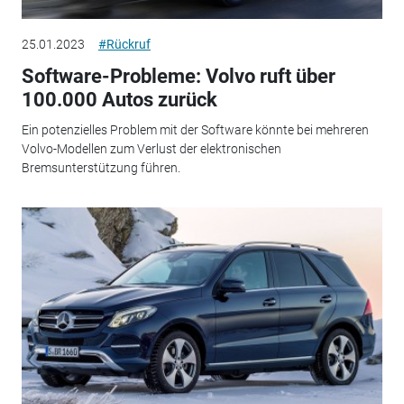
25.01.2023
#Rückruf
Software-Probleme: Volvo ruft über
100.000 Autos zurück
Ein potenzielles Problem mit der Software könnte bei mehreren
Volvo-Modellen zum Verlust der elektronischen
Bremsunterstützung führen.