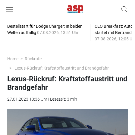
Bestellstart für Dodge Charger: In beiden
CEO Breakfast: Auto
Welten auffällig
07.08.2026, 13:51 Uhr
startet mit Bertrand 
07.08.2026, 12:05 Uh
Home
Rückrufe
Lexus-Rückruf: Kraftstoffaustritt und Brandgefahr
Lexus-Rückruf: Kraftstoffaustritt und
Brandgefahr
27.01.2023 10:36 Uhr | Lesezeit: 3 min