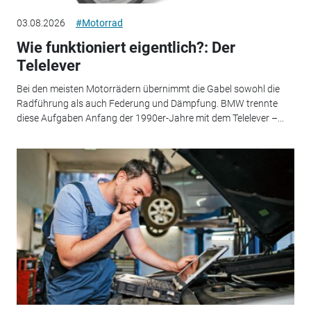
03.08.2026
#Motorrad
Wie funktioniert eigentlich?: Der
Telelever
Bei den meisten Motorrädern übernimmt die Gabel sowohl die
Radführung als auch Federung und Dämpfung. BMW trennte
diese Aufgaben Anfang der 1990er-Jahre mit dem Telelever –...