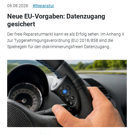
06.08.2026
#Reparatur
Neue EU-Vorgaben: Datenzugang
gesichert
Der freie Reparaturmarkt kann es als Erfolg sehen: Im Anhang X
zur Typgenehmigungsverordnung (EU) 2018/858 sind die
Spielregeln für den diskriminierungsfreien Datenzugang...