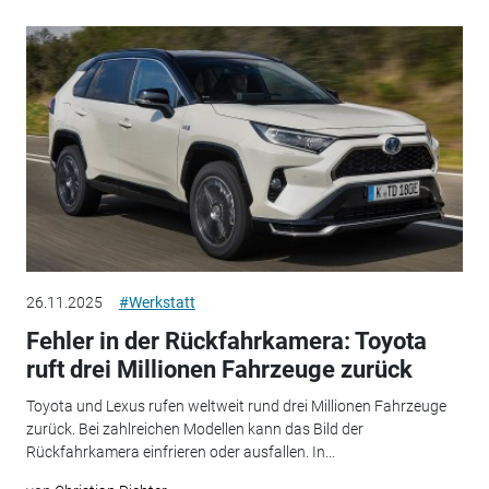
26.11.2025
#Werkstatt
Fehler in der Rückfahrkamera: Toyota
ruft drei Millionen Fahrzeuge zurück
Toyota und Lexus rufen weltweit rund drei Millionen Fahrzeuge
zurück. Bei zahlreichen Modellen kann das Bild der
Rückfahrkamera einfrieren oder ausfallen. In...