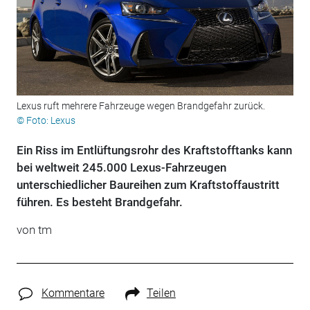
Lexus ruft mehrere Fahrzeuge wegen Brandgefahr zurück.
© Foto: Lexus
Ein Riss im Entlüftungsrohr des Kraftstofftanks kann
bei weltweit 245.000 Lexus-Fahrzeugen
unterschiedlicher Baureihen zum Kraftstoffaustritt
führen. Es besteht Brandgefahr.
von tm
Kommentare
Teilen