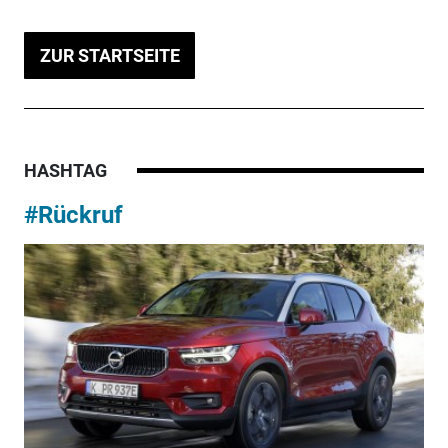
ZUR STARTSEITE
HASHTAG
#Rückruf