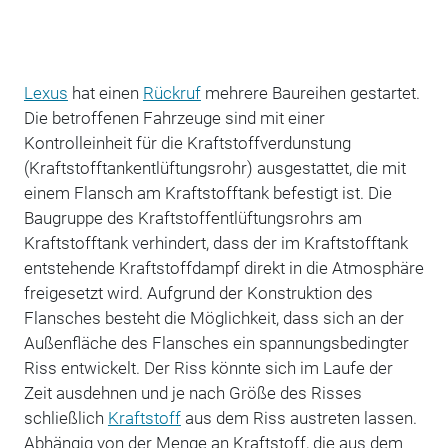
Lexus
hat einen
Rückruf
mehrere Baureihen gestartet.
Die betroffenen Fahrzeuge sind mit einer
Kontrolleinheit für die Kraftstoffverdunstung
(Kraftstofftankentlüftungsrohr) ausgestattet, die mit
einem Flansch am Kraftstofftank befestigt ist. Die
Baugruppe des Kraftstoffentlüftungsrohrs am
Kraftstofftank verhindert, dass der im Kraftstofftank
entstehende Kraftstoffdampf direkt in die Atmosphäre
freigesetzt wird. Aufgrund der Konstruktion des
Flansches besteht die Möglichkeit, dass sich an der
Außenfläche des Flansches ein spannungsbedingter
Riss entwickelt. Der Riss könnte sich im Laufe der
Zeit ausdehnen und je nach Größe des Risses
schließlich
Kraftstoff
aus dem Riss austreten lassen.
Abhängig von der Menge an Kraftstoff, die aus dem