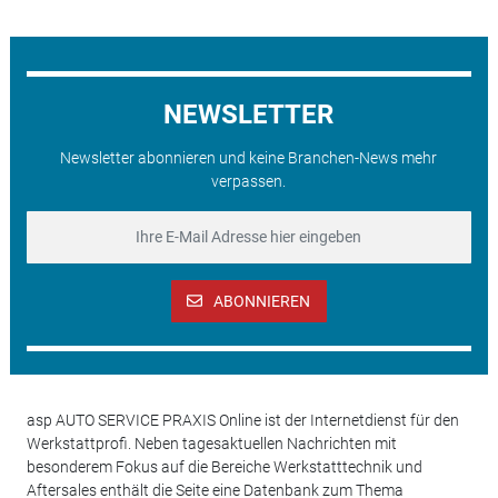
NEWSLETTER
Newsletter abonnieren und keine Branchen-News mehr
verpassen.
ABONNIEREN
asp AUTO SERVICE PRAXIS Online ist der Internetdienst für den
Werkstattprofi. Neben tagesaktuellen Nachrichten mit
besonderem Fokus auf die Bereiche Werkstatttechnik und
Aftersales enthält die Seite eine Datenbank zum Thema