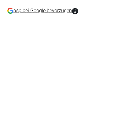
asp bei Google bevorzugen