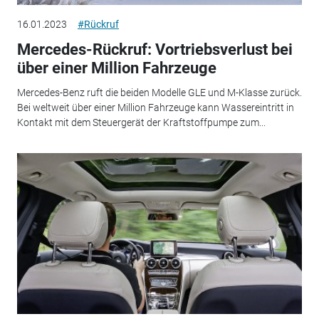
16.01.2023
#Rückruf
Mercedes-Rückruf: Vortriebsverlust bei
über einer Million Fahrzeuge
Mercedes-Benz ruft die beiden Modelle GLE und M-Klasse zurück.
Bei weltweit über einer Million Fahrzeuge kann Wassereintritt in
Kontakt mit dem Steuergerät der Kraftstoffpumpe zum...