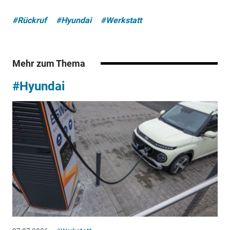
#Rückruf
#Hyundai
#Werkstatt
Mehr zum Thema
#Hyundai