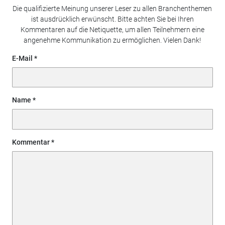
Die qualifizierte Meinung unserer Leser zu allen Branchenthemen
ist ausdrücklich erwünscht. Bitte achten Sie bei Ihren
Kommentaren auf die Netiquette, um allen Teilnehmern eine
angenehme Kommunikation zu ermöglichen. Vielen Dank!
E-Mail
Name
Kommentar