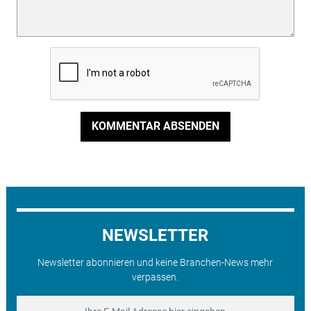
KOMMENTAR ABSENDEN
NEWSLETTER
Newsletter abonnieren und keine Branchen-News mehr
verpassen.