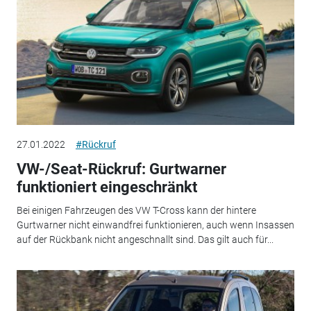
27.01.2022
#Rückruf
VW-/Seat-Rückruf: Gurtwarner
funktioniert eingeschränkt
Bei einigen Fahrzeugen des VW T-Cross kann der hintere
Gurtwarner nicht einwandfrei funktionieren, auch wenn Insassen
auf der Rückbank nicht angeschnallt sind. Das gilt auch für...