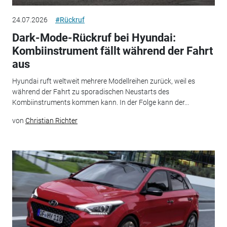
24.07.2026
#Rückruf
Dark-Mode-Rückruf bei Hyundai:
Kombiinstrument fällt während der Fahrt
aus
Hyundai ruft weltweit mehrere Modellreihen zurück, weil es
während der Fahrt zu sporadischen Neustarts des
Kombiinstruments kommen kann. In der Folge kann der...
von
Christian Richter