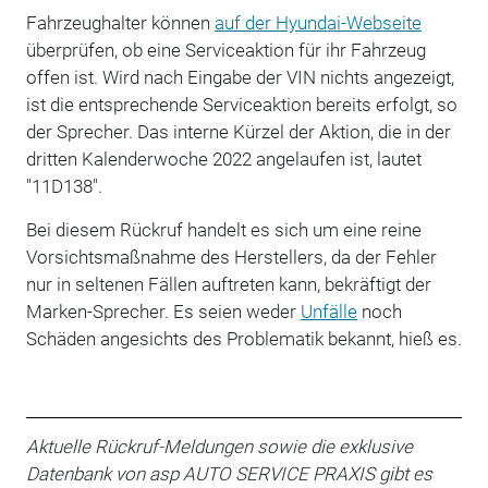
Fahrzeughalter können
auf der Hyundai-Webseite
überprüfen, ob eine Serviceaktion für ihr Fahrzeug
offen ist. Wird nach Eingabe der VIN nichts angezeigt,
ist die entsprechende Serviceaktion bereits erfolgt, so
der Sprecher. Das interne Kürzel der Aktion, die in der
dritten Kalenderwoche 2022 angelaufen ist, lautet
"11D138".
Bei diesem Rückruf handelt es sich um eine reine
Vorsichtsmaßnahme des Herstellers, da der Fehler
nur in seltenen Fällen auftreten kann, bekräftigt der
Marken-Sprecher. Es seien weder
Unfälle
noch
Schäden angesichts des Problematik bekannt, hieß es.
Aktuelle Rückruf-Meldungen sowie die exklusive
Datenbank von asp AUTO SERVICE PRAXIS gibt es