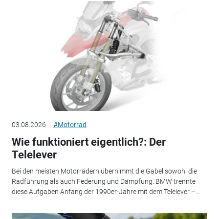
03.08.2026
#Motorrad
Wie funktioniert eigentlich?: Der
Telelever
Bei den meisten Motorrädern übernimmt die Gabel sowohl die
Radführung als auch Federung und Dämpfung. BMW trennte
diese Aufgaben Anfang der 1990er-Jahre mit dem Telelever –...