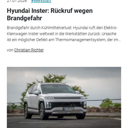
27.07.2026
#Werkstatt
Hyundai Inster: Rückruf wegen
Brandgefahr
Brandgefahr durch Kühlmittelverlust: Hyundai ruft den Elektro-
Kleinwagen Inster weltweit in die Werkstätten zurück. Ursache
ist ein möglicher Defekt am Thermomanagementsystem, der im...
von
Christian Richter