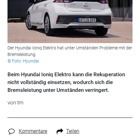
Der Hyundai Ioniq Elektro hat unter Umständen Probleme mit der
Bremsleistung.
© Foto: Hyundai
Beim Hyundai Ioniq Elektro kann die Rekuperation
nicht vollständig einsetzen, wodurch sich die
Bremsleistung unter Umständen verringert.
von tm
Kommentare
Teilen