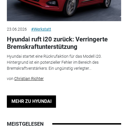
23.06.2026
#Werkstatt
Hyundai ruft i20 zurück: Verringerte
Bremskraftunterstützung
Hyundai startet eine Rückrufaktion für das Modell i20.
Hintergrund ist ein potenzieller Fehler im Bereich des
Bremskraftverstärkers: Ein ungünstig verlegter...
von
Christian Richter
MEHR ZU HYUNDAI
MEISTGELESEN