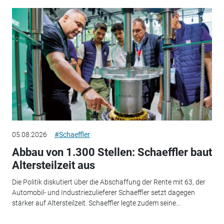
05.08.2026
#Schaeffler
Abbau von 1.300 Stellen: Schaeffler baut
Altersteilzeit aus
Die Politik diskutiert über die Abschaffung der Rente mit 63, der
Automobil- und Industriezulieferer Schaeffler setzt dagegen
stärker auf Altersteilzeit. Schaeffler legte zudem seine...