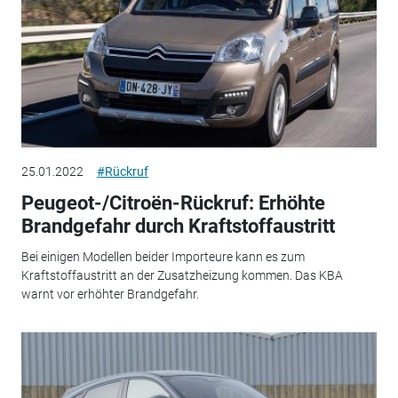
25.01.2022
#Rückruf
Peugeot-/Citroën-Rückruf: Erhöhte
Brandgefahr durch Kraftstoffaustritt
Bei einigen Modellen beider Importeure kann es zum
Kraftstoffaustritt an der Zusatzheizung kommen. Das KBA
warnt vor erhöhter Brandgefahr.