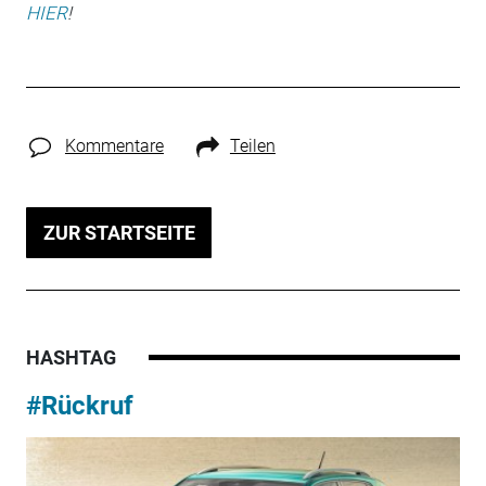
HIER
!
Kommentare
Teilen
ZUR STARTSEITE
HASHTAG
#Rückruf