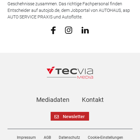
Geschehnisse zusammen. Das richtige Fachpersonal finden
Entscheider auf autojob.de, dem Jobportal von AUTOHAUS, asp
AUTO SERVICE PRAXIS und Autoflotte.
Mediadaten
Kontakt
Newsletter
Impressum
AGB
Datenschutz
Cookie-Einstellungen