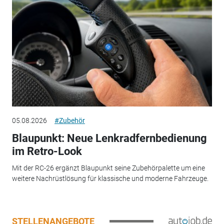
05.08.2026
#Zubehör
Blaupunkt: Neue Lenkradfernbedienung
im Retro-Look
Mit der RC-26 ergänzt Blaupunkt seine Zubehörpalette um eine
weitere Nachrüstlösung für klassische und moderne Fahrzeuge.
STELLENANGEBOTE