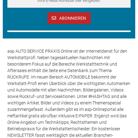
ABONNIEREN
asp AUTO SERVICE PRAXIS Online ist der Internetdienst für den
Werkstattprofi. Neben tagesaktuellen Nachrichten mit
besonderem Fokus auf die Bereiche Werkstatttechnik und
Aftersales enthält die Seite eine Datenbank zum Thema
RÜCKRUFE. Im neuen Bereich AUTOMOBILE bekommt der
Werkstatt-Profi einen Überblick über die wichtigsten Automarken
und Automodelle mit allen Nachrichten, Bildergalerien, Videos
sowie Rückruf- und Serviceaktionen. Unter #HASHTAG sind alle
wichtigen Artikel, Bilder und Videos zu einem Themenspecial
zusammengefasst. Außerdem gibt es im asp-Onlineportal alle
Heftartikel gratis abrufbar inklusive E-PAPER. Ergänzt wird das
Online-Angebot um Techniktipps, Rechtsthemen und
Betriebspraxis für die Werkstattentscheider. Ein kostenloser
NEWSLETTER fasst werktäglich die aktuellen Branchen-