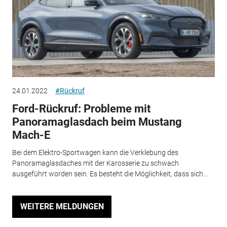
24.01.2022
#Rückruf
Ford-Rückruf: Probleme mit
Panoramaglasdach beim Mustang
Mach-E
Bei dem Elektro-Sportwagen kann die Verklebung des
Panoramaglasdaches mit der Karosserie zu schwach
ausgeführt worden sein. Es besteht die Möglichkeit, dass sich...
WEITERE MELDUNGEN