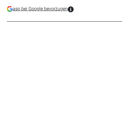
asp bei Google bevorzugen