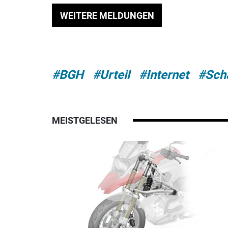
WEITERE MELDUNGEN
#BGH
#Urteil
#Internet
#Sch
MEISTGELESEN