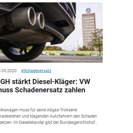
.05.2020
#Schadenersatz
GH stärkt Diesel-Kläger: VW
uss Schadenersatz zahlen
lkswagen muss für seine Abgas-Trickserei
radestehen und klagenden Autofahrern den Schaden
setzen. Im Dieselskandal gibt der Bundesgerichtshof...