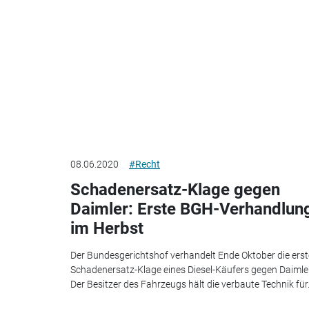
08.06.2020
#Recht
Schadenersatz-Klage gegen
Daimler: Erste BGH-Verhandlun
im Herbst
Der Bundesgerichtshof verhandelt Ende Oktober die erst
Schadenersatz-Klage eines Diesel-Käufers gegen Daimler
Der Besitzer des Fahrzeugs hält die verbaute Technik für.