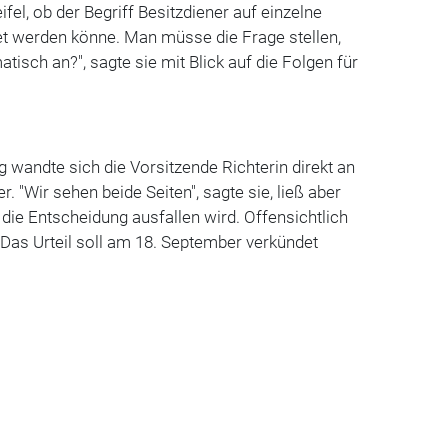
el, ob der Begriff Besitzdiener auf einzelne
 werden könne. Man müsse die Frage stellen,
tisch an?", sagte sie mit Blick auf die Folgen für
wandte sich die Vorsitzende Richterin direkt an
. "Wir sehen beide Seiten", sagte sie, ließ aber
 die Entscheidung ausfallen wird. Offensichtlich
 Das Urteil soll am 18. September verkündet