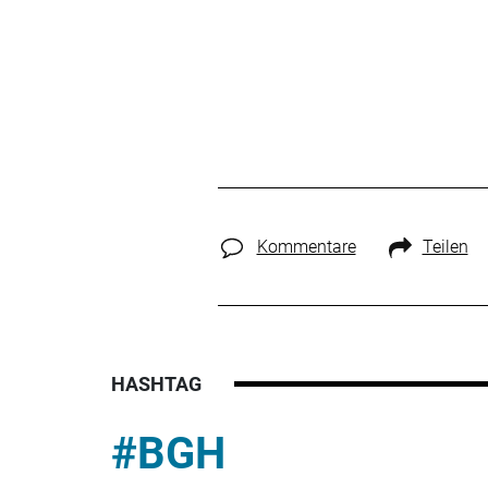
Kommentare
Teilen
HASHTAG
#BGH