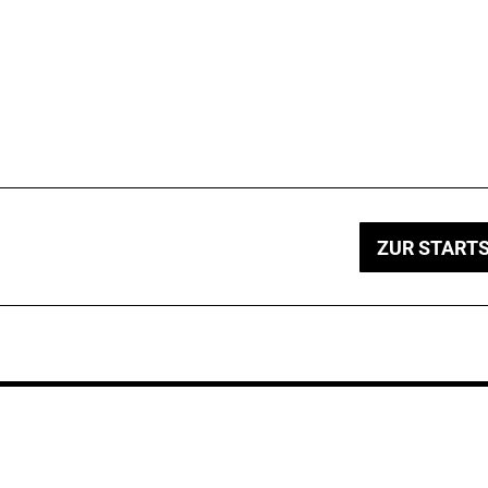
ZUR STARTS