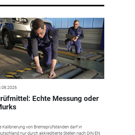
.08.2026
rüfmittel: Echte Messung oder
urks
e Kalibrierung von Bremsprüfständen darf in
utschland nur durch akkreditierte Stellen nach DIN EN