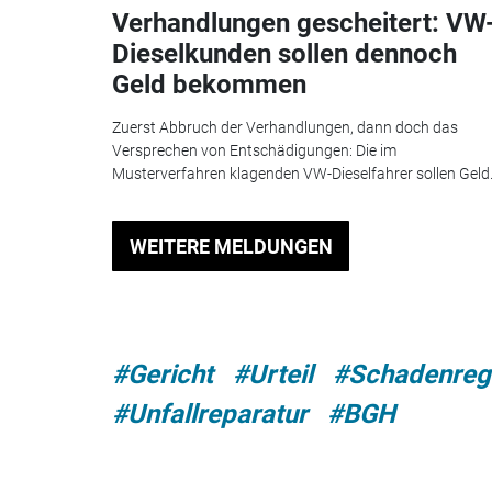
Verhandlungen gescheitert: VW
Dieselkunden sollen dennoch
Geld bekommen
Zuerst Abbruch der Verhandlungen, dann doch das
Versprechen von Entschädigungen: Die im
Musterverfahren klagenden VW-Dieselfahrer sollen Geld.
WEITERE MELDUNGEN
#Gericht
#Urteil
#Schadenreg
#Unfallreparatur
#BGH