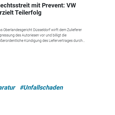
echtsstreit mit Prevent: VW
rzielt Teilerfolg
s Oberlandesgericht Düsseldorf wirft dem Zulieferer
pressung des Autoriesen vor und billigt die
ßerordentliche Kündigung des Liefervertrages durch...
ratur
#Unfallschaden