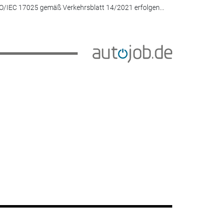
O/IEC 17025 gemäß Verkehrsblatt 14/2021 erfolgen...