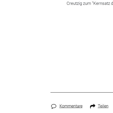
Creutzig zum "Kernsatz d
Kommentare
Teilen