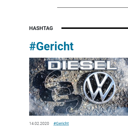
HASHTAG
#Gericht
14.02.2020
#Gericht