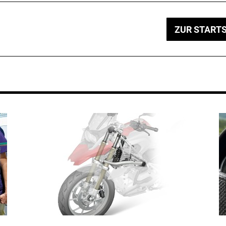
ZUR STARTS