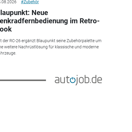
.08.2026
#Zubehör
laupunkt: Neue
enkradfernbedienung im Retro-
ook
t der RC-26 ergänzt Blaupunkt seine Zubehörpalette um
ne weitere Nachrüstlösung für klassische und moderne
hrzeuge.