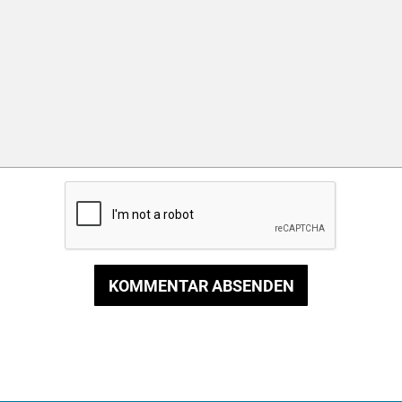
KOMMENTAR ABSENDEN