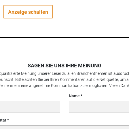
Anzeige schalten
SAGEN SIE UNS IHRE MEINUNG
 qualifizierte Meinung unserer Leser zu allen Branchenthemen ist ausdrück
ünscht. Bitte achten Sie bei Ihren Kommentaren auf die Netiquette, um a
Teilnehmern eine angenehme Kommunikation zu ermöglichen. Vielen Dank
Name
tar