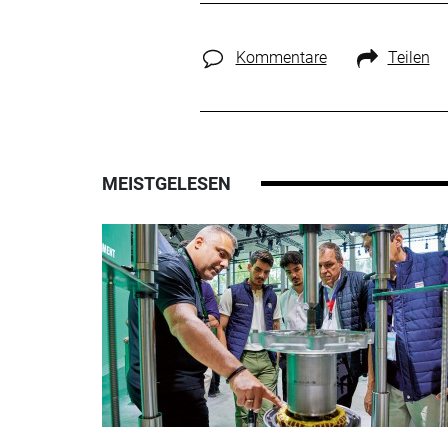
Kommentare
Teilen
MEISTGELESEN