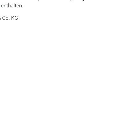
 enthalten.
 Co. KG