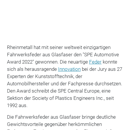
Rheinmetall hat mit seiner weltweit einzigartigen
Fahrwerksfeder aus Glasfaser den "SPE Automotive
Award 2022" gewonnen. Die neuartige
Feder
konnte
sich als herausragende
Innovation
bei der Jury aus 27
Experten der Kunststofftechnik, der
Automobilhersteller und der Fachpresse durchsetzen.
Den Award schreibt die SPE Central Europe, eine
Sektion der Society of Plastics Engineers Inc., seit
1992 aus.
Die Fahrwerksfeder aus Glasfaser bringe deutliche
Gewichtsvorteile gegenüber herkömmlichen