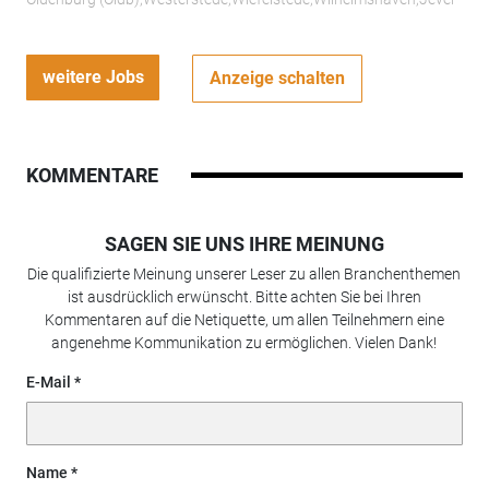
weitere Jobs
Anzeige schalten
KOMMENTARE
SAGEN SIE UNS IHRE MEINUNG
Die qualifizierte Meinung unserer Leser zu allen Branchenthemen
ist ausdrücklich erwünscht. Bitte achten Sie bei Ihren
Kommentaren auf die Netiquette, um allen Teilnehmern eine
angenehme Kommunikation zu ermöglichen. Vielen Dank!
E-Mail
Name