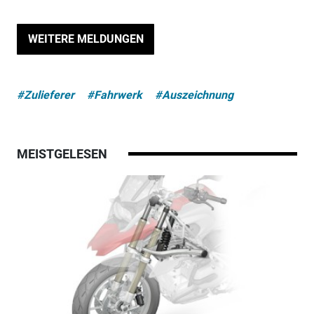
WEITERE MELDUNGEN
#Zulieferer
#Fahrwerk
#Auszeichnung
MEISTGELESEN