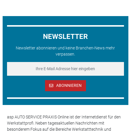
NEWSLETTER
Newsletter abonnieren und keine Branchen-News mehr
verpassen.
ABONNIEREN
asp AUTO SERVICE PRAXIS Online ist der Internetdienst für den
Werkstattprofi. Neben tagesaktuellen Nachrichten mit
besonderem Fokus auf die Bereiche Werkstatttechnik und