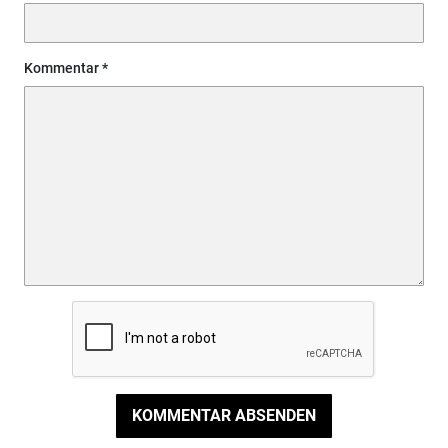
Kommentar
KOMMENTAR ABSENDEN