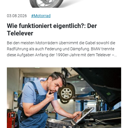
03.08.2026
#Motorrad
Wie funktioniert eigentlich?: Der
Telelever
Bei den meisten Motorrädern übernimmt die Gabel sowohl die
Radführung als auch Federung und Dämpfung. BMW trennte
diese Aufgaben Anfang der 1990er-Jahre mit dem Telelever –...