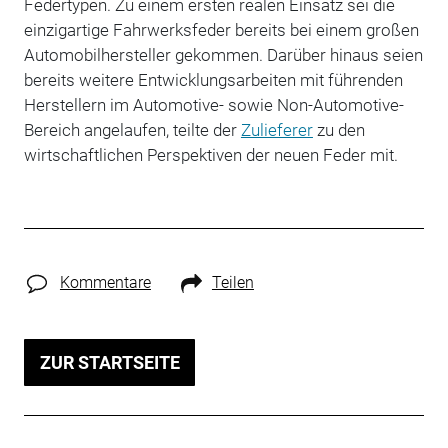
Federtypen. Zu einem ersten realen Einsatz sei die
einzigartige Fahrwerksfeder bereits bei einem großen
Automobilhersteller gekommen. Darüber hinaus seien
bereits weitere Entwicklungsarbeiten mit führenden
Herstellern im Automotive- sowie Non-Automotive-
Bereich angelaufen, teilte der
Zulieferer
zu den
wirtschaftlichen Perspektiven der neuen Feder mit.
Kommentare
Teilen
ZUR STARTSEITE