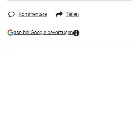
Kommentare
Teilen
asp bei Google bevorzugen