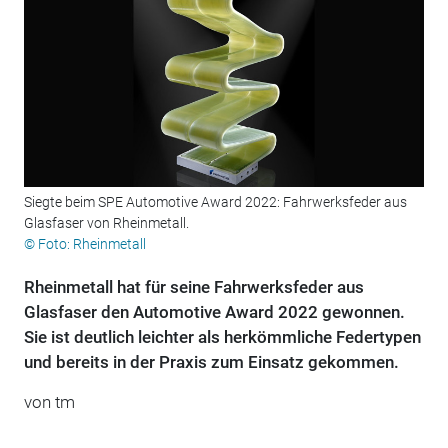
Siegte beim SPE Automotive Award 2022: Fahrwerksfeder aus
Glasfaser von Rheinmetall.
© Foto: Rheinmetall
Rheinmetall hat für seine Fahrwerksfeder aus
Glasfaser den Automotive Award 2022 gewonnen.
Sie ist deutlich leichter als herkömmliche Federtypen
und bereits in der Praxis zum Einsatz gekommen.
von tm