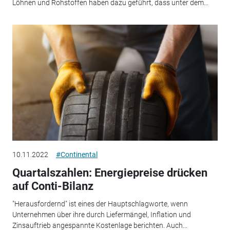
Löhnen und Rohstoffen haben dazu geführt, dass unter dem...
10.11.2022
#Continental
Quartalszahlen: Energiepreise drücken
auf Conti-Bilanz
"Herausfordernd" ist eines der Hauptschlagworte, wenn
Unternehmen über ihre durch Liefermängel, Inflation und
Zinsauftrieb angespannte Kostenlage berichten. Auch...