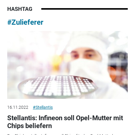
HASHTAG
#Zulieferer
16.11.2022
#Stellantis
Stellantis: Infineon soll Opel-Mutter mit
Chips beliefern