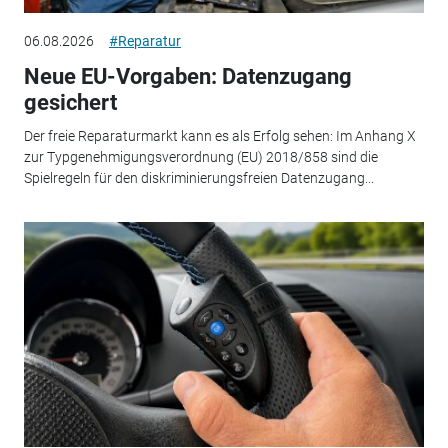
06.08.2026
#Reparatur
Neue EU-Vorgaben: Datenzugang
gesichert
Der freie Reparaturmarkt kann es als Erfolg sehen: Im Anhang X
zur Typgenehmigungsverordnung (EU) 2018/858 sind die
Spielregeln für den diskriminierungsfreien Datenzugang...