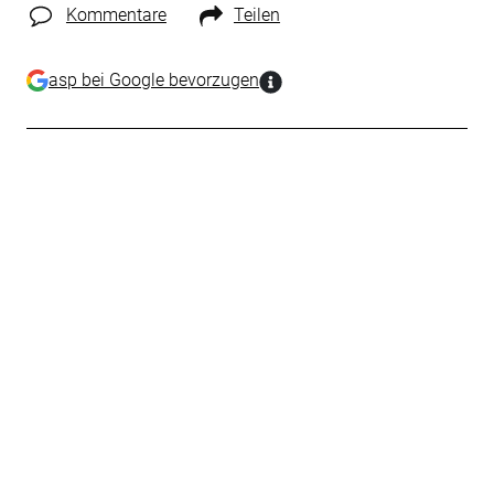
Kommentare
Teilen
asp bei Google bevorzugen