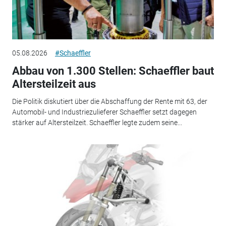
05.08.2026
#Schaeffler
Abbau von 1.300 Stellen: Schaeffler baut
Altersteilzeit aus
Die Politik diskutiert über die Abschaffung der Rente mit 63, der
Automobil- und Industriezulieferer Schaeffler setzt dagegen
stärker auf Altersteilzeit. Schaeffler legte zudem seine...