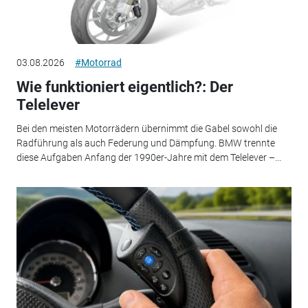
03.08.2026
#Motorrad
Wie funktioniert eigentlich?: Der
Telelever
Bei den meisten Motorrädern übernimmt die Gabel sowohl die
Radführung als auch Federung und Dämpfung. BMW trennte
diese Aufgaben Anfang der 1990er-Jahre mit dem Telelever –...