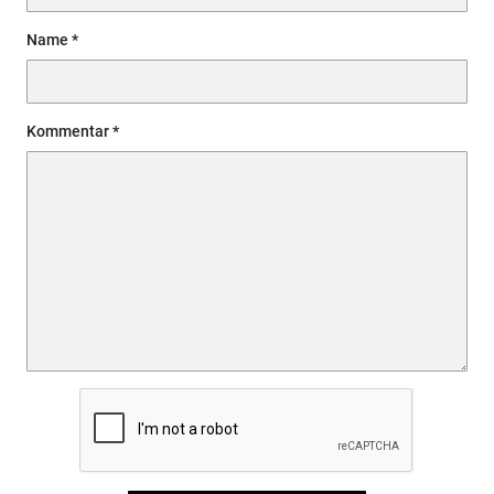
Name
Kommentar