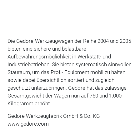
Die Gedore-Werkzeugwagen der Reihe 2004 und 2005
bieten eine sichere und belastbare
Aufbewahrungsmöglichkeit in Werkstatt- und
Industriebetrieben. Sie bieten systematisch sinnvollen
Stauraum, um das Profi- Equipment mobil zu halten
sowie dabei übersichtlich sortiert und zugleich
geschützt unterzubringen. Gedore hat das zulässige
Gesamtgewicht der Wagen nun auf 750 und 1.000
Kilogramm erhöht.
Gedore Werkzeugfabrik GmbH & Co. KG
www.gedore.com