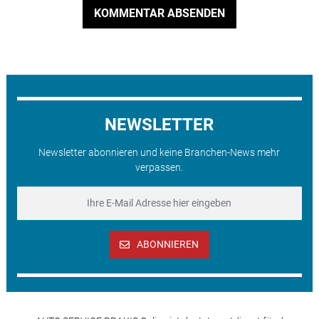
KOMMENTAR ABSENDEN
NEWSLETTER
Newsletter abonnieren und keine Branchen-News mehr
verpassen.
ABONNIEREN