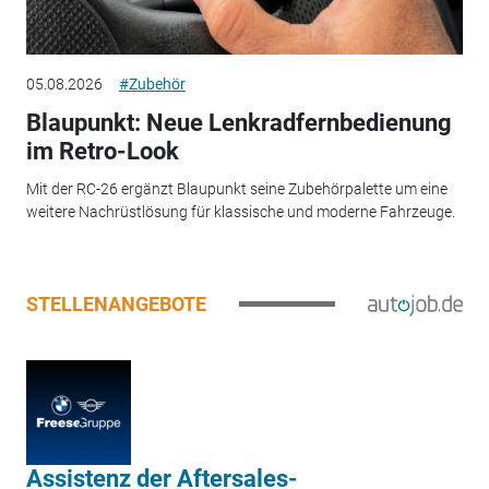
05.08.2026
#Zubehör
Blaupunkt: Neue Lenkradfernbedienung
im Retro-Look
Mit der RC-26 ergänzt Blaupunkt seine Zubehörpalette um eine
weitere Nachrüstlösung für klassische und moderne Fahrzeuge.
STELLENANGEBOTE
Assistenz der Aftersales-