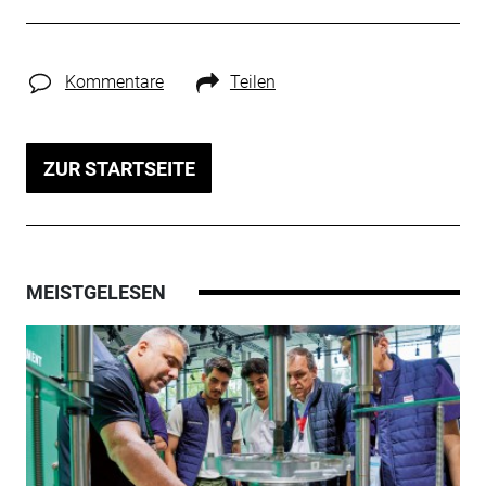
Kommentare
Teilen
ZUR STARTSEITE
MEISTGELESEN