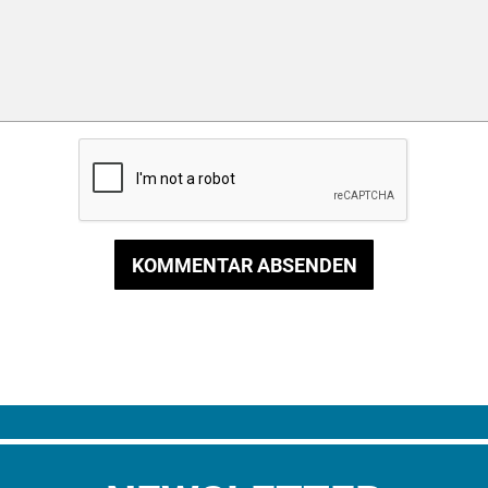
KOMMENTAR ABSENDEN