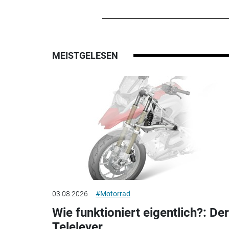
MEISTGELESEN
03.08.2026
#Motorrad
Wie funktioniert eigentlich?: Der
Telelever