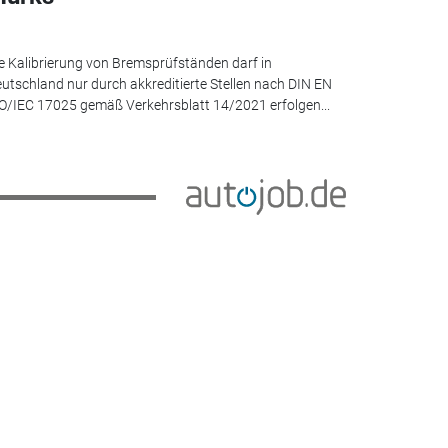
e Kalibrierung von Bremsprüfständen darf in
utschland nur durch akkreditierte Stellen nach DIN EN
O/IEC 17025 gemäß Verkehrsblatt 14/2021 erfolgen...