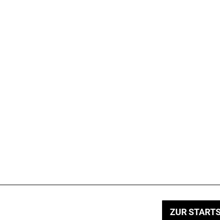
ZUR STARTS