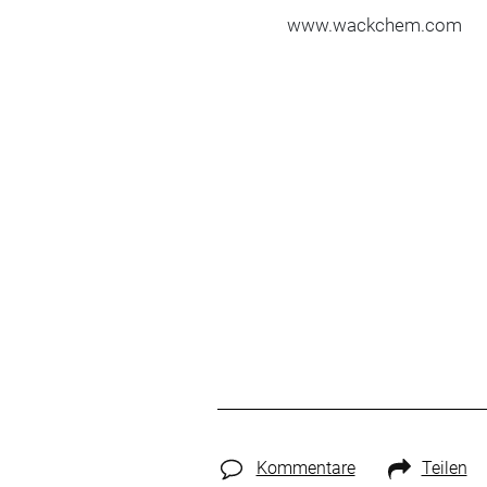
www.wackchem.com
Kommentare
Teilen