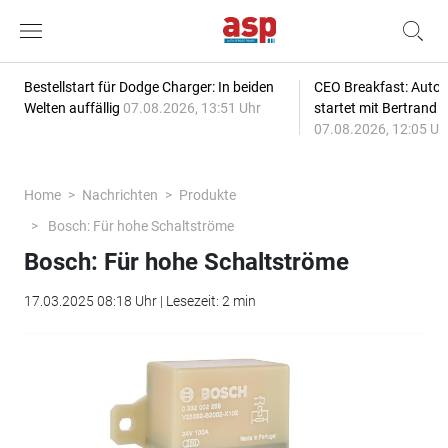
Bestellstart für Dodge Charger: In beiden
CEO Breakfast: Auto
Welten auffällig
07.08.2026, 13:51 Uhr
startet mit Bertrand 
07.08.2026, 12:05 Uh
Home
Nachrichten
Produkte
Bosch: Für hohe Schaltströme
Bosch: Für hohe Schaltströme
17.03.2025 08:18 Uhr | Lesezeit: 2 min