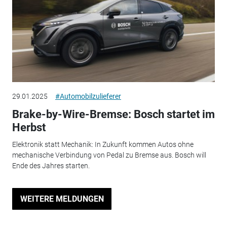
29.01.2025
#Automobilzulieferer
Brake-by-Wire-Bremse: Bosch startet im
Herbst
Elektronik statt Mechanik: In Zukunft kommen Autos ohne
mechanische Verbindung von Pedal zu Bremse aus. Bosch will
Ende des Jahres starten.
WEITERE MELDUNGEN