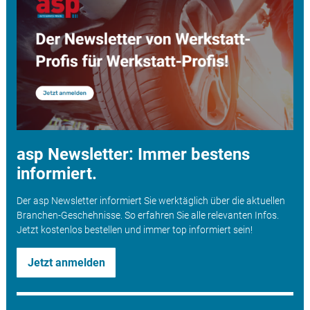
asp Newsletter: Immer bestens
informiert.
Der asp Newsletter informiert Sie werktäglich über die aktuellen
Branchen-Geschehnisse. So erfahren Sie alle relevanten Infos.
Jetzt kostenlos bestellen und immer top informiert sein!
Jetzt anmelden