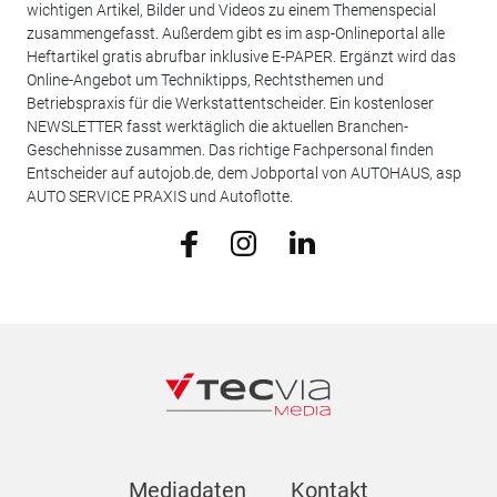
wichtigen Artikel, Bilder und Videos zu einem Themenspecial
zusammengefasst. Außerdem gibt es im asp-Onlineportal alle
Heftartikel gratis abrufbar inklusive E-PAPER. Ergänzt wird das
Online-Angebot um Techniktipps, Rechtsthemen und
Betriebspraxis für die Werkstattentscheider. Ein kostenloser
NEWSLETTER fasst werktäglich die aktuellen Branchen-
Geschehnisse zusammen. Das richtige Fachpersonal finden
Entscheider auf autojob.de, dem Jobportal von AUTOHAUS, asp
AUTO SERVICE PRAXIS und Autoflotte.
Mediadaten
Kontakt