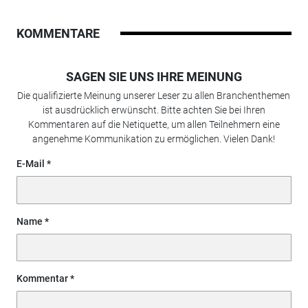
KOMMENTARE
SAGEN SIE UNS IHRE MEINUNG
Die qualifizierte Meinung unserer Leser zu allen Branchenthemen
ist ausdrücklich erwünscht. Bitte achten Sie bei Ihren
Kommentaren auf die Netiquette, um allen Teilnehmern eine
angenehme Kommunikation zu ermöglichen. Vielen Dank!
E-Mail
Name
Kommentar