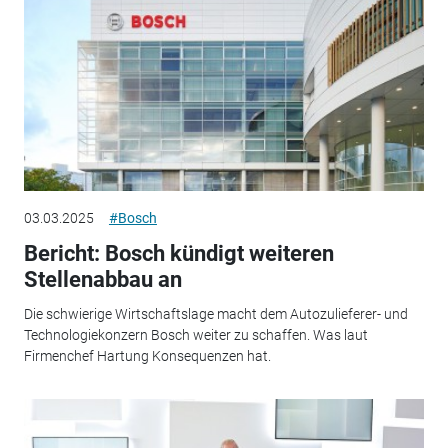
03.03.2025
#Bosch
Bericht: Bosch kündigt weiteren
Stellenabbau an
Die schwierige Wirtschaftslage macht dem Autozulieferer- und
Technologiekonzern Bosch weiter zu schaffen. Was laut
Firmenchef Hartung Konsequenzen hat.