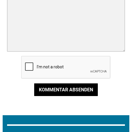
KOMMENTAR ABSENDEN