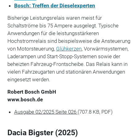
Bosch: Treffen der Dieselexperten
Bisherige Leistungsrelais waren meist für
Schaltströme bis 75 Ampere ausgelegt. Typische
Anwendungen für die leistungsstärkeren
Hochstromrelais sind beispielsweise die Ansteuerung
von Motorsteuerung,
Glühkerzen
, Vorwärmsystemen,
Laderampen und Start-Stopp-Systemen sowie der
beheizten Fahrzeug-Frontscheibe. Das Relais kann in
vielen Fahrzeugarten und stationären Anwendungen
eingesetzt werden.
Robert Bosch GmbH
www.bosch.de
Ausgabe 02/2025 Seite 026
(707.8 KB, PDF)
Dacia Bigster (2025)