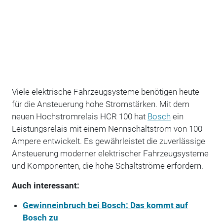
Viele elektrische Fahrzeugsysteme benötigen heute
für die Ansteuerung hohe Stromstärken. Mit dem
neuen Hochstromrelais HCR 100 hat
Bosch
ein
Leistungsrelais mit einem Nennschaltstrom von 100
Ampere entwickelt. Es gewährleistet die zuverlässige
Ansteuerung moderner elektrischer Fahrzeugsysteme
und Komponenten, die hohe Schaltströme erfordern.
Auch interessant:
Gewinneinbruch bei Bosch: Das kommt auf
Bosch zu