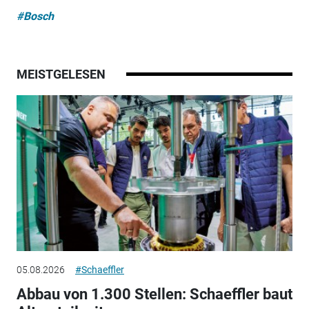
#Bosch
MEISTGELESEN
05.08.2026
#Schaeffler
Abbau von 1.300 Stellen: Schaeffler baut