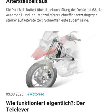
Altersteilzeit aus
Die Politik diskutiert über die Abschaffung der Rente mit 63, der
Automobil- und Industriezulieferer Schaeffler setzt dagegen
stärker auf Altersteilzeit. Schaeffler legte zudem seine...
03.08.2026
#Motorrad
Wie funktioniert eigentlich?: Der
Telelever