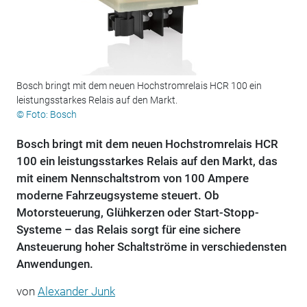
Bosch bringt mit dem neuen Hochstromrelais HCR 100 ein
leistungsstarkes Relais auf den Markt.
© Foto: Bosch
Bosch bringt mit dem neuen Hochstromrelais HCR
100 ein leistungsstarkes Relais auf den Markt, das
mit einem Nennschaltstrom von 100 Ampere
moderne Fahrzeugsysteme steuert. Ob
Motorsteuerung, Glühkerzen oder Start-Stopp-
Systeme – das Relais sorgt für eine sichere
Ansteuerung hoher Schaltströme in verschiedensten
Anwendungen.
von
Alexander Junk