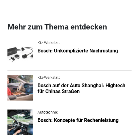
Mehr zum Thema entdecken
Kfz-Werkstatt
Bosch: Unkomplizierte Nachrüstung
Kfz-Werkstatt
Bosch auf der Auto Shanghai: Hightech
für Chinas Straßen
Autotechnik
Bosch: Konzepte für Rechenleistung