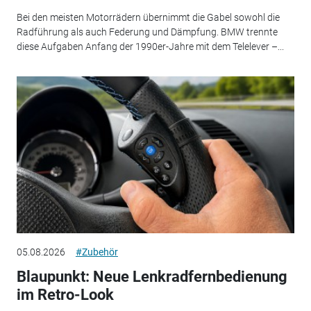
Bei den meisten Motorrädern übernimmt die Gabel sowohl die
Radführung als auch Federung und Dämpfung. BMW trennte
diese Aufgaben Anfang der 1990er-Jahre mit dem Telelever –...
05.08.2026
#Zubehör
Blaupunkt: Neue Lenkradfernbedienung
im Retro-Look