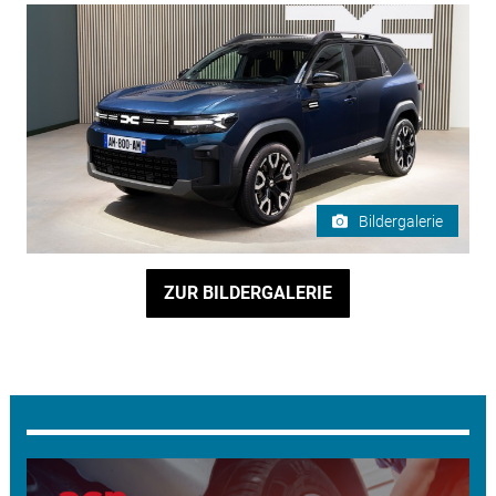
Bildergalerie
ZUR BILDERGALERIE