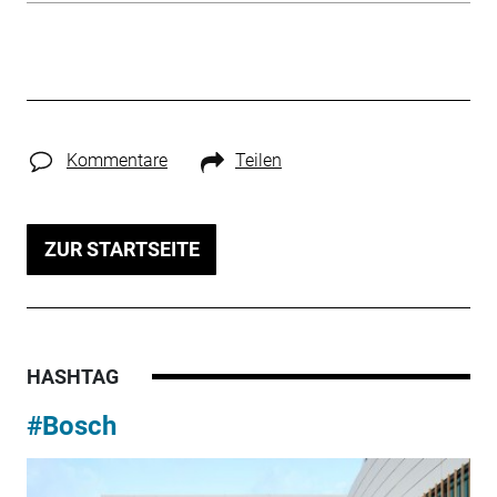
Kommentare
Teilen
ZUR STARTSEITE
HASHTAG
#Bosch