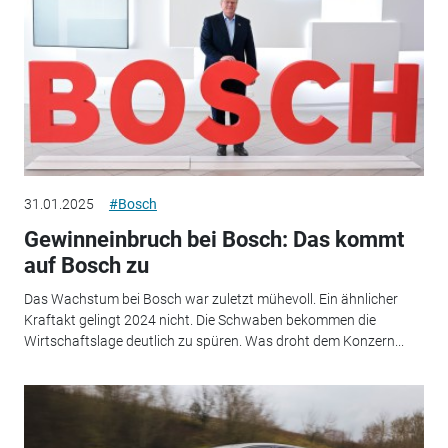
31.01.2025
#Bosch
Gewinneinbruch bei Bosch: Das kommt
auf Bosch zu
Das Wachstum bei Bosch war zuletzt mühevoll. Ein ähnlicher
Kraftakt gelingt 2024 nicht. Die Schwaben bekommen die
Wirtschaftslage deutlich zu spüren. Was droht dem Konzern...