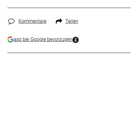
Kommentare
Teilen
asp bei Google bevorzugen