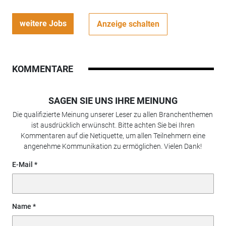
weitere Jobs
Anzeige schalten
KOMMENTARE
SAGEN SIE UNS IHRE MEINUNG
Die qualifizierte Meinung unserer Leser zu allen Branchenthemen
ist ausdrücklich erwünscht. Bitte achten Sie bei Ihren
Kommentaren auf die Netiquette, um allen Teilnehmern eine
angenehme Kommunikation zu ermöglichen. Vielen Dank!
E-Mail
Name