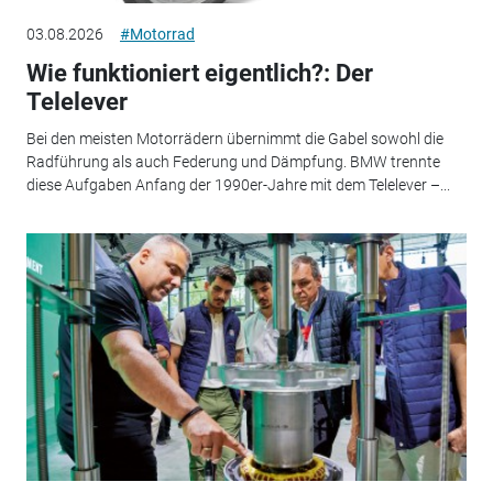
03.08.2026
#Motorrad
Wie funktioniert eigentlich?: Der
Telelever
Bei den meisten Motorrädern übernimmt die Gabel sowohl die
Radführung als auch Federung und Dämpfung. BMW trennte
diese Aufgaben Anfang der 1990er-Jahre mit dem Telelever –...