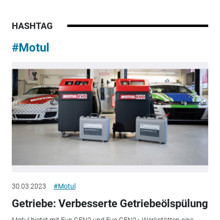
HASHTAG
#Motul
30.03.2023
#Motul
Getriebe: Verbesserte Getriebeölspülung