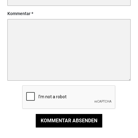
Kommentar
KOMMENTAR ABSENDEN