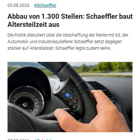
05.08.2026
#Schaeffler
Abbau von 1.300 Stellen: Schaeffler baut
Altersteilzeit aus
Die Politik diskutiert über die Abschaffung der Rente mit 63, der
Automobil- und Industriezulieferer Schaeffler setzt dagegen
stärker auf Altersteilzeit. Schaeffler legte zudem seine...