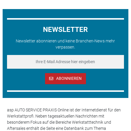
NEWSLETTER
Newsletter abonnieren und keine Branchen-News mehr
verpassen.
ABONNIEREN
asp AUTO SERVICE PRAXIS Online ist der Internetdienst für den
Werkstattprofi. Neben tagesaktuellen Nachrichten mit
besonderem Fokus auf die Bereiche Werkstatttechnik und
Aftersales enthält die Seite eine Datenbank zum Thema