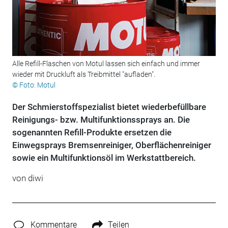
Alle Refill-Flaschen von Motul lassen sich einfach und immer
wieder mit Druckluft als Treibmittel "aufladen".
© Foto: Motul
Der Schmierstoffspezialist bietet wiederbefüllbare
Reinigungs- bzw. Multifunktionssprays an. Die
sogenannten Refill-Produkte ersetzen die
Einwegsprays Bremsenreiniger, Oberflächenreiniger
sowie ein Multifunktionsöl im Werkstattbereich.
von diwi
Kommentare
Teilen