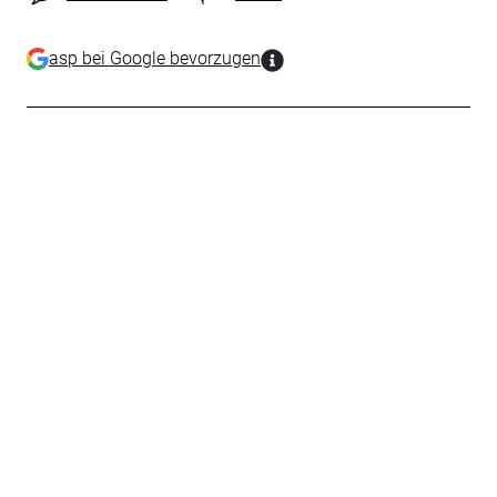
asp bei Google bevorzugen