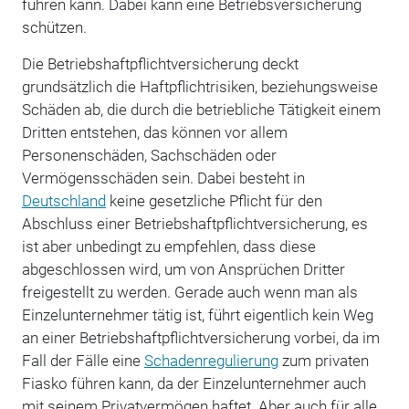
führen kann. Dabei kann eine Betriebsversicherung
schützen.
Die Betriebshaftpflichtversicherung deckt
grundsätzlich die Haftpflichtrisiken, beziehungsweise
Schäden ab, die durch die betriebliche Tätigkeit einem
Dritten entstehen, das können vor allem
Personenschäden, Sachschäden oder
Vermögensschäden sein. Dabei besteht in
Deutschland
keine gesetzliche Pflicht für den
Abschluss einer Betriebshaftpflichtversicherung, es
ist aber unbedingt zu empfehlen, dass diese
abgeschlossen wird, um von Ansprüchen Dritter
freigestellt zu werden. Gerade auch wenn man als
Einzelunternehmer tätig ist, führt eigentlich kein Weg
an einer Betriebshaftpflichtversicherung vorbei, da im
Fall der Fälle eine
Schadenregulierung
zum privaten
Fiasko führen kann, da der Einzelunternehmer auch
mit seinem Privatvermögen haftet. Aber auch für alle