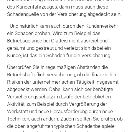
des Kundenfahrzeuges, dann muss auch diese
Schadenquelle von der Versicherung abgedeckt sein.
- Und natürlich kann auch durch den Kundenverkehr
ein Schaden drohen. Wird zum Beispiel das
Betriebsgelände bei Glatteis nicht ausreichend
geräumt und gestreut und verletzt sich dabei ein
Kunde, ist das ein Schaden für die Versicherung.
Überprüfen Sie in regelmäßigen Abständen die
Betriebshaftpflichtversicherung, ob die finanziellen
Risiken der unternehmerischen Tätigkeit insgesamt
abgedeckt werden. Dabei kann sich der benötigte
Versicherungsschutz im Laufe der betrieblichen
Aktivität, zum Beispiel durch Vergrößerung der
Werkstatt und neue Herausforderung durch neue
Techniken, auch ändern. Zudem sollten Sie prüfen, ob
die oben angeführten typischen Schadenbeispiele