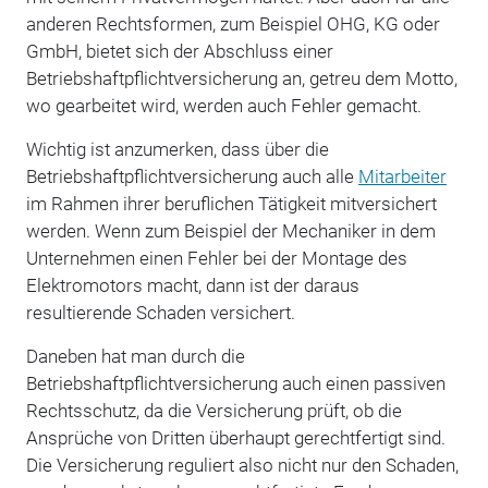
anderen Rechtsformen, zum Beispiel OHG, KG oder
GmbH, bietet sich der Abschluss einer
Betriebshaftpflichtversicherung an, getreu dem Motto,
wo gearbeitet wird, werden auch Fehler gemacht.
Wichtig ist anzumerken, dass über die
Betriebshaftpflichtversicherung auch alle
Mitarbeiter
im Rahmen ihrer beruflichen Tätigkeit mitversichert
werden. Wenn zum Beispiel der Mechaniker in dem
Unternehmen einen Fehler bei der Montage des
Elektromotors macht, dann ist der daraus
resultierende Schaden versichert.
Daneben hat man durch die
Betriebshaftpflichtversicherung auch einen passiven
Rechtsschutz, da die Versicherung prüft, ob die
Ansprüche von Dritten überhaupt gerechtfertigt sind.
Die Versicherung reguliert also nicht nur den Schaden,