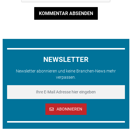
KOMMENTAR ABSENDEN
NEWSLETTER
Newsletter abonnieren und keine Branchen-News mehr
verpassen.
ABONNIEREN