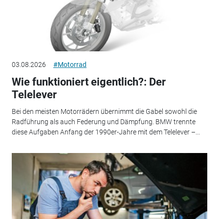
03.08.2026
#Motorrad
Wie funktioniert eigentlich?: Der
Telelever
Bei den meisten Motorrädern übernimmt die Gabel sowohl die
Radführung als auch Federung und Dämpfung. BMW trennte
diese Aufgaben Anfang der 1990er-Jahre mit dem Telelever –...