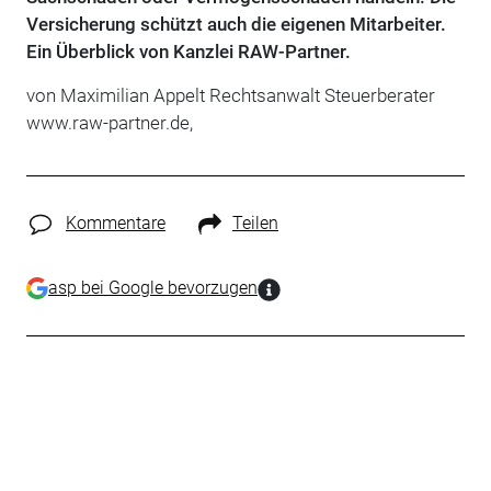
Versicherung schützt auch die eigenen Mitarbeiter.
Ein Überblick von Kanzlei RAW-Partner.
von Maximilian Appelt Rechtsanwalt Steuerberater
www.raw-partner.de,
Kommentare
Teilen
asp bei Google bevorzugen