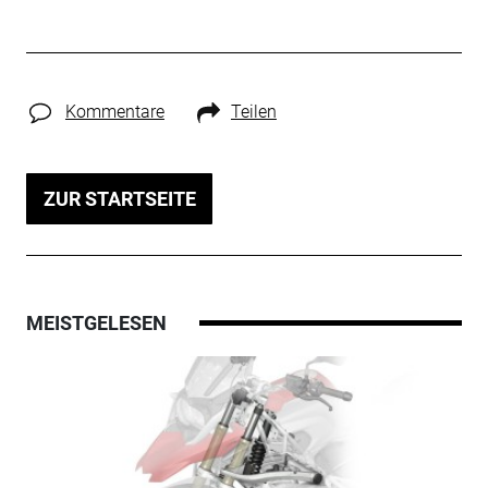
Kommentare
Teilen
ZUR STARTSEITE
MEISTGELESEN