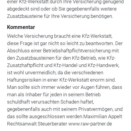
einer Kfz-Werkstatt durch Ihre Versicherung genügend
abgedeckt sind oder ob Sie gegebenenfalls weitere
Zusatzbausteine für Ihre Versicherung benötigen.
Kommentar
Welche Versicherung braucht eine Kfz-Werkstatt,
diese Frage ist gar nicht so leicht zu beantworten. Der
Abschluss einer Betriebshaftpflichtversicherung mit
den Zusatzbausteinen für den Kfz-Betrieb, wie Kfz-
Zusatzhaftpflicht und Kfz-Handel und Kfz-Handwerk,
ist wohl unvermeidlich, da die verschiedenen
Haftungsrisiken in einer Kfz-Werkstatt enorm sind.
Man sollte sich immer wieder vor Augen führen, dass
man als Inhaber für jeden in seinem Betrieb
schuldhaft verursachten Schaden haftet,
gegebenenfalls auch mit seinem Privatvermögen, und
das sollte ausgeschlossen werden.Maximilian Appelt
Rechtsanwalt Steuerberater www.raw-partner.de