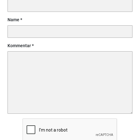
Name
Kommentar