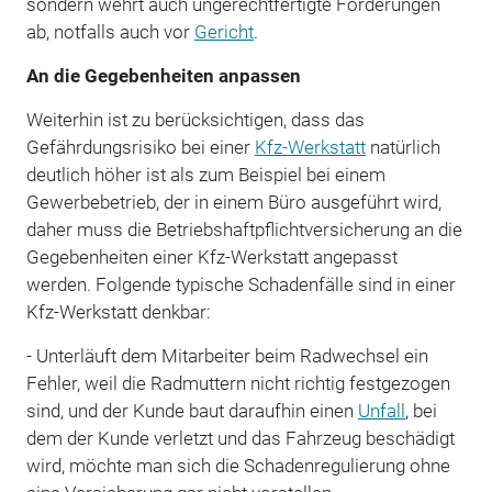
sondern wehrt auch ungerechtfertigte Forderungen
ab, notfalls auch vor
Gericht
.
An die Gegebenheiten anpassen
Weiterhin ist zu berücksichtigen, dass das
Gefährdungsrisiko bei einer
Kfz-Werkstatt
natürlich
deutlich höher ist als zum Beispiel bei einem
Gewerbebetrieb, der in einem Büro ausgeführt wird,
daher muss die Betriebshaftpflichtversicherung an die
Gegebenheiten einer Kfz-Werkstatt angepasst
werden. Folgende typische Schadenfälle sind in einer
Kfz-Werkstatt denkbar:
- Unterläuft dem Mitarbeiter beim Radwechsel ein
Fehler, weil die Radmuttern nicht richtig festgezogen
sind, und der Kunde baut daraufhin einen
Unfall
, bei
dem der Kunde verletzt und das Fahrzeug beschädigt
wird, möchte man sich die Schadenregulierung ohne