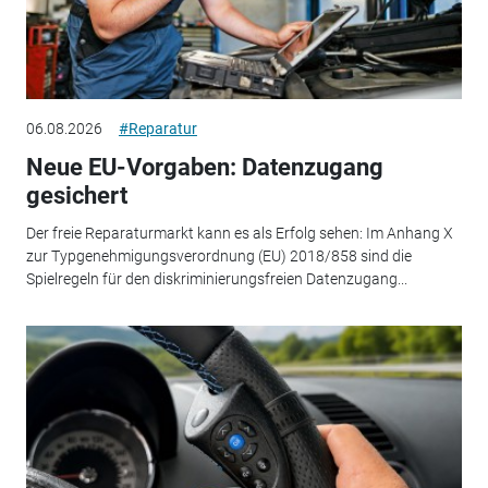
06.08.2026
#Reparatur
Neue EU-Vorgaben: Datenzugang
gesichert
Der freie Reparaturmarkt kann es als Erfolg sehen: Im Anhang X
zur Typgenehmigungsverordnung (EU) 2018/858 sind die
Spielregeln für den diskriminierungsfreien Datenzugang...