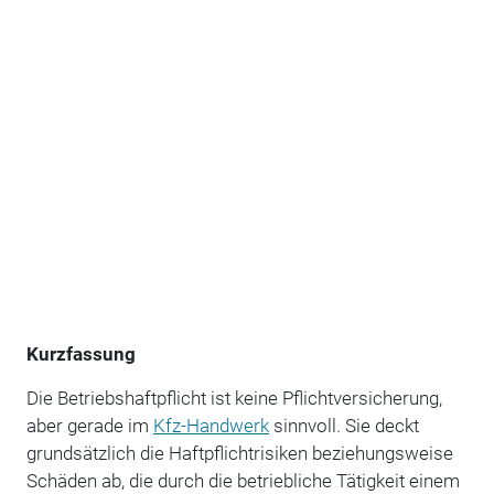
Kurzfassung
Die Betriebshaftpflicht ist keine Pflichtversicherung,
aber gerade im
Kfz-Handwerk
sinnvoll. Sie deckt
grundsätzlich die Haftpflichtrisiken beziehungsweise
Schäden ab, die durch die betriebliche Tätigkeit einem