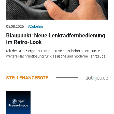
05.08.2026
#Zubehör
Blaupunkt: Neue Lenkradfernbedienung
im Retro-Look
Mit der RC-26 ergänzt Blaupunkt seine Zubehörpalette um eine
weitere Nachrüstlösung für klassische und moderne Fahrzeuge.
STELLENANGEBOTE