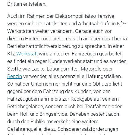
Dritten entstehen.
Auch im Rahmen der Elektromobilitätsoffensive
werden sich die Tätigkeiten und Arbeitsabläufe in Kfz-
Werkstätten weiter verändern. Gerade auch vor
diesem Hintergrund bietet es sich an, über das Thema
Betriebshaftpflichtversicherung zu sprechen. In einer
Kfz-
Werkstatt
wird an teuren Fahrzeugen gearbeitet,
es findet ein reger Kundenverkehr statt und es werden
Stoffe wie Lacke, Lösungsmittel, Motoröle oder
Benzin
verwendet, alles potenzielle Haftungsrisiken.
So hat der Unternehmer nicht nur eine Obhutspflicht
gegenüber dem Fahrzeug des Kunden, von der
Fahrzeugübernahme bis zur Rückgabe auf seinem
Betriebsgelände, sondern auch bei Testfahrten oder
beim Hol- und Bringservice. Daneben besteht auch
durch den Publikumsverkehr eine weitere
Gefahrenquelle, die zu Schadenersatzforderungen