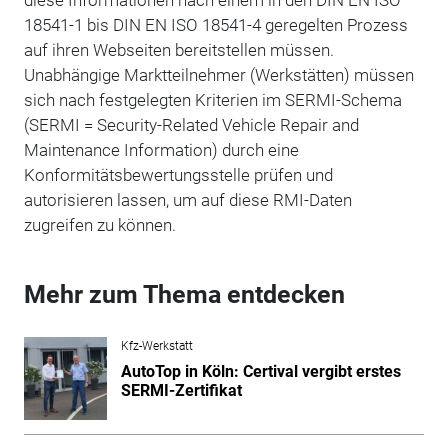
18541-1 bis DIN EN ISO 18541-4 geregelten Prozess
auf ihren Webseiten bereitstellen müssen.
Unabhängige Marktteilnehmer (Werkstätten) müssen
sich nach festgelegten Kriterien im SERMI-Schema
(SERMI = Security-Related Vehicle Repair and
Maintenance Information) durch eine
Konformitätsbewertungsstelle prüfen und
autorisieren lassen, um auf diese RMI-Daten
zugreifen zu können.
Mehr zum Thema entdecken
Kfz-Werkstatt
AutoTop in Köln: Certival vergibt erstes
SERMI-Zertifikat