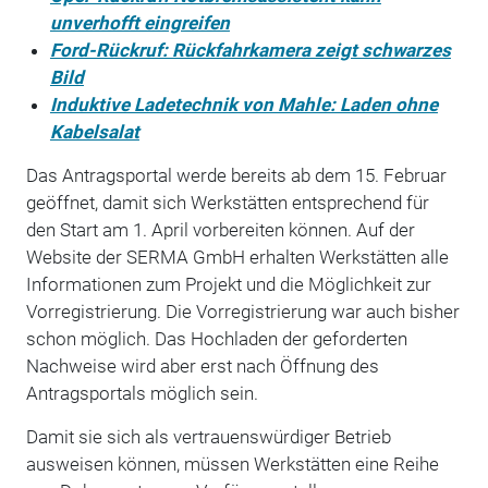
unverhofft eingreifen
Ford-Rückruf: Rückfahrkamera zeigt schwarzes
Bild
Induktive Ladetechnik von Mahle: Laden ohne
Kabelsalat
Das Antragsportal werde bereits ab dem 15. Februar
geöffnet, damit sich Werkstätten entsprechend für
den Start am 1. April vorbereiten können. Auf der
Website der SERMA GmbH erhalten Werkstätten alle
Informationen zum Projekt und die Möglichkeit zur
Vorregistrierung. Die Vorregistrierung war auch bisher
schon möglich. Das Hochladen der geforderten
Nachweise wird aber erst nach Öffnung des
Antragsportals möglich sein.
Damit sie sich als vertrauenswürdiger Betrieb
ausweisen können, müssen Werkstätten eine Reihe