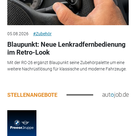
05.08.2026
#Zubehör
Blaupunkt: Neue Lenkradfernbedienung
im Retro-Look
Mit der RC-26 ergänzt Blaupunkt seine Zubehörpalette um eine
weitere Nachrüstlösung für klassische und moderne Fahrzeuge.
STELLENANGEBOTE