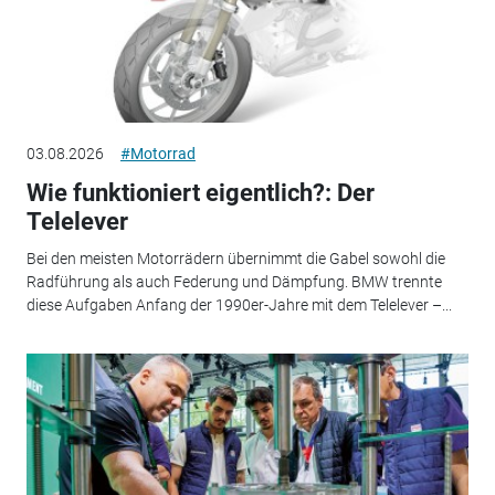
03.08.2026
#Motorrad
Wie funktioniert eigentlich?: Der
Telelever
Bei den meisten Motorrädern übernimmt die Gabel sowohl die
Radführung als auch Federung und Dämpfung. BMW trennte
diese Aufgaben Anfang der 1990er-Jahre mit dem Telelever –...