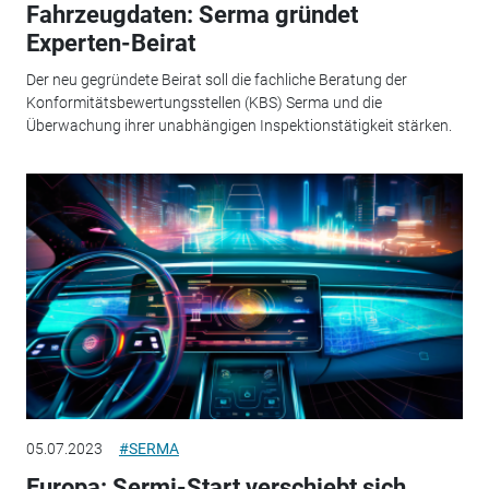
Fahrzeugdaten: Serma gründet
Experten-Beirat
Der neu gegründete Beirat soll die fachliche Beratung der
Konformitätsbewertungsstellen (KBS) Serma und die
Überwachung ihrer unabhängigen Inspektionstätigkeit stärken.
05.07.2023
#SERMA
Europa: Sermi-Start verschiebt sich