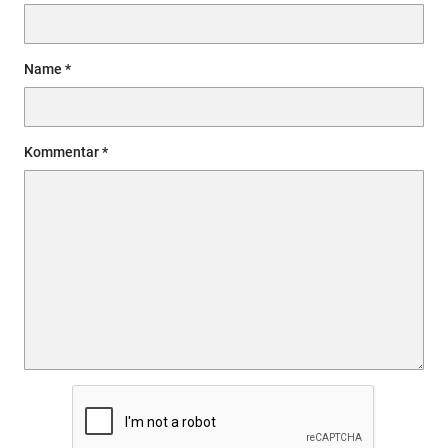
Name
Kommentar