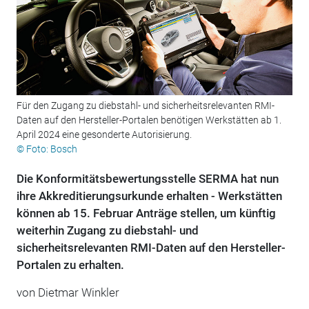
Für den Zugang zu diebstahl- und sicherheitsrelevanten RMI-
Daten auf den Hersteller-Portalen benötigen Werkstätten ab 1.
April 2024 eine gesonderte Autorisierung.
© Foto: Bosch
Die Konformitätsbewertungsstelle SERMA hat nun
ihre Akkreditierungsurkunde erhalten - Werkstätten
können ab 15. Februar Anträge stellen, um künftig
weiterhin Zugang zu diebstahl- und
sicherheitsrelevanten RMI-Daten auf den Hersteller-
Portalen zu erhalten.
von Dietmar Winkler