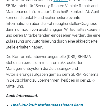
SERMI steht für “Security-Related Vehicle Repair and
Maintenance Information”. Das heißt konkret: Ab April
können diebstahl- und sicherheitsrelevante
Informationen über die Fahrzeughersteller-Diagnose
dann nur noch von unabhängigen Wirtschaftsakteuren
und deren Mitarbeitenden eingesehen werden, die eine
Zulassung und Autorisierung durch eine akkreditierte
Stelle erhalten haben.
Die Konformitätsbewertungsstelle (KBS) SERMA
stehe nun bereit, um mit ihrem akkreditierten
Managementsystem die Zulassungs- und
Autorisierungsaufgaben gemäß dem SERMI-Schema
in Deutschland zu übernehmen, heißt es in der ZDK-
Mitteilung.
Auch interessant:
Opel-Rückruf: Notbremsassistent kann