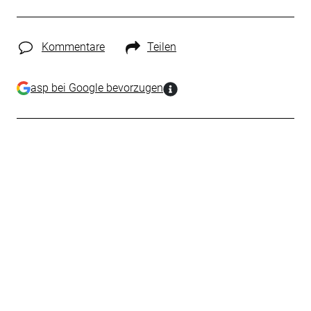
Kommentare
Teilen
asp bei Google bevorzugen