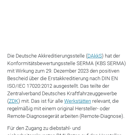
Die Deutsche Akkreditierungsstelle (
DAkkS
) hat der
Konformitätsbewertungsstelle SERMA (KBS SERMA)
mit Wirkung zum 29. Dezember 2023 den positiven
Bescheid über die Erstakkreditierung nach DIN EN
ISO/IEC 17020:2012 ausgestellt. Das teilte der
Zentralverband Deutsches Kraftfahrzeuggewerbe
(
ZDK
) mit. Das ist für alle
Werkstätten
relevant, die
regelmäßig mit einem original Hersteller- oder
Remote-Diagnosegerät arbeiten (Remote-Diagnose).
Für den Zugang zu diebstahl- und