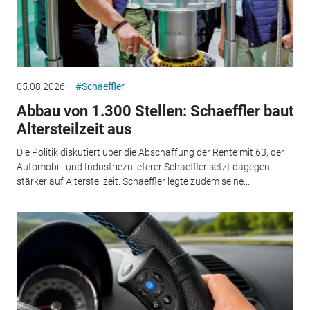
05.08.2026
#Schaeffler
Abbau von 1.300 Stellen: Schaeffler baut
Altersteilzeit aus
Die Politik diskutiert über die Abschaffung der Rente mit 63, der
Automobil- und Industriezulieferer Schaeffler setzt dagegen
stärker auf Altersteilzeit. Schaeffler legte zudem seine...