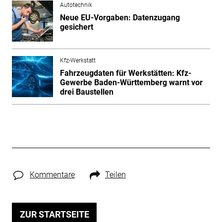
Autotechnik
Neue EU-Vorgaben: Datenzugang
gesichert
Kfz-Werkstatt
Fahrzeugdaten für Werkstätten: Kfz-
Gewerbe Baden-Württemberg warnt vor
drei Baustellen
Kommentare
Teilen
ZUR STARTSEITE