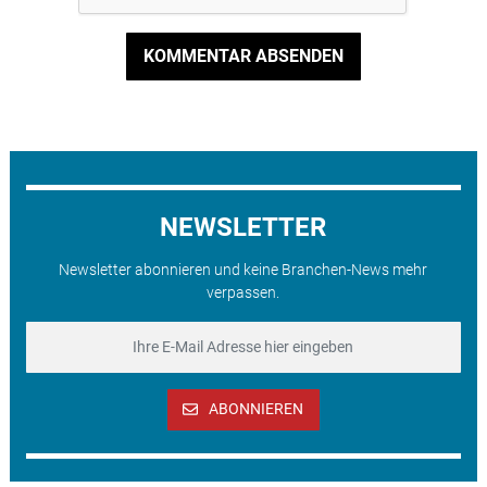
KOMMENTAR ABSENDEN
NEWSLETTER
Newsletter abonnieren und keine Branchen-News mehr
verpassen.
ABONNIEREN