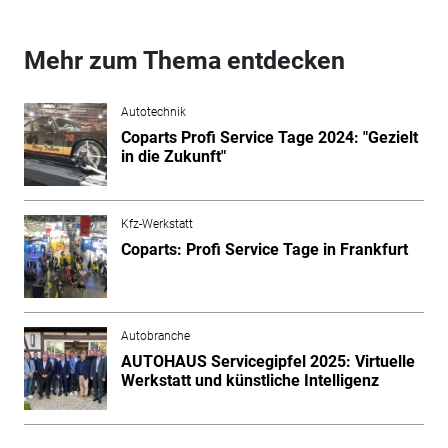
Mehr zum Thema entdecken
Autotechnik
Coparts Profi Service Tage 2024: "Gezielt
in die Zukunft"
Kfz-Werkstatt
Coparts: Profi Service Tage in Frankfurt
Autobranche
AUTOHAUS Servicegipfel 2025: Virtuelle
Werkstatt und künstliche Intelligenz