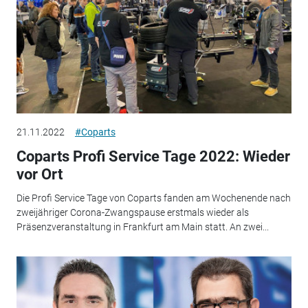
21.11.2022
#Coparts
Coparts Profi Service Tage 2022: Wieder
vor Ort
Die Profi Service Tage von Coparts fanden am Wochenende nach
zweijähriger Corona-Zwangspause erstmals wieder als
Präsenzveranstaltung in Frankfurt am Main statt. An zwei...