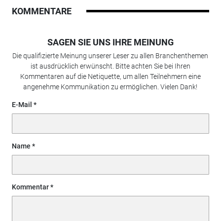
KOMMENTARE
SAGEN SIE UNS IHRE MEINUNG
Die qualifizierte Meinung unserer Leser zu allen Branchenthemen
ist ausdrücklich erwünscht. Bitte achten Sie bei Ihren
Kommentaren auf die Netiquette, um allen Teilnehmern eine
angenehme Kommunikation zu ermöglichen. Vielen Dank!
E-Mail
Name
Kommentar