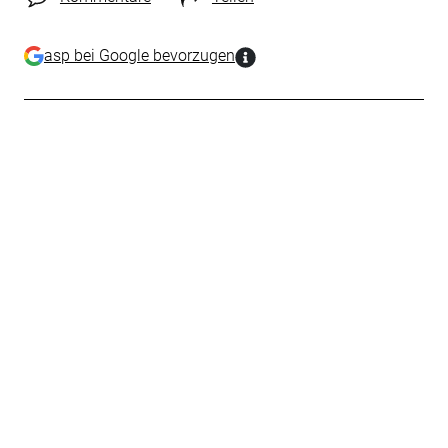
asp bei Google bevorzugen