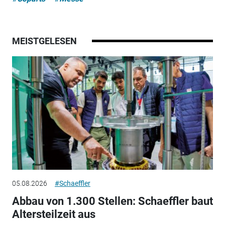
MEISTGELESEN
05.08.2026
#Schaeffler
Abbau von 1.300 Stellen: Schaeffler baut
Altersteilzeit aus