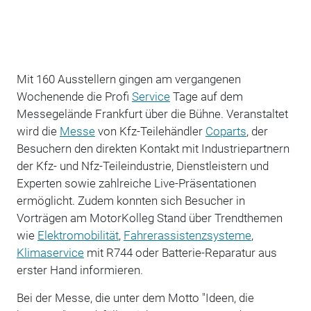
Mit 160 Ausstellern gingen am vergangenen
Wochenende die Profi
Service
Tage auf dem
Messegelände Frankfurt über die Bühne. Veranstaltet
wird die
Messe
von Kfz-Teilehändler
Coparts
, der
Besuchern den direkten Kontakt mit Industriepartnern
der Kfz- und Nfz-Teileindustrie, Dienstleistern und
Experten sowie zahlreiche Live-Präsentationen
ermöglicht. Zudem konnten sich Besucher in
Vorträgen am MotorKolleg Stand über Trendthemen
wie
Elektromobilität
,
Fahrerassistenzsysteme
,
Klimaservice
mit R744 oder Batterie-Reparatur aus
erster Hand informieren.
Bei der Messe, die unter dem Motto "Ideen, die