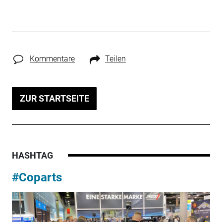
Kommentare
Teilen
ZUR STARTSEITE
HASHTAG
#Coparts