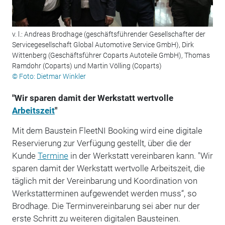
v. l.: Andreas Brodhage (geschäftsführender Gesellschafter der
Servicegesellschaft Global Automotive Service GmbH), Dirk
Wittenberg (Geschäftsführer Coparts Autoteile GmbH), Thomas
Ramdohr (Coparts) und Martin Völling (Coparts)
© Foto: Dietmar Winkler
"Wir sparen damit der Werkstatt wertvolle
Arbeitszeit
"
Mit dem Baustein FleetNI Booking wird eine digitale
Reservierung zur Verfügung gestellt, über die der
Kunde
Termine
in der Werkstatt vereinbaren kann. "Wir
sparen damit der Werkstatt wertvolle Arbeitszeit, die
täglich mit der Vereinbarung und Koordination von
Werkstatterminen aufgewendet werden muss“, so
Brodhage. Die Terminvereinbarung sei aber nur der
erste Schritt zu weiteren digitalen Bausteinen.