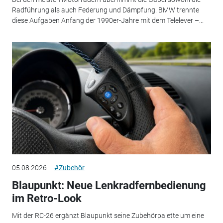
Radführung als auch Federung und Dämpfung. BMW trennte
diese Aufgaben Anfang der 1990er-Jahre mit dem Telelever –...
05.08.2026
#Zubehör
Blaupunkt: Neue Lenkradfernbedienung
im Retro-Look
Mit der RC-26 ergänzt Blaupunkt seine Zubehörpalette um eine