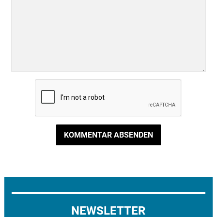
KOMMENTAR ABSENDEN
NEWSLETTER