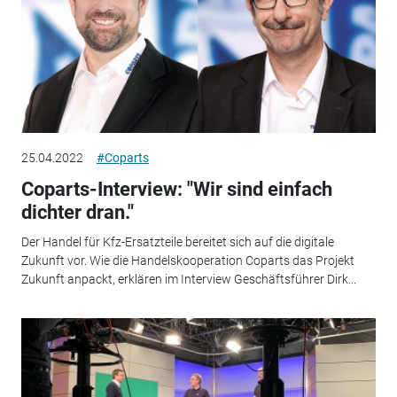
25.04.2022
#Coparts
Coparts-Interview: "Wir sind einfach
dichter dran."
Der Handel für Kfz-Ersatzteile bereitet sich auf die digitale
Zukunft vor. Wie die Handelskooperation Coparts das Projekt
Zukunft anpackt, erklären im Interview Geschäftsführer Dirk...