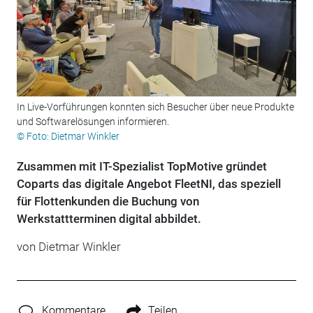
In Live-Vorführungen konnten sich Besucher über neue Produkte
und Softwarelösungen informieren.
© Foto: Dietmar Winkler
Zusammen mit IT-Spezialist TopMotive gründet
Coparts das digitale Angebot FleetNI, das speziell
für Flottenkunden die Buchung von
Werkstattterminen digital abbildet.
von Dietmar Winkler
Kommentare
Teilen