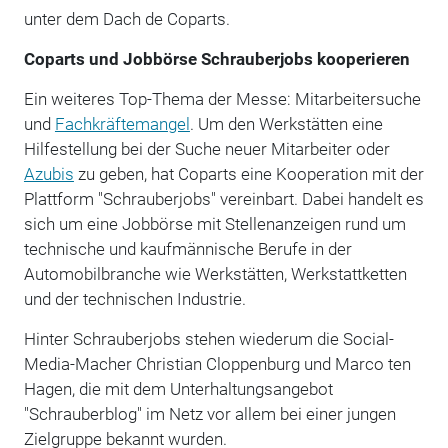
unter dem Dach de Coparts.
Coparts und Jobbörse Schrauberjobs kooperieren
Ein weiteres Top-Thema der Messe: Mitarbeitersuche
und
Fachkräftemangel
. Um den Werkstätten eine
Hilfestellung bei der Suche neuer Mitarbeiter oder
Azubis
zu geben, hat Coparts eine Kooperation mit der
Plattform "Schrauberjobs" vereinbart. Dabei handelt es
sich um eine Jobbörse mit Stellenanzeigen rund um
technische und kaufmännische Berufe in der
Automobilbranche wie Werkstätten, Werkstattketten
und der technischen Industrie.
Hinter Schrauberjobs stehen wiederum die Social-
Media-Macher Christian Cloppenburg und Marco ten
Hagen, die mit dem Unterhaltungsangebot
"Schrauberblog" im Netz vor allem bei einer jungen
Zielgruppe bekannt wurden.