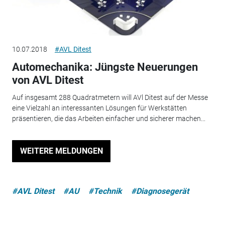
10.07.2018
#AVL Ditest
Automechanika: Jüngste Neuerungen
von AVL Ditest
Auf insgesamt 288 Quadratmetern will AVl Ditest auf der Messe
eine Vielzahl an interessanten Lösungen für Werkstätten
präsentieren, die das Arbeiten einfacher und sicherer machen...
WEITERE MELDUNGEN
#AVL Ditest
#AU
#Technik
#Diagnosegerät