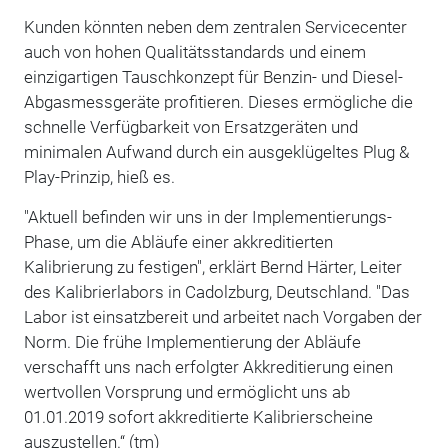
Kunden könnten neben dem zentralen Servicecenter
auch von hohen Qualitätsstandards und einem
einzigartigen Tauschkonzept für Benzin- und Diesel-
Abgasmessgeräte profitieren. Dieses ermögliche die
schnelle Verfügbarkeit von Ersatzgeräten und
minimalen Aufwand durch ein ausgeklügeltes Plug &
Play-Prinzip, hieß es.
"Aktuell befinden wir uns in der Implementierungs-
Phase, um die Abläufe einer akkreditierten
Kalibrierung zu festigen", erklärt Bernd Härter, Leiter
des Kalibrierlabors in Cadolzburg, Deutschland. "Das
Labor ist einsatzbereit und arbeitet nach Vorgaben der
Norm. Die frühe Implementierung der Abläufe
verschafft uns nach erfolgter Akkreditierung einen
wertvollen Vorsprung und ermöglicht uns ab
01.01.2019 sofort akkreditierte Kalibrierscheine
auszustellen.“ (tm)