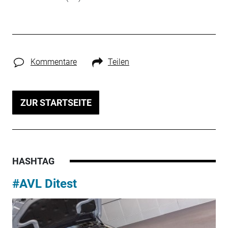
Kommentare
Teilen
ZUR STARTSEITE
HASHTAG
#AVL Ditest