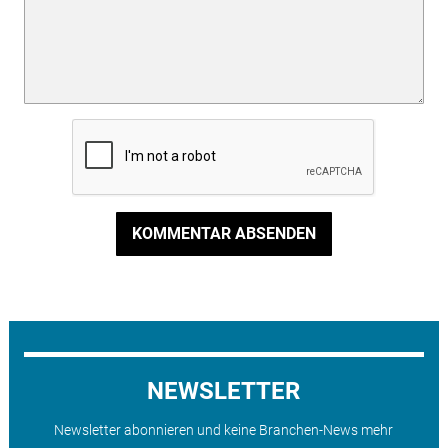
KOMMENTAR ABSENDEN
NEWSLETTER
Newsletter abonnieren und keine Branchen-News mehr