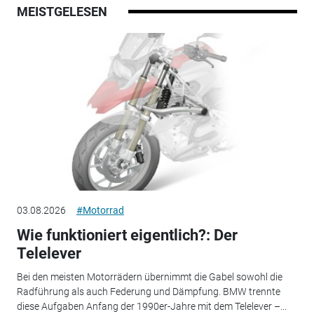
MEISTGELESEN
03.08.2026
#Motorrad
Wie funktioniert eigentlich?: Der
Telelever
Bei den meisten Motorrädern übernimmt die Gabel sowohl die
Radführung als auch Federung und Dämpfung. BMW trennte
diese Aufgaben Anfang der 1990er-Jahre mit dem Telelever –...