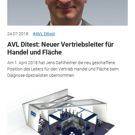
24.07.2018
#AVL Ditest
AVL Ditest: Neuer Vertriebsleiter für
Handel und Fläche
Am 1. April 2018 hat Jens Dahlheimer die neu geschaffene
Position des Leiters für den Vertrieb Handel und Fläche beim
Diagnose-Spezialisten übernommen.