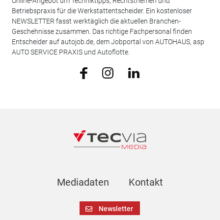
Online-Angebot um Techniktipps, Rechtsthemen und
Betriebspraxis für die Werkstattentscheider. Ein kostenloser
NEWSLETTER fasst werktäglich die aktuellen Branchen-
Geschehnisse zusammen. Das richtige Fachpersonal finden
Entscheider auf autojob.de, dem Jobportal von AUTOHAUS, asp
AUTO SERVICE PRAXIS und Autoflotte.
Mediadaten
Kontakt
Newsletter