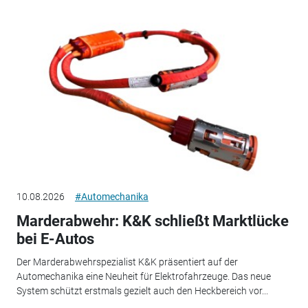
10.08.2026
#Automechanika
Marderabwehr: K&K schließt Marktlücke
bei E-Autos
Der Marderabwehrspezialist K&K präsentiert auf der
Automechanika eine Neuheit für Elektrofahrzeuge. Das neue
System schützt erstmals gezielt auch den Heckbereich vor...