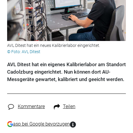
AVL Ditest hat ein neues Kalibrierlabor eingerichtet.
© Foto: AVL Ditest
AVL Ditest hat ein eigenes Kalibrierlabor am Standort
Cadolzburg eingerichtet. Nun können dort AU-
Messgeräte gewartet, kalibriert und geeicht werden.
Kommentare
Teilen
asp bei Google bevorzugen