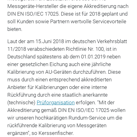
Messgeräte-Hersteller die eigene Akkreditierung nach
DIN EN ISO/IEC 17025. Diese ist für 2018 geplant und
soll Kunden sowie Partnern wertvolle Servicevorteile
bieten.
Laut der am 15.Juni 2018 im deutschen Verkehrsblatt
11/2018 verabschiedeten Richtlinie Nr. 100, ist in
Deutschland spätestens ab dem 01.01.2019 neben
einer gesetzlichen Eichung auch eine jährliche
Kalibrierung von AU-Geräten durchzuführen. Diese
muss durch einen entsprechend akkreditierten
Anbieter für Kalibrierungen oder eine interne
Rückführung durch eine staatlich anerkannte
(technische)
Prüforganisation
erfolgen. "Mit der
Akkreditierung gemäß DIN EN ISO/IEC 17025 wollen
wir unseren hochkarätigen Rundum-Service um die
rückführende Kalibrierung von Messgeräten
ergänzen", so Kerssenfischer.