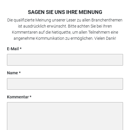
SAGEN SIE UNS IHRE MEINUNG
Die qualifizierte Meinung unserer Leser zu allen Branchenthemen
ist ausdrücklich erwünscht. Bitte achten Sie bei Ihren
Kommentaren auf die Netiquette, um allen Teilnehmern eine
angenehme Kommunikation zu ermöglichen. Vielen Dank!
E-Mail
Name
Kommentar