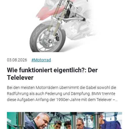
03.08.2026
#Motorrad
Wie funktioniert eigentlich?: Der
Telelever
Bei den meisten Motorrädern übernimmt die Gabel sowohl die
Radführung als auch Federung und Dämpfung. BMW trennte
diese Aufgaben Anfang der 1990er-Jahre mit dem Telelever –...