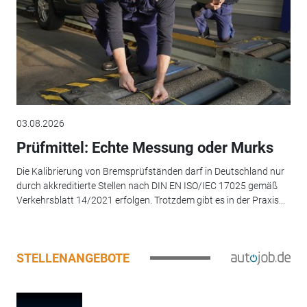
03.08.2026
Prüfmittel: Echte Messung oder Murks
Die Kalibrierung von Bremsprüfständen darf in Deutschland nur
durch akkreditierte Stellen nach DIN EN ISO/IEC 17025 gemäß
Verkehrsblatt 14/2021 erfolgen. Trotzdem gibt es in der Praxis...
STELLENANGEBOTE