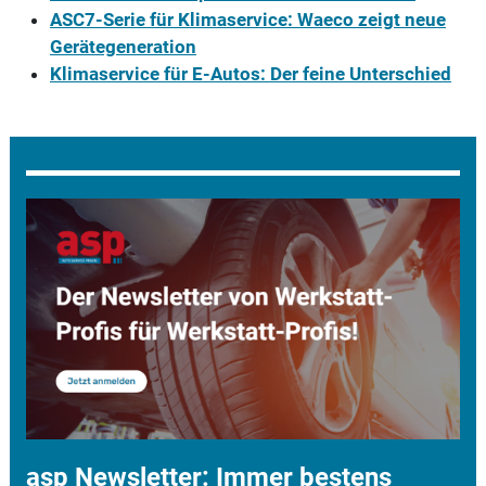
ASC7-Serie für Klimaservice: Waeco zeigt neue
Gerätegeneration
Klimaservice für E-Autos: Der feine Unterschied
asp Newsletter: Immer bestens