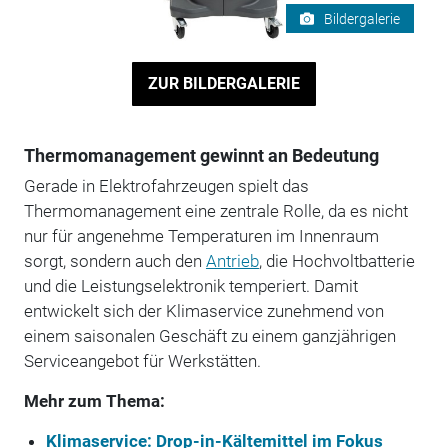
Bildergalerie
ZUR BILDERGALERIE
Thermomanagement gewinnt an Bedeutung
Gerade in Elektrofahrzeugen spielt das
Thermomanagement eine zentrale Rolle, da es nicht
nur für angenehme Temperaturen im Innenraum
sorgt, sondern auch den
Antrieb
, die Hochvoltbatterie
und die Leistungselektronik temperiert. Damit
entwickelt sich der Klimaservice zunehmend von
einem saisonalen Geschäft zu einem ganzjährigen
Serviceangebot für Werkstätten.
Mehr zum Thema:
Klimaservice: Drop-in-Kältemittel im Fokus