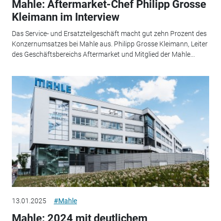
Mahle: Aftermarket-Chef Philipp Grosse
Kleimann im Interview
Das Service- und Ersatzteilgeschäft macht gut zehn Prozent des
Konzernumsatzes bei Mahle aus. Philipp Grosse Kleimann, Leiter
des Geschäftsbereichs Aftermarket und Mitglied der Mahle...
13.01.2025
#Mahle
Mahle: 2024 mit deutlichem