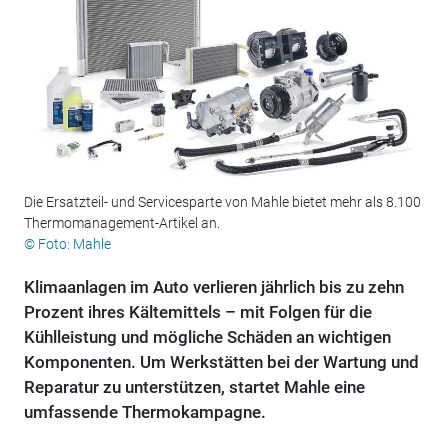
Die Ersatzteil- und Servicesparte von Mahle bietet mehr als 8.100
Thermomanagement-Artikel an.
© Foto: Mahle
Klimaanlagen im Auto verlieren jährlich bis zu zehn
Prozent ihres Kältemittels – mit Folgen für die
Kühlleistung und mögliche Schäden an wichtigen
Komponenten. Um Werkstätten bei der Wartung und
Reparatur zu unterstützen, startet Mahle eine
umfassende Thermokampagne.