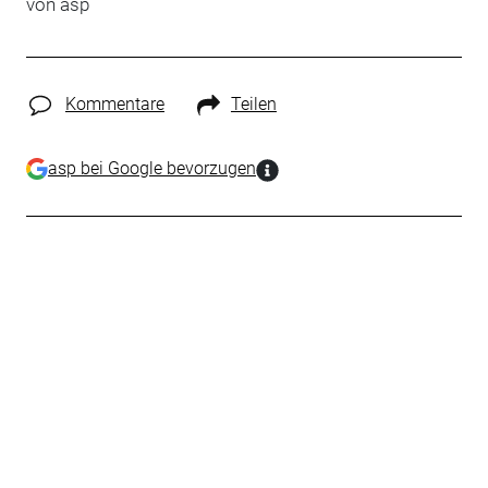
von
asp
Kommentare
Teilen
asp bei Google bevorzugen