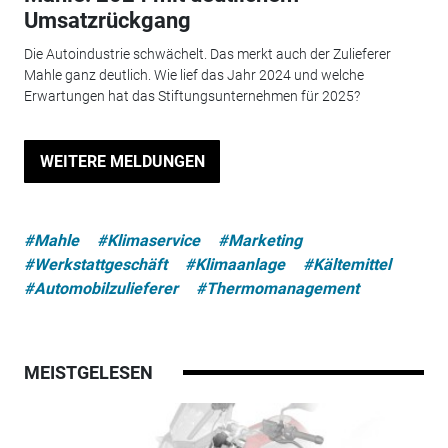
Umsatzrückgang
Die Autoindustrie schwächelt. Das merkt auch der Zulieferer
Mahle ganz deutlich. Wie lief das Jahr 2024 und welche
Erwartungen hat das Stiftungsunternehmen für 2025?
WEITERE MELDUNGEN
#Mahle
#Klimaservice
#Marketing
#Werkstattgeschäft
#Klimaanlage
#Kältemittel
#Automobilzulieferer
#Thermomanagement
MEISTGELESEN