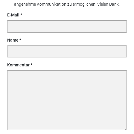
angenehme Kommunikation zu ermöglichen. Vielen Dank!
E-Mail
Name
Kommentar