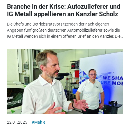
Branche in der Krise: Autozulieferer und
IG Metall appellieren an Kanzler Scholz
Die Chefs und Betriebsratsvorsitzenden der nach eigenen
Angaben fünf größten deutschen Automobilzulieferer sowie die
IG Metall wenden sich in einem offenen Brief an den Kanzler. Die...
22.01.2025
#Mahle