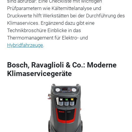
sind abrufbar: Eine Checkliste mit wichtigen
Prüfparametern wie Kältemittelanalyse und
Druckwerte hilft Werkstätten bei der Durchführung des
Klimaservices. Ergänzend dazu gibt eine
Technikbroschüre Einblicke in das
Thermomanagement für Elektro- und
Hybridfahrzeuge
.
Bosch, Ravaglioli & Co.: Moderne
Klimaservicegeräte