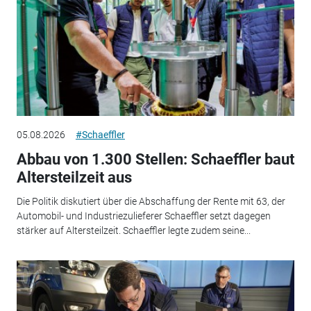
05.08.2026
#Schaeffler
Abbau von 1.300 Stellen: Schaeffler baut
Altersteilzeit aus
Die Politik diskutiert über die Abschaffung der Rente mit 63, der
Automobil- und Industriezulieferer Schaeffler setzt dagegen
stärker auf Altersteilzeit. Schaeffler legte zudem seine...