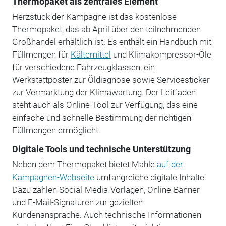
Thermopaket als zentrales Element
Herzstück der Kampagne ist das kostenlose
Thermopaket, das ab April über den teilnehmenden
Großhandel erhältlich ist. Es enthält ein Handbuch mit
Füllmengen für
Kältemittel
und Klimakompressor-Öle
für verschiedene Fahrzeugklassen, ein
Werkstattposter zur Öldiagnose sowie Servicesticker
zur Vermarktung der Klimawartung. Der Leitfaden
steht auch als Online-Tool zur Verfügung, das eine
einfache und schnelle Bestimmung der richtigen
Füllmengen ermöglicht.
Digitale Tools und technische Unterstützung
Neben dem Thermopaket bietet Mahle
auf der
Kampagnen-Webseite
umfangreiche digitale Inhalte.
Dazu zählen Social-Media-Vorlagen, Online-Banner
und E-Mail-Signaturen zur gezielten
Kundenansprache. Auch technische Informationen