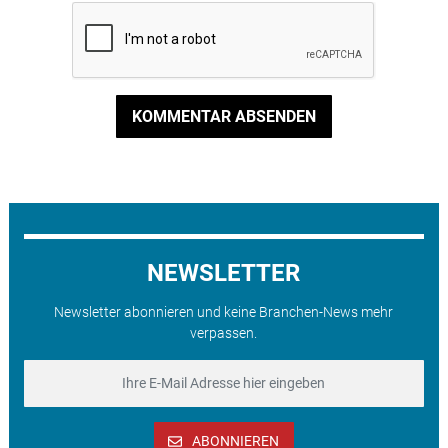
KOMMENTAR ABSENDEN
NEWSLETTER
Newsletter abonnieren und keine Branchen-News mehr
verpassen.
ABONNIEREN