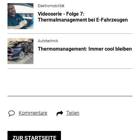
Elektromobilität
Videoserie - Folge 7:
Thermalmanagement bei E-Fahrzeugen
Autotechnik
Thermomanagement: Immer cool bleiben
Kommentare
Teilen
ZUR STARTSEITE