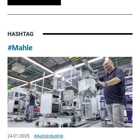
HASHTAG
#Mahle
24.01.2025
#Autoindustrie