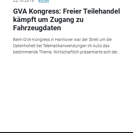
22.10.2015
#GVA
GVA Kongress: Freier Teilehandel
kämpft um Zugang zu
Fahrzeugdaten
Beim GVA-Kongress in Hannover war der Streit um die
Datenhoheit bei Telematikanwendungen im Auto das
bestimmende Thema. Wirtschaftlich präsentierte sich der...