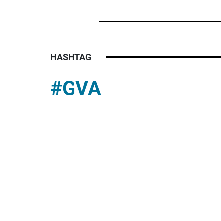
HASHTAG
#GVA