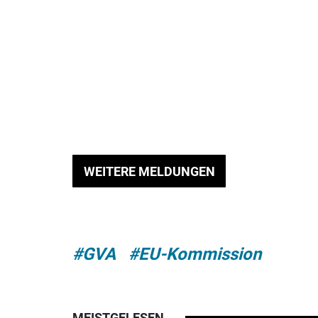
WEITERE MELDUNGEN
#GVA
#EU-Kommission
MEISTGELESEN