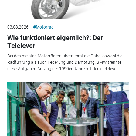
03.08.2026
#Motorrad
Wie funktioniert eigentlich?: Der
Telelever
Bei den meisten Motorrädern übernimmt die Gabel sowohl die
Radführung als auch Federung und Dämpfung. BMW trennte
diese Aufgaben Anfang der 1990er-Jahre mit dem Telelever –...