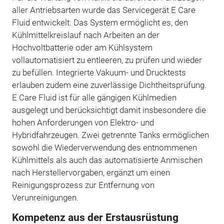
aller Antriebsarten wurde das Servicegerät E Care
Fluid entwickelt. Das System ermöglicht es, den
Kühlmittelkreislauf nach Arbeiten an der
Hochvoltbatterie oder am Kühlsystem
vollautomatisiert zu entleeren, zu prüfen und wieder
zu befüllen. Integrierte Vakuum- und Drucktests
erlauben zudem eine zuverlässige Dichtheitsprüfung.
E Care Fluid ist für alle gängigen Kühlmedien
ausgelegt und berücksichtigt damit insbesondere die
hohen Anforderungen von Elektro- und
Hybridfahrzeugen. Zwei getrennte Tanks ermöglichen
sowohl die Wiederverwendung des entnommenen
Kühlmittels als auch das automatisierte Anmischen
nach Herstellervorgaben, ergänzt um einen
Reinigungsprozess zur Entfernung von
Verunreinigungen.
Kompetenz aus der Erstausrüstung