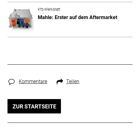
Kfz-Werkstatt
Mahle: Erster auf dem Aftermarket
Kommentare
Teilen
ZUR STARTSEITE