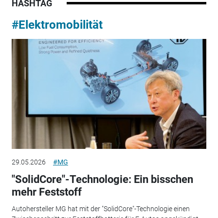
HASHTAG
#Elektromobilität
29.05.2026
#MG
"SolidCore"-Technologie: Ein bisschen
mehr Feststoff
Autohersteller MG hat mit der "SolidCore"-Technologie einen