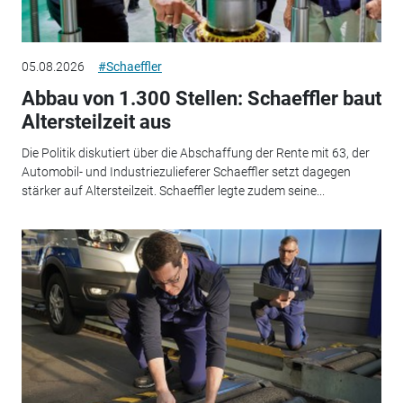
05.08.2026
#Schaeffler
Abbau von 1.300 Stellen: Schaeffler baut
Altersteilzeit aus
Die Politik diskutiert über die Abschaffung der Rente mit 63, der
Automobil- und Industriezulieferer Schaeffler setzt dagegen
stärker auf Altersteilzeit. Schaeffler legte zudem seine...