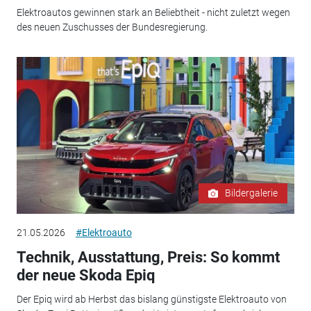
Elektroautos gewinnen stark an Beliebtheit - nicht zuletzt wegen
des neuen Zuschusses der Bundesregierung.
Bildergalerie
21.05.2026
#Elektroauto
Technik, Ausstattung, Preis: So kommt
der neue Skoda Epiq
Der Epiq wird ab Herbst das bislang günstigste Elektroauto von