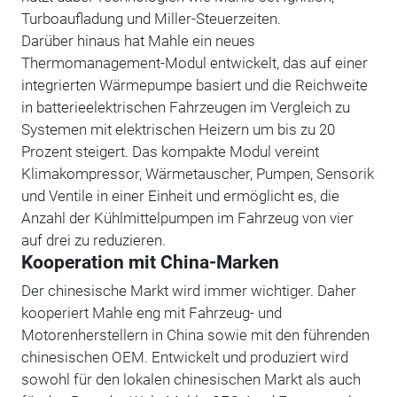
Turboaufladung und Miller-Steuerzeiten.
Darüber hinaus hat Mahle ein neues
Thermomanagement-Modul entwickelt, das auf einer
integrierten Wärmepumpe basiert und die Reichweite
in batterieelektrischen Fahrzeugen im Vergleich zu
Systemen mit elektrischen Heizern um bis zu 20
Prozent steigert. Das kompakte Modul vereint
Klimakompressor, Wärmetauscher, Pumpen, Sensorik
und Ventile in einer Einheit und ermöglicht es, die
Anzahl der Kühlmittelpumpen im Fahrzeug von vier
auf drei zu reduzieren.
Kooperation mit China-Marken
Der chinesische Markt wird immer wichtiger. Daher
kooperiert Mahle eng mit Fahrzeug- und
Motorenherstellern in China sowie mit den führenden
chinesischen OEM. Entwickelt und produziert wird
sowohl für den lokalen chinesischen Markt als auch