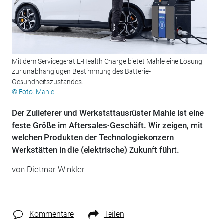
Mit dem Servicegerät E-Health Charge bietet Mahle eine Lösung
zur unabhängiugen Bestimmung des Batterie-
Gesundheitszustandes.
© Foto: Mahle
Der Zulieferer und Werkstattausrüster Mahle ist eine
feste Größe im Aftersales-Geschäft. Wir zeigen, mit
welchen Produkten der Technologiekonzern
Werkstätten in die (elektrische) Zukunft führt.
von
Dietmar Winkler
Kommentare
Teilen