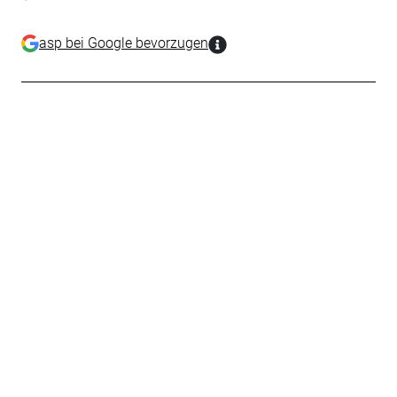
asp bei Google bevorzugen