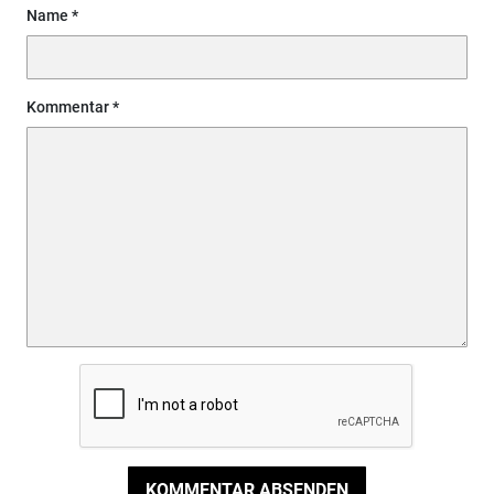
Name
Kommentar
KOMMENTAR ABSENDEN