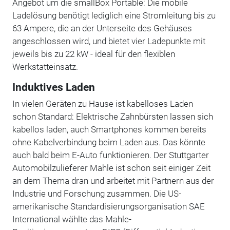
Angebot um die smallBox Portable: Die mobile
Ladelösung benötigt lediglich eine Stromleitung bis zu
63 Ampere, die an der Unterseite des Gehäuses
angeschlossen wird, und bietet vier Ladepunkte mit
jeweils bis zu 22 kW - ideal für den flexiblen
Werkstatteinsatz.
Induktives Laden
In vielen Geräten zu Hause ist kabelloses Laden
schon Standard: Elektrische Zahnbürsten lassen sich
kabellos laden, auch Smartphones kommen bereits
ohne Kabelverbindung beim Laden aus. Das könnte
auch bald beim E-Auto funktionieren. Der Stuttgarter
Automobilzulieferer Mahle ist schon seit einiger Zeit
an dem Thema dran und arbeitet mit Partnern aus der
Industrie und Forschung zusammen. Die US-
amerikanische Standardisierungsorganisation SAE
International wählte das Mahle-