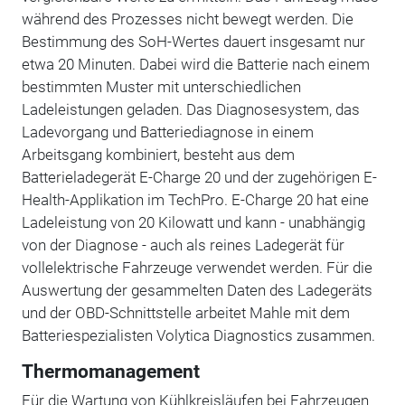
während des Prozesses nicht bewegt werden. Die
Bestimmung des SoH-Wertes dauert insgesamt nur
etwa 20 Minuten. Dabei wird die Batterie nach einem
bestimmten Muster mit unterschiedlichen
Ladeleistungen geladen. Das Diagnosesystem, das
Ladevorgang und Batteriediagnose in einem
Arbeitsgang kombiniert, besteht aus dem
Batterieladegerät E-Charge 20 und der zugehörigen E-
Health-Applikation im TechPro. E-Charge 20 hat eine
Ladeleistung von 20 Kilowatt und kann - unabhängig
von der Diagnose - auch als reines Ladegerät für
vollelektrische Fahrzeuge verwendet werden. Für die
Auswertung der gesammelten Daten des Ladegeräts
und der OBD-Schnittstelle arbeitet Mahle mit dem
Batteriespezialisten Volytica Diagnostics zusammen.
Thermomanagement
Für die Wartung von Kühlkreisläufen bei Fahrzeugen