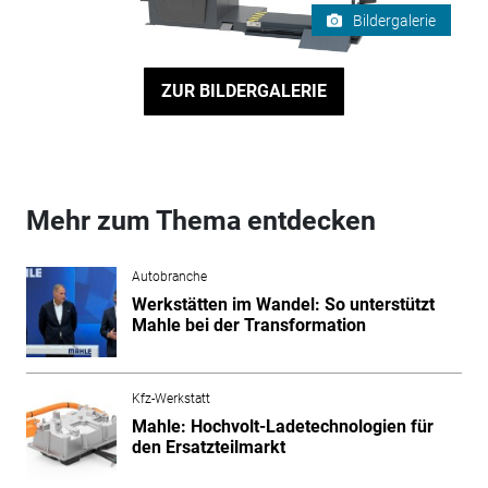
Bildergalerie
ZUR BILDERGALERIE
Mehr zum Thema entdecken
Autobranche
Werkstätten im Wandel: So unterstützt
Mahle bei der Transformation
Kfz-Werkstatt
Mahle: Hochvolt-Ladetechnologien für
den Ersatzteilmarkt