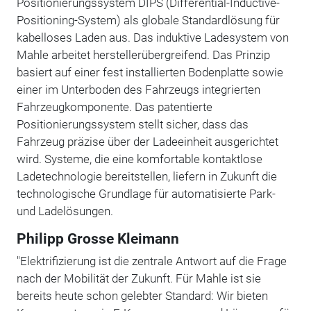
Positionierungssystem DIPS (Differential-Inductive-
Positioning-System) als globale Standardlösung für
kabelloses Laden aus. Das induktive Ladesystem von
Mahle arbeitet herstellerübergreifend. Das Prinzip
basiert auf einer fest installierten Bodenplatte sowie
einer im Unterboden des Fahrzeugs integrierten
Fahrzeugkomponente. Das patentierte
Positionierungssystem stellt sicher, dass das
Fahrzeug präzise über der Ladeeinheit ausgerichtet
wird. Systeme, die eine komfortable kontaktlose
Ladetechnologie bereitstellen, liefern in Zukunft die
technologische Grundlage für automatisierte Park-
und Ladelösungen.
Philipp Grosse Kleimann
"Elektrifizierung ist die zentrale Antwort auf die Frage
nach der Mobilität der Zukunft. Für Mahle ist sie
bereits heute schon gelebter Standard: Wir bieten