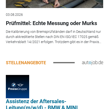
03.08.2026
Prüfmittel: Echte Messung oder Murks
Die Kalibrierung von Bremsprüfständen darf in Deutschland nur
durch akkreditierte Stellen nach DIN EN ISO/IEC 17025 gemäß
Verkehrsblatt 14/2021 erfolgen. Trotzdem gibt es in der Praxis...
STELLENANGEBOTE
Assistenz der Aftersales-
Leitung(m/w/d) - BMW & MINI