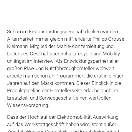
Schon im Erstausrüstungsgeschäft denken wir den
Aftermarket immer gleich mit", erklärte Philipp Grosse
Kleimann, Mitglied der Mahle-Konzernleitung und
Leiter des Geschäftsbereichs Lifecycle and Mobility,
unlängst im Interview. Als Entwicklungspartner aller
großen Pkw- und Nutzfahrzeughersteller weltweit
arbeite man schon an Programmen, die erst in einigen
Jahren auf den Markt kommen. Dieser Einblick in die
Produktpipeline der Herstellerseite erlaube auch im
Ersatzteil- und Servicegeschäft einen wertvollen
Wissensvorsprung.
Dass der Hochlauf der Elektromobilität Auswirkung
auf das Werkstattgeschäft haben wird, steht außer
Zweifel. Weniger Verschleiß- und Ersatzteilgeschäft,