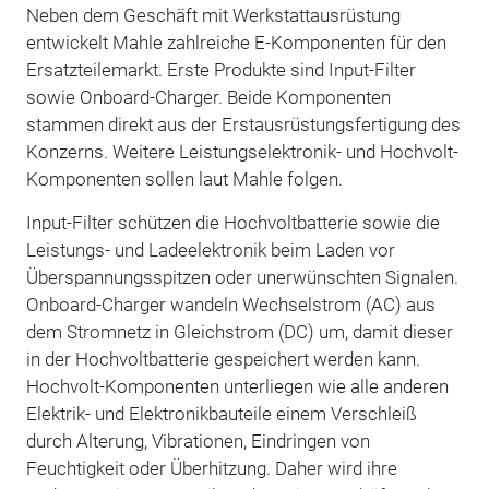
Neben dem Geschäft mit Werkstattausrüstung
entwickelt Mahle zahlreiche E-Komponenten für den
Ersatzteilemarkt. Erste Produkte sind Input-Filter
sowie Onboard-Charger. Beide Komponenten
stammen direkt aus der Erstausrüstungsfertigung des
Konzerns. Weitere Leistungselektronik- und Hochvolt-
Komponenten sollen laut Mahle folgen.
Input-Filter schützen die Hochvoltbatterie sowie die
Leistungs- und Ladeelektronik beim Laden vor
Überspannungsspitzen oder unerwünschten Signalen.
Onboard-Charger wandeln Wechselstrom (AC) aus
dem Stromnetz in Gleichstrom (DC) um, damit dieser
in der Hochvoltbatterie gespeichert werden kann.
Hochvolt-Komponenten unterliegen wie alle anderen
Elektrik- und Elektronikbauteile einem Verschleiß
durch Alterung, Vibrationen, Eindringen von
Feuchtigkeit oder Überhitzung. Daher wird ihre