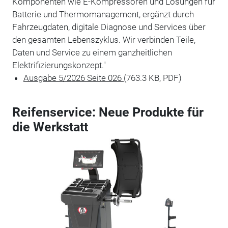
Komponenten wie E-Kompressoren und Lösungen für
Batterie und Thermomanagement, ergänzt durch
Fahrzeugdaten, digitale Diagnose und Services über
den gesamten Lebenszyklus. Wir verbinden Teile,
Daten und Service zu einem ganzheitlichen
Elektrifizierungskonzept."
Ausgabe 5/2026 Seite 026
(763.3 KB, PDF)
Reifenservice: Neue Produkte für
die Werkstatt